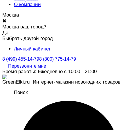
О компании
Москва
✖
Москва ваш город?
Да
Выбрать другой город
Личный кабинет
8 (499) 455-14-79
8 (800) 775-14-79
Перезвоните мне
Время работы: Ежедневно с 10:00 - 21:00
Интернет-магазин новогодних товаров
Поиск