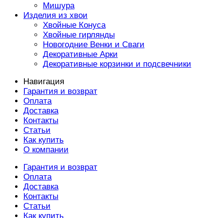
Мишура
Изделия из хвои
Хвойные Конуса
Хвойные гирлянды
Новогодние Венки и Сваги
Декоративные Арки
Декоративные корзинки и подсвечники
Навигация
Гарантия и возврат
Оплата
Доставка
Контакты
Статьи
Как купить
О компании
Гарантия и возврат
Оплата
Доставка
Контакты
Статьи
Как купить