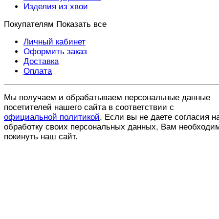
Изделия из хвои
Покупателям
Показать все
Личный кабинет
Оформить заказ
Доставка
Оплата
Мы получаем и обрабатываем персональные данные
посетителей нашего сайта в соответствии с
официальной политикой
. Если вы не даете согласия н
обработку своих персональных данных, Вам необходи
покинуть наш сайт.