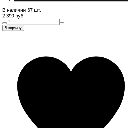
В наличии 67 шт.
2 390 руб.
В корзину