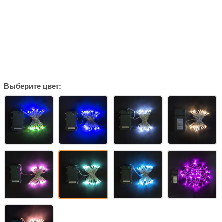
Выберите цвет: