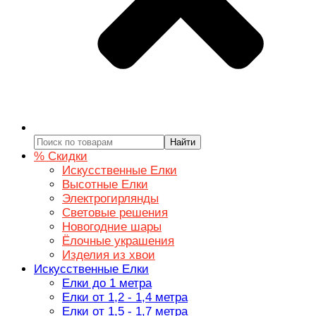
Найти
% Скидки
Искусственные Елки
Высотные Елки
Электрогирлянды
Световые решения
Новогодние шары
Ёлочные украшения
Изделия из хвои
Искусственные Елки
Елки до 1 метра
Елки от 1,2 - 1,4 метра
Елки от 1,5 - 1,7 метра