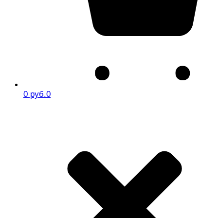
0 руб.
0