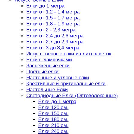
Елки до 1 метра
Елки от 1,2 - 1,4 метра
Елки от 1,5 - 1,7 метра
Елки от 1,8 - 1,9 метра
Елки от 2 - 2,3 метра
Елки от 2,4 до 2,6 метра
Елки от 2,7 до 2,9 метра
Елки от 3 до 3,4 метра
Искусственные елки из литых веток
Елки с лампочками
Заснеженные елки
Цветные елки
Настенные и угловые елки
Креативные и оригинальные елки
Настольные Елки
Светодиодные Елки (Оптоволоконные)
Елки до 1 метра
Елки 120 см.
Елки 150 см.
Елки 180 см.
Елки 210 см.
Елки 240 см.