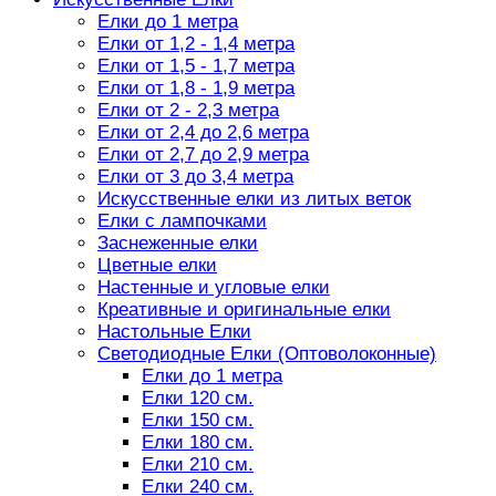
Елки до 1 метра
Елки от 1,2 - 1,4 метра
Елки от 1,5 - 1,7 метра
Елки от 1,8 - 1,9 метра
Елки от 2 - 2,3 метра
Елки от 2,4 до 2,6 метра
Елки от 2,7 до 2,9 метра
Елки от 3 до 3,4 метра
Искусственные елки из литых веток
Елки с лампочками
Заснеженные елки
Цветные елки
Настенные и угловые елки
Креативные и оригинальные елки
Настольные Елки
Светодиодные Елки (Оптоволоконные)
Елки до 1 метра
Елки 120 см.
Елки 150 см.
Елки 180 см.
Елки 210 см.
Елки 240 см.