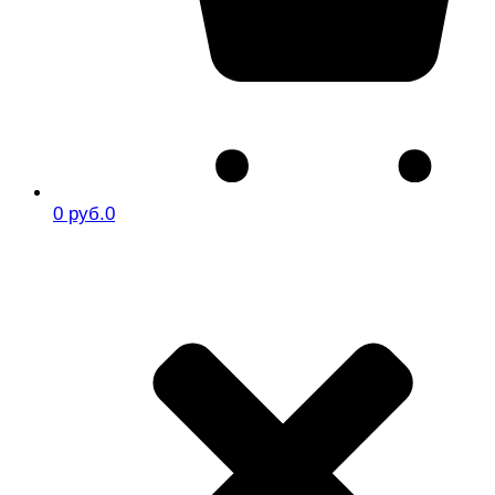
0 руб.
0