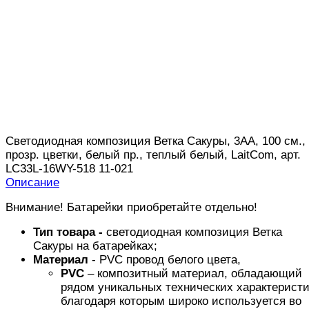
Светодиодная композиция Ветка Сакуры, 3АА, 100 см.,
прозр. цветки, белый пр., теплый белый, LaitCom, арт.
LC33L-16WY-518 11-021
Описание
Внимание! Батарейки приобретайте отдельно!
Тип товара -
светодиодная композиция Ветка
Сакуры на батарейках;
Материал
- PVC провод белого цвета,
PVC
– композитный материал, обладающий
рядом уникальных технических характеристи
благодаря которым широко используется во