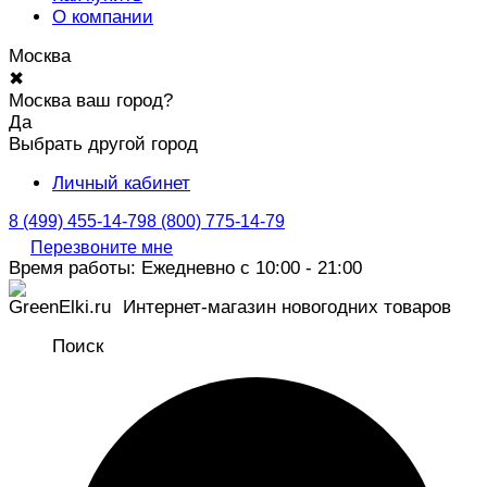
О компании
Москва
✖
Москва ваш город?
Да
Выбрать другой город
Личный кабинет
8 (499) 455-14-79
8 (800) 775-14-79
Перезвоните мне
Время работы: Ежедневно с 10:00 - 21:00
Интернет-магазин новогодних товаров
Поиск