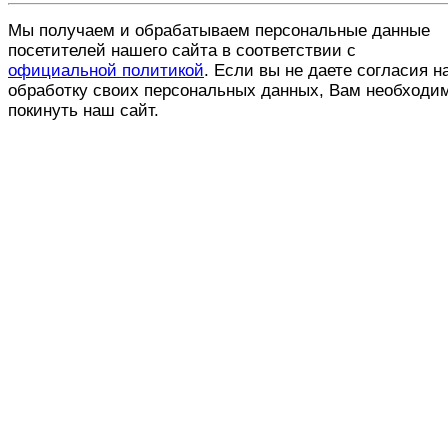
Мы получаем и обрабатываем персональные данные
посетителей нашего сайта в соответствии с
официальной политикой
. Если вы не даете согласия н
обработку своих персональных данных, Вам необходи
покинуть наш сайт.