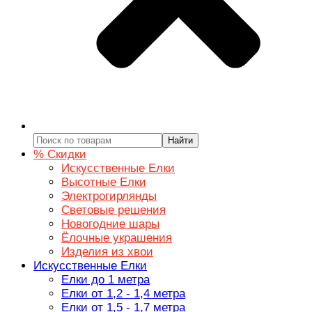
Найти
% Скидки
Искусственные Елки
Высотные Елки
Электрогирлянды
Световые решения
Новогодние шары
Ёлочные украшения
Изделия из хвои
Искусственные Елки
Елки до 1 метра
Елки от 1,2 - 1,4 метра
Елки от 1,5 - 1,7 метра