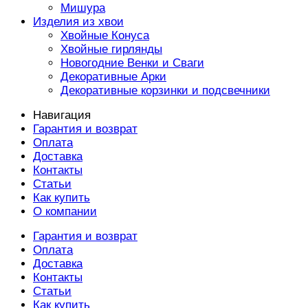
Мишура
Изделия из хвои
Хвойные Конуса
Хвойные гирлянды
Новогодние Венки и Сваги
Декоративные Арки
Декоративные корзинки и подсвечники
Навигация
Гарантия и возврат
Оплата
Доставка
Контакты
Статьи
Как купить
О компании
Гарантия и возврат
Оплата
Доставка
Контакты
Статьи
Как купить