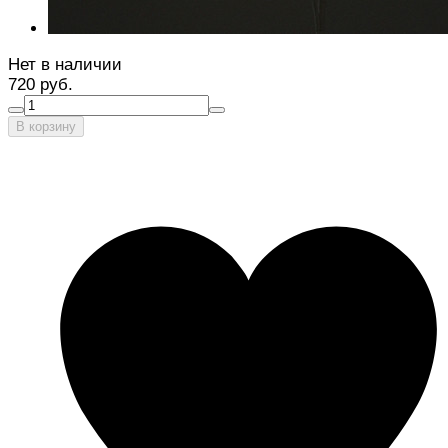
Нет в наличии
720 руб.
В корзину