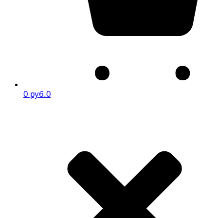
0 руб.
0