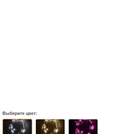
Выберите цвет: