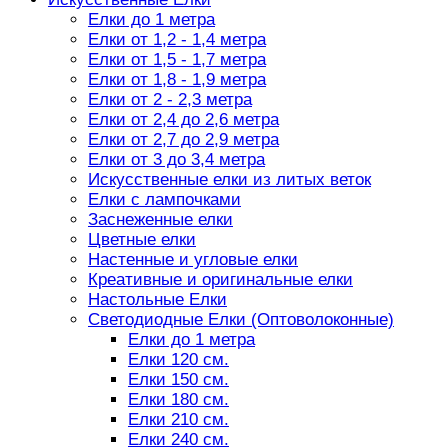
Елки до 1 метра
Елки от 1,2 - 1,4 метра
Елки от 1,5 - 1,7 метра
Елки от 1,8 - 1,9 метра
Елки от 2 - 2,3 метра
Елки от 2,4 до 2,6 метра
Елки от 2,7 до 2,9 метра
Елки от 3 до 3,4 метра
Искусственные елки из литых веток
Елки с лампочками
Заснеженные елки
Цветные елки
Настенные и угловые елки
Креативные и оригинальные елки
Настольные Елки
Светодиодные Елки (Оптоволоконные)
Елки до 1 метра
Елки 120 см.
Елки 150 см.
Елки 180 см.
Елки 210 см.
Елки 240 см.