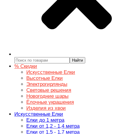
Найти
% Скидки
Искусственные Елки
Высотные Елки
Электрогирлянды
Световые решения
Новогодние шары
Ёлочные украшения
Изделия из хвои
Искусственные Елки
Елки до 1 метра
Елки от 1,2 - 1,4 метра
Елки от 1,5 - 1,7 метра