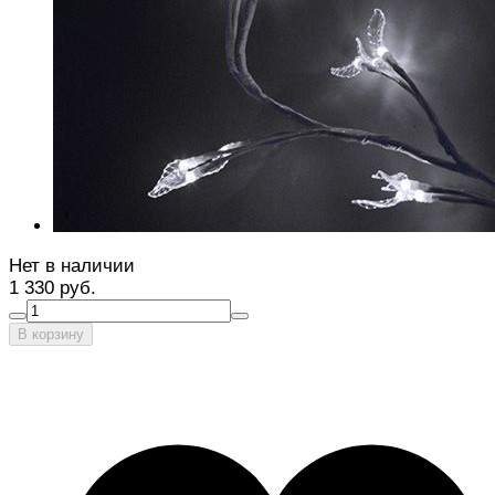
Нет в наличии
1 330 руб.
В корзину