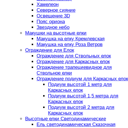
Хамелеон
Северное сияние
Освещение 3D
Пояс ориона
Звездное небо
Макушки на высотные елки
Макушка на елку Кремлевская
Макушка на елку Роза Ветров
Ограждение для Елок
Ограждение для Ствольных елок
Ограждение для Каркасных елок
Ограждение трапециевидное для
Ствольное елки
Ограждение подиум для Каркасных елок
Подиум высотой 1 метр для
Каркасных елок
Подиум высотой 1,5 метра для
Каркасных елок
Подиум высотой 2 метра для
Каркасных елок
Высотные елки Светодинамические
Ель светодинамическая Сказочная