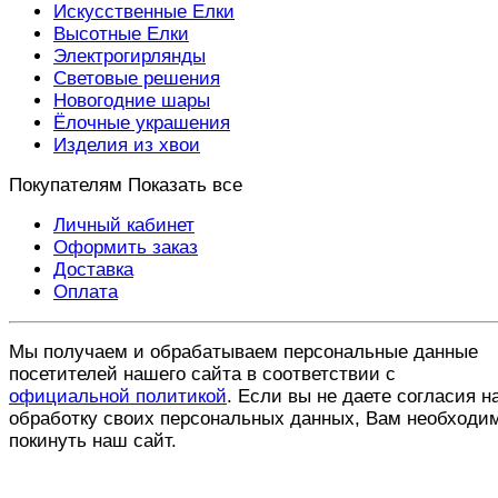
Искусственные Елки
Высотные Елки
Электрогирлянды
Световые решения
Новогодние шары
Ёлочные украшения
Изделия из хвои
Покупателям
Показать все
Личный кабинет
Оформить заказ
Доставка
Оплата
Мы получаем и обрабатываем персональные данные
посетителей нашего сайта в соответствии с
официальной политикой
. Если вы не даете согласия н
обработку своих персональных данных, Вам необходи
покинуть наш сайт.