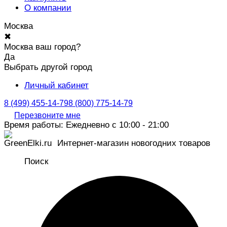
О компании
Москва
✖
Москва ваш город?
Да
Выбрать другой город
Личный кабинет
8 (499) 455-14-79
8 (800) 775-14-79
Перезвоните мне
Время работы: Ежедневно с 10:00 - 21:00
Интернет-магазин новогодних товаров
Поиск