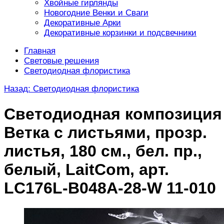
Хвойные гирлянды
Новогодние Венки и Сваги
Декоративные Арки
Декоративные корзинки и подсвечники
Главная
Световые решения
Светодиодная флористика
Назад: Светодиодная флористика
Светодиодная композиция
Ветка с листьями, прозр.
листья, 180 см., бел. пр.,
белый, LaitCom, арт.
LC176L-B048A-28-W 11-010