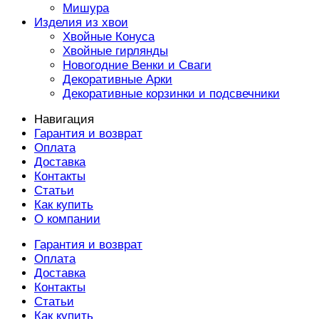
Мишура
Изделия из хвои
Хвойные Конуса
Хвойные гирлянды
Новогодние Венки и Сваги
Декоративные Арки
Декоративные корзинки и подсвечники
Навигация
Гарантия и возврат
Оплата
Доставка
Контакты
Статьи
Как купить
О компании
Гарантия и возврат
Оплата
Доставка
Контакты
Статьи
Как купить