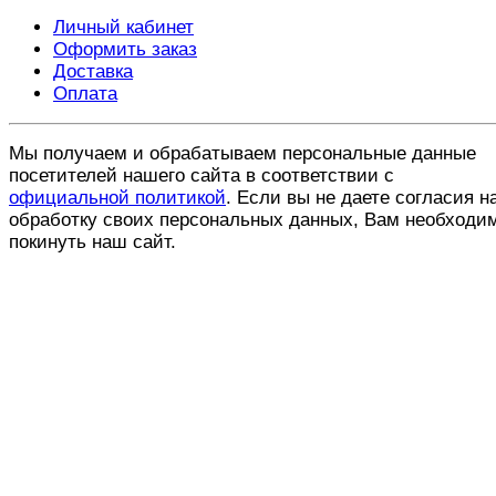
Личный кабинет
Оформить заказ
Доставка
Оплата
Мы получаем и обрабатываем персональные данные
посетителей нашего сайта в соответствии с
официальной политикой
. Если вы не даете согласия н
обработку своих персональных данных, Вам необходи
покинуть наш сайт.