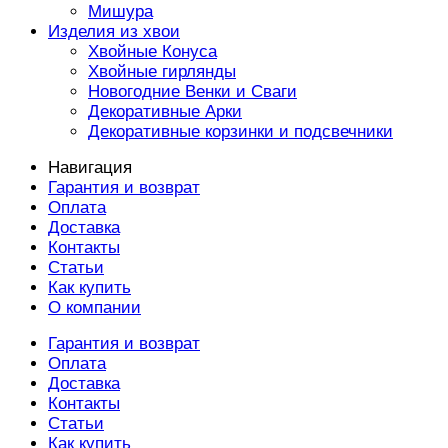
Мишура
Изделия из хвои
Хвойные Конуса
Хвойные гирлянды
Новогодние Венки и Сваги
Декоративные Арки
Декоративные корзинки и подсвечники
Навигация
Гарантия и возврат
Оплата
Доставка
Контакты
Статьи
Как купить
О компании
Гарантия и возврат
Оплата
Доставка
Контакты
Статьи
Как купить