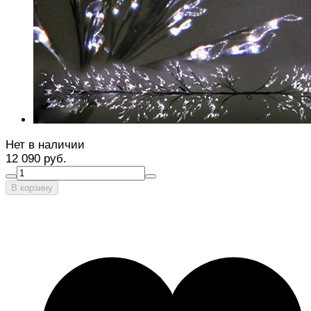
Нет в наличии
12 090 руб.
В корзину