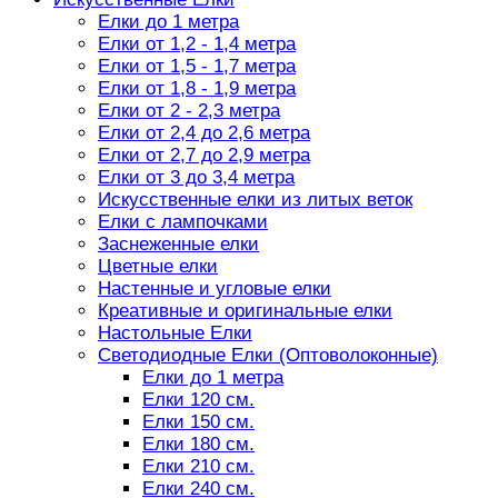
Елки до 1 метра
Елки от 1,2 - 1,4 метра
Елки от 1,5 - 1,7 метра
Елки от 1,8 - 1,9 метра
Елки от 2 - 2,3 метра
Елки от 2,4 до 2,6 метра
Елки от 2,7 до 2,9 метра
Елки от 3 до 3,4 метра
Искусственные елки из литых веток
Елки с лампочками
Заснеженные елки
Цветные елки
Настенные и угловые елки
Креативные и оригинальные елки
Настольные Елки
Светодиодные Елки (Оптоволоконные)
Елки до 1 метра
Елки 120 см.
Елки 150 см.
Елки 180 см.
Елки 210 см.
Елки 240 см.