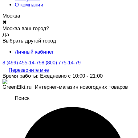
О компании
Москва
✖
Москва ваш город?
Да
Выбрать другой город
Личный кабинет
8 (499) 455-14-79
8 (800) 775-14-79
Перезвоните мне
Время работы: Ежедневно с 10:00 - 21:00
Интернет-магазин новогодних товаров
Поиск