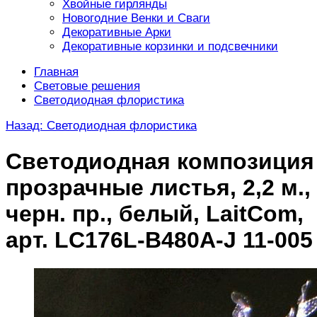
Хвойные гирлянды
Новогодние Венки и Сваги
Декоративные Арки
Декоративные корзинки и подсвечники
Главная
Световые решения
Светодиодная флористика
Назад: Светодиодная флористика
Светодиодная композиция
прозрачные листья, 2,2 м.,
черн. пр., белый, LaitCom,
арт. LC176L-B480A-J 11-005