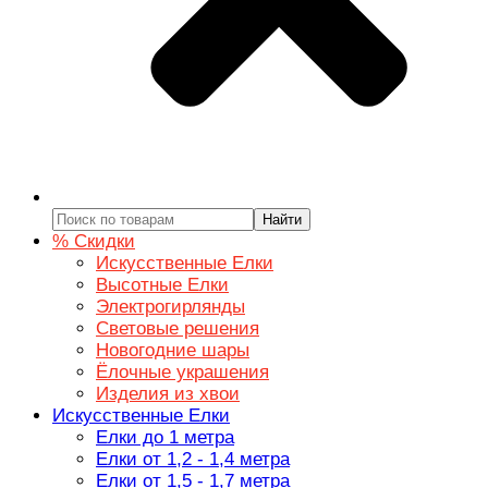
Найти
% Скидки
Искусственные Елки
Высотные Елки
Электрогирлянды
Световые решения
Новогодние шары
Ёлочные украшения
Изделия из хвои
Искусственные Елки
Елки до 1 метра
Елки от 1,2 - 1,4 метра
Елки от 1,5 - 1,7 метра