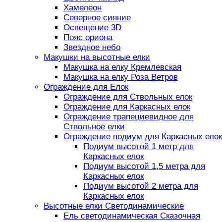
Хамелеон
Северное сияние
Освещение 3D
Пояс ориона
Звездное небо
Макушки на высотные елки
Макушка на елку Кремлевская
Макушка на елку Роза Ветров
Ограждение для Елок
Ограждение для Ствольных елок
Ограждение для Каркасных елок
Ограждение трапециевидное для
Ствольное елки
Ограждение подиум для Каркасных елок
Подиум высотой 1 метр для
Каркасных елок
Подиум высотой 1,5 метра для
Каркасных елок
Подиум высотой 2 метра для
Каркасных елок
Высотные елки Светодинамические
Ель светодинамическая Сказочная