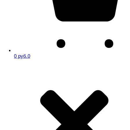
0 руб.
0