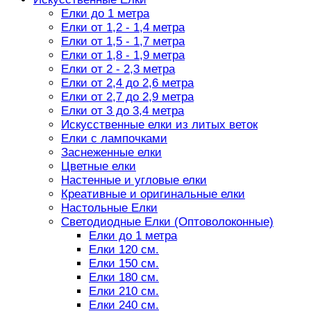
Елки до 1 метра
Елки от 1,2 - 1,4 метра
Елки от 1,5 - 1,7 метра
Елки от 1,8 - 1,9 метра
Елки от 2 - 2,3 метра
Елки от 2,4 до 2,6 метра
Елки от 2,7 до 2,9 метра
Елки от 3 до 3,4 метра
Искусственные елки из литых веток
Елки с лампочками
Заснеженные елки
Цветные елки
Настенные и угловые елки
Креативные и оригинальные елки
Настольные Елки
Светодиодные Елки (Оптоволоконные)
Елки до 1 метра
Елки 120 см.
Елки 150 см.
Елки 180 см.
Елки 210 см.
Елки 240 см.