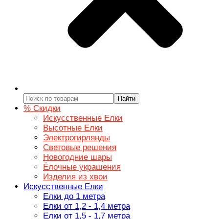
Найти
% Скидки
Искусственные Елки
Высотные Елки
Электрогирлянды
Световые решения
Новогодние шары
Ёлочные украшения
Изделия из хвои
Искусственные Елки
Елки до 1 метра
Елки от 1,2 - 1,4 метра
Елки от 1,5 - 1,7 метра