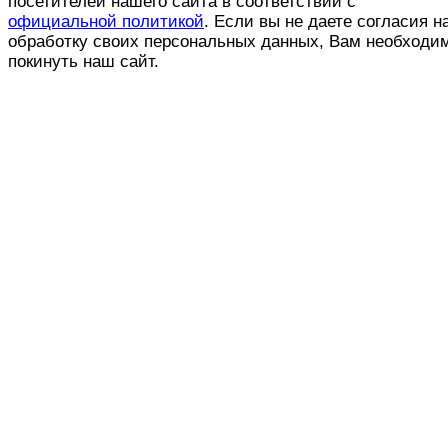
посетителей нашего сайта в соответствии с
официальной политикой
. Если вы не даете согласия н
обработку своих персональных данных, Вам необходи
покинуть наш сайт.