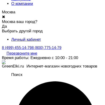
О компании
Москва
✖
Москва ваш город?
Да
Выбрать другой город
Личный кабинет
8 (499) 455-14-79
8 (800) 775-14-79
Перезвоните мне
Время работы: Ежедневно с 10:00 - 21:00
Интернет-магазин новогодних товаров
Поиск