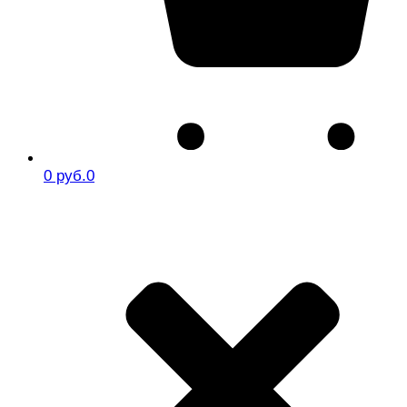
0 руб.
0