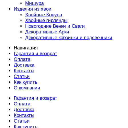
Мишура
Изделия из хвои
Хвойные Конуса
Хвойные гирлянды
Новогодние Венки и Сваги
Декоративные Арки
Декоративные корзинки и подсвечники
Навигация
Гарантия и возврат
Оплата
Доставка
Контакты
Статьи
Как купить
О компании
Гарантия и возврат
Оплата
Доставка
Контакты
Статьи
Как купить