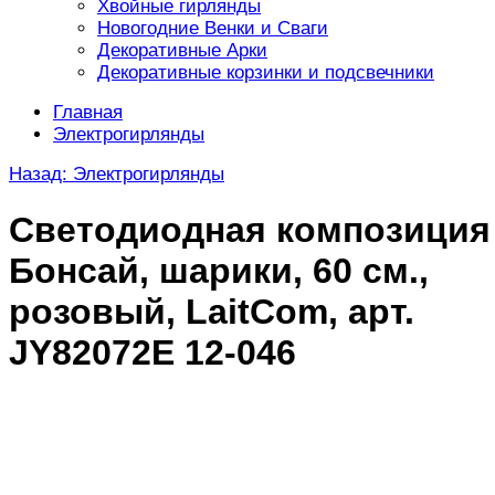
Хвойные гирлянды
Новогодние Венки и Сваги
Декоративные Арки
Декоративные корзинки и подсвечники
Главная
Электрогирлянды
Назад: Электрогирлянды
Светодиодная композиция
Бонсай, шарики, 60 см.,
розовый, LaitCom, арт.
JY82072E 12-046