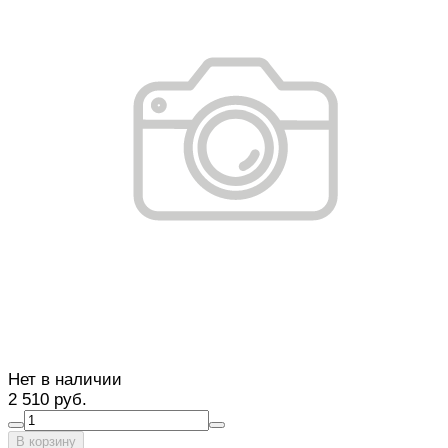
Нет в наличии
2 510 руб.
В корзину