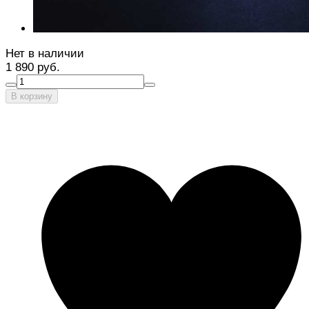
Нет в наличии
1 890 руб.
В корзину