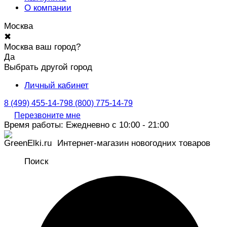
О компании
Москва
✖
Москва ваш город?
Да
Выбрать другой город
Личный кабинет
8 (499) 455-14-79
8 (800) 775-14-79
Перезвоните мне
Время работы: Ежедневно с 10:00 - 21:00
Интернет-магазин новогодних товаров
Поиск