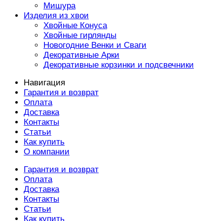
Мишура
Изделия из хвои
Хвойные Конуса
Хвойные гирлянды
Новогодние Венки и Сваги
Декоративные Арки
Декоративные корзинки и подсвечники
Навигация
Гарантия и возврат
Оплата
Доставка
Контакты
Статьи
Как купить
О компании
Гарантия и возврат
Оплата
Доставка
Контакты
Статьи
Как купить