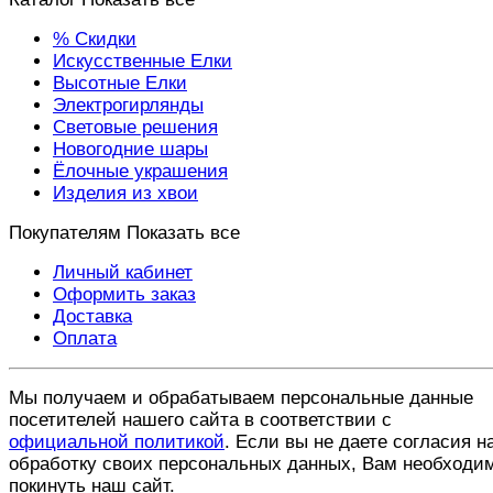
% Скидки
Искусственные Елки
Высотные Елки
Электрогирлянды
Световые решения
Новогодние шары
Ёлочные украшения
Изделия из хвои
Покупателям
Показать все
Личный кабинет
Оформить заказ
Доставка
Оплата
Мы получаем и обрабатываем персональные данные
посетителей нашего сайта в соответствии с
официальной политикой
. Если вы не даете согласия н
обработку своих персональных данных, Вам необходи
покинуть наш сайт.