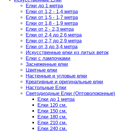
Елки до 1 метра
Елки от 1,2 - 1,4 метра
Елки от 1,5 - 1,7 метра
Елки от 1,8 - 1,9 метра
Елки от 2 - 2,3 метра
Елки от 2,4 до 2,6 метра
Елки от 2,7 до 2,9 метра
Елки от 3 до 3,4 метра
Искусственные елки из литых веток
Елки с лампочками
Заснеженные елки
Цветные елки
Настенные и угловые елки
Креативные и оригинальные елки
Настольные Елки
Светодиодные Елки (Оптоволоконные)
Елки до 1 метра
Елки 120 см.
Елки 150 см.
Елки 180 см.
Елки 210 см.
Елки 240 см.