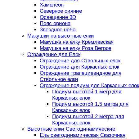
Хамелеон
Северное сияние
Освещение 3D
Пояс ориона
Звездное небо
Макушки на высотные елки
Макушка на елку Кремлевская
Макушка на елку Роза Ветров
Ограждение для Елок
Ограждение для Ствольных елок
Ограждение для Каркасных елок
Ограждение трапециевидное для
Ствольное елки
Ограждение подиум для Каркасных елок
Подиум высотой 1 метр для
Каркасных елок
Подиум высотой 1,5 метра для
Каркасных елок
Подиум высотой 2 метра для
Каркасных елок
Высотные елки Светодинамические
Ель светодинамическая Сказочная