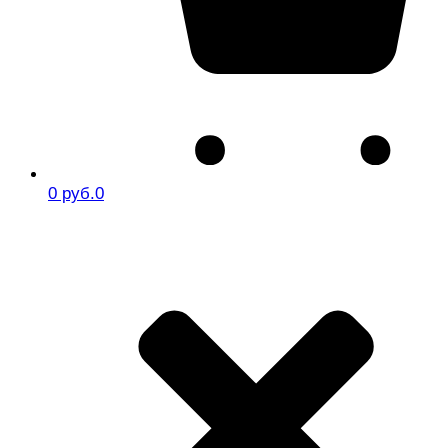
0 руб.
0