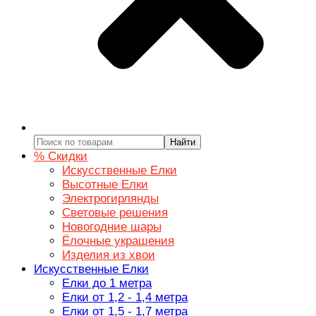
Найти
% Скидки
Искусственные Елки
Высотные Елки
Электрогирлянды
Световые решения
Новогодние шары
Ёлочные украшения
Изделия из хвои
Искусственные Елки
Елки до 1 метра
Елки от 1,2 - 1,4 метра
Елки от 1,5 - 1,7 метра