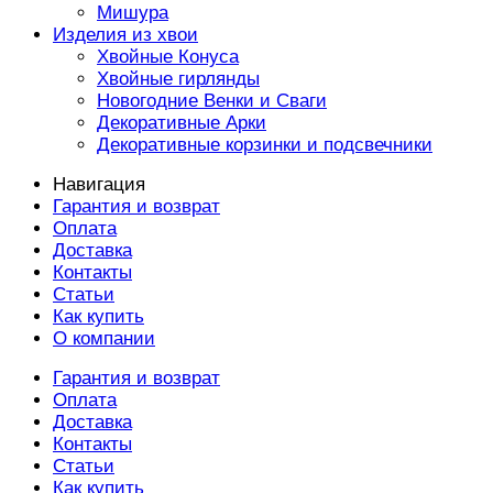
Мишура
Изделия из хвои
Хвойные Конуса
Хвойные гирлянды
Новогодние Венки и Сваги
Декоративные Арки
Декоративные корзинки и подсвечники
Навигация
Гарантия и возврат
Оплата
Доставка
Контакты
Статьи
Как купить
О компании
Гарантия и возврат
Оплата
Доставка
Контакты
Статьи
Как купить