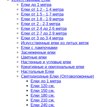
Елки до 1 метра
Елки от 1,2 - 1,4 метра
Елки от 1,5 - 1,7 метра
Елки от 1,8 - 1,9 метра
Елки от 2 - 2,3 метра
Елки от 2,4 до 2,6 метра
Елки от 2,7 до 2,9 метра
Елки от 3 до 3,4 метра
Искусственные елки из литых веток
Елки с лампочками
Заснеженные елки
Цветные елки
Настенные и угловые елки
Креативные и оригинальные елки
Настольные Елки
Светодиодные Елки (Оптоволоконные)
Елки до 1 метра
Елки 120 см.
Елки 150 см.
Елки 180 см.
Елки 210 см.
Елки 240 см.