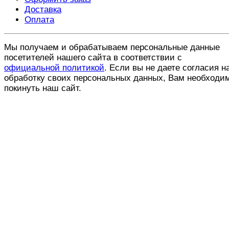
Доставка
Оплата
Мы получаем и обрабатываем персональные данные
посетителей нашего сайта в соответствии с
официальной политикой
. Если вы не даете согласия н
обработку своих персональных данных, Вам необходи
покинуть наш сайт.