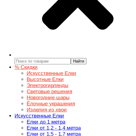
Найти
% Скидки
Искусственные Елки
Высотные Елки
Электрогирлянды
Световые решения
Новогодние шары
Ёлочные украшения
Изделия из хвои
Искусственные Елки
Елки до 1 метра
Елки от 1,2 - 1,4 метра
Елки от 1,5 - 1,7 метра