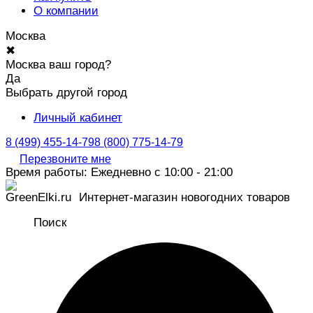
О компании
Москва
✖
Москва ваш город?
Да
Выбрать другой город
Личный кабинет
8 (499) 455-14-79
8 (800) 775-14-79
Перезвоните мне
Время работы: Ежедневно с 10:00 - 21:00
Интернет-магазин новогодних товаров
Поиск