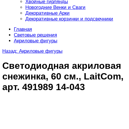
Хвойные гирлянды
Новогодние Венки и Сваги
Декоративные Арки
Декоративные корзинки и подсвечники
Главная
Световые решения
Акриловые фигуры
Назад: Акриловые фигуры
Светодиодная акриловая
снежинка, 60 см., LaitCom,
арт. 491989 14-043