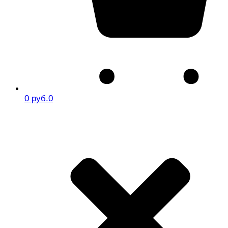
0 руб.
0