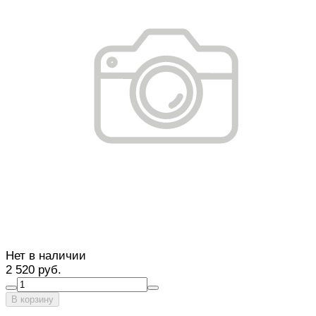
Нет в наличии
2 520 руб.
В корзину