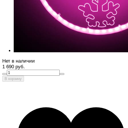
Нет в наличии
1 690 руб.
В корзину