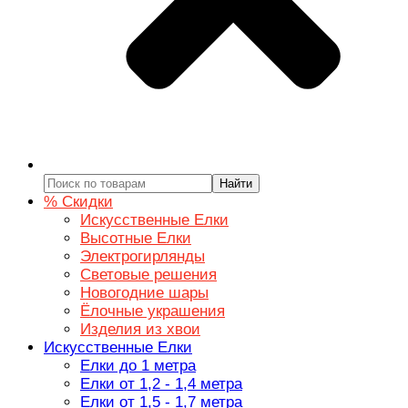
Найти
% Скидки
Искусственные Елки
Высотные Елки
Электрогирлянды
Световые решения
Новогодние шары
Ёлочные украшения
Изделия из хвои
Искусственные Елки
Елки до 1 метра
Елки от 1,2 - 1,4 метра
Елки от 1,5 - 1,7 метра