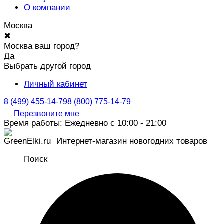
О компании
Москва
✖
Москва ваш город?
Да
Выбрать другой город
Личный кабинет
8 (499) 455-14-79
8 (800) 775-14-79
Перезвоните мне
Время работы: Ежедневно с 10:00 - 21:00
Интернет-магазин новогодних товаров
Поиск