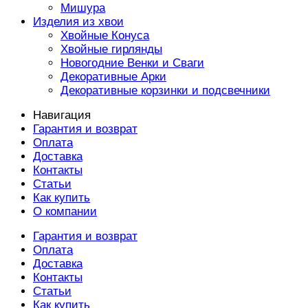
Мишура
Изделия из хвои
Хвойные Конуса
Хвойные гирлянды
Новогодние Венки и Сваги
Декоративные Арки
Декоративные корзинки и подсвечники
Навигация
Гарантия и возврат
Оплата
Доставка
Контакты
Статьи
Как купить
О компании
Гарантия и возврат
Оплата
Доставка
Контакты
Статьи
Как купить