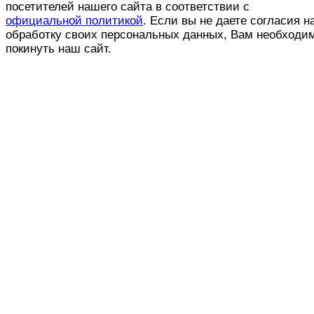
посетителей нашего сайта в соответствии с
официальной политикой
. Если вы не даете согласия н
обработку своих персональных данных, Вам необходи
покинуть наш сайт.