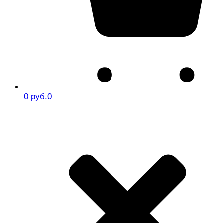
0 руб.
0