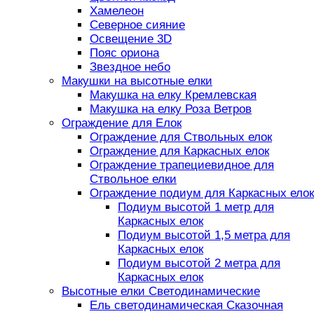
Хамелеон
Северное сияние
Освещение 3D
Пояс ориона
Звездное небо
Макушки на высотные елки
Макушка на елку Кремлевская
Макушка на елку Роза Ветров
Ограждение для Елок
Ограждение для Ствольных елок
Ограждение для Каркасных елок
Ограждение трапециевидное для
Ствольное елки
Ограждение подиум для Каркасных елок
Подиум высотой 1 метр для
Каркасных елок
Подиум высотой 1,5 метра для
Каркасных елок
Подиум высотой 2 метра для
Каркасных елок
Высотные елки Светодинамические
Ель светодинамическая Сказочная