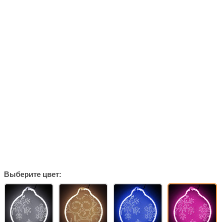
Выберите цвет: