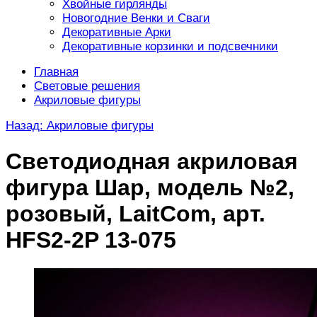
Хвойные гирлянды
Новогодние Венки и Сваги
Декоративные Арки
Декоративные корзинки и подсвечники
Главная
Световые решения
Акриловые фигуры
Назад: Акриловые фигуры
Светодиодная акриловая
фигура Шар, модель №2,
розовый, LaitCom, арт.
HFS2-2P 13-075