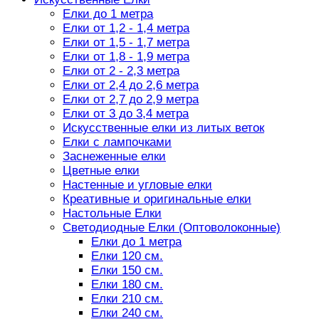
Елки до 1 метра
Елки от 1,2 - 1,4 метра
Елки от 1,5 - 1,7 метра
Елки от 1,8 - 1,9 метра
Елки от 2 - 2,3 метра
Елки от 2,4 до 2,6 метра
Елки от 2,7 до 2,9 метра
Елки от 3 до 3,4 метра
Искусственные елки из литых веток
Елки с лампочками
Заснеженные елки
Цветные елки
Настенные и угловые елки
Креативные и оригинальные елки
Настольные Елки
Светодиодные Елки (Оптоволоконные)
Елки до 1 метра
Елки 120 см.
Елки 150 см.
Елки 180 см.
Елки 210 см.
Елки 240 см.