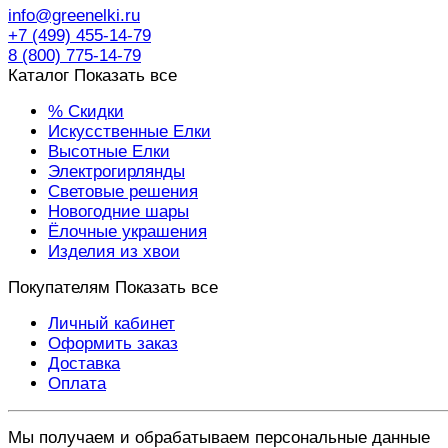
info@greenelki.ru
+7 (499) 455-14-79
8 (800) 775-14-79
Каталог
Показать все
% Скидки
Искусственные Елки
Высотные Елки
Электрогирлянды
Световые решения
Новогодние шары
Ёлочные украшения
Изделия из хвои
Покупателям
Показать все
Личный кабинет
Оформить заказ
Доставка
Оплата
Мы получаем и обрабатываем персональные данные