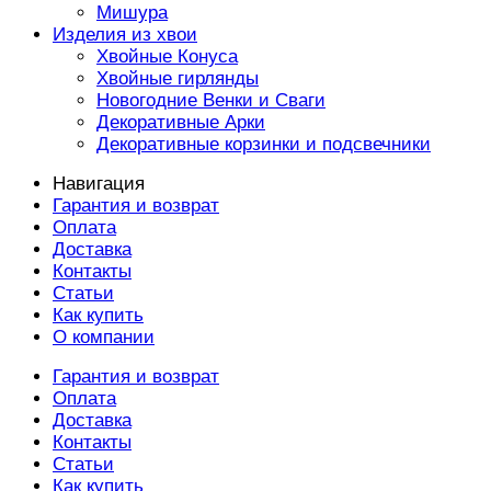
Мишура
Изделия из хвои
Хвойные Конуса
Хвойные гирлянды
Новогодние Венки и Сваги
Декоративные Арки
Декоративные корзинки и подсвечники
Навигация
Гарантия и возврат
Оплата
Доставка
Контакты
Статьи
Как купить
О компании
Гарантия и возврат
Оплата
Доставка
Контакты
Статьи
Как купить