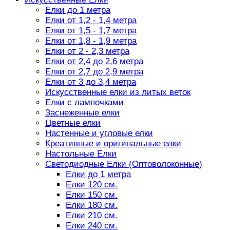
Елки до 1 метра
Елки от 1,2 - 1,4 метра
Елки от 1,5 - 1,7 метра
Елки от 1,8 - 1,9 метра
Елки от 2 - 2,3 метра
Елки от 2,4 до 2,6 метра
Елки от 2,7 до 2,9 метра
Елки от 3 до 3,4 метра
Искусственные елки из литых веток
Елки с лампочками
Заснеженные елки
Цветные елки
Настенные и угловые елки
Креативные и оригинальные елки
Настольные Елки
Светодиодные Елки (Оптоволоконные)
Елки до 1 метра
Елки 120 см.
Елки 150 см.
Елки 180 см.
Елки 210 см.
Елки 240 см.