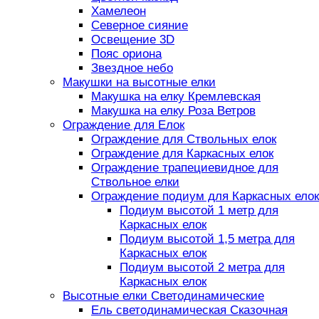
Хамелеон
Северное сияние
Освещение 3D
Пояс ориона
Звездное небо
Макушки на высотные елки
Макушка на елку Кремлевская
Макушка на елку Роза Ветров
Ограждение для Елок
Ограждение для Ствольных елок
Ограждение для Каркасных елок
Ограждение трапециевидное для
Ствольное елки
Ограждение подиум для Каркасных елок
Подиум высотой 1 метр для
Каркасных елок
Подиум высотой 1,5 метра для
Каркасных елок
Подиум высотой 2 метра для
Каркасных елок
Высотные елки Светодинамические
Ель светодинамическая Сказочная