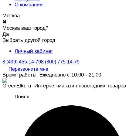
О компании
Москва
✖
Москва ваш город?
Да
Выбрать другой город
Личный кабинет
8 (499) 455-14-79
8 (800) 775-14-79
Перезвоните мне
Время работы: Ежедневно с 10:00 - 21:00
Интернет-магазин новогодних товаров
Поиск