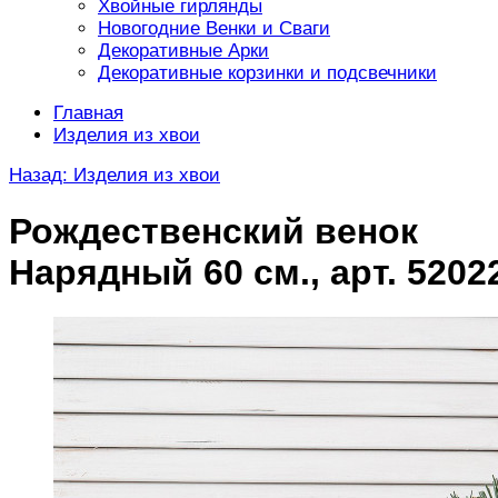
Хвойные гирлянды
Новогодние Венки и Сваги
Декоративные Арки
Декоративные корзинки и подсвечники
Главная
Изделия из хвои
Назад: Изделия из хвои
Рождественский венок
Нарядный 60 см., арт. 5202