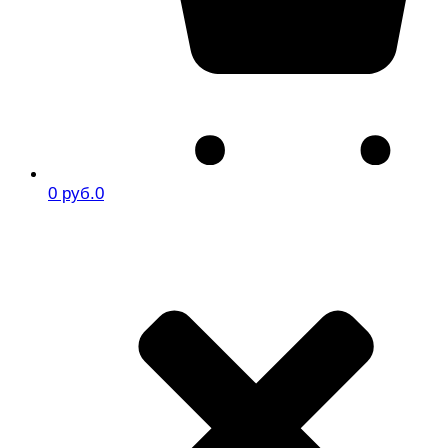
0 руб.
0