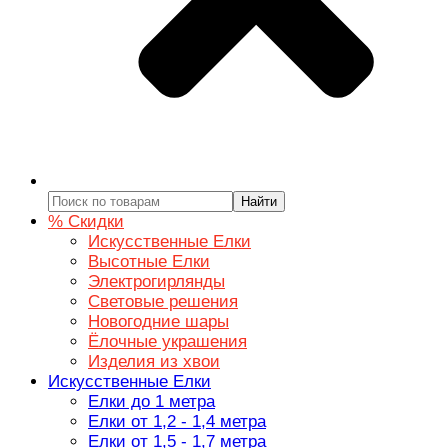
Найти
% Скидки
Искусственные Елки
Высотные Елки
Электрогирлянды
Световые решения
Новогодние шары
Ёлочные украшения
Изделия из хвои
Искусственные Елки
Елки до 1 метра
Елки от 1,2 - 1,4 метра
Елки от 1,5 - 1,7 метра