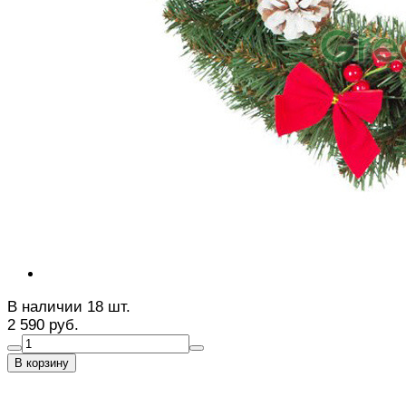
В наличии 18 шт.
2 590 руб.
В корзину