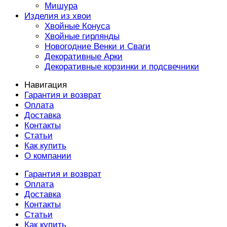
Мишура
Изделия из хвои
Хвойные Конуса
Хвойные гирлянды
Новогодние Венки и Сваги
Декоративные Арки
Декоративные корзинки и подсвечники
Навигация
Гарантия и возврат
Оплата
Доставка
Контакты
Статьи
Как купить
О компании
Гарантия и возврат
Оплата
Доставка
Контакты
Статьи
Как купить