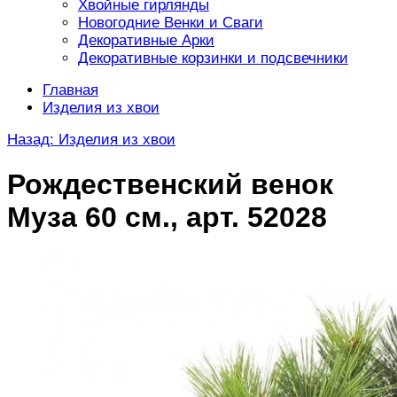
Хвойные гирлянды
Новогодние Венки и Сваги
Декоративные Арки
Декоративные корзинки и подсвечники
Главная
Изделия из хвои
Назад: Изделия из хвои
Рождественский венок
Муза 60 см., арт. 52028