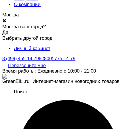
О компании
Москва
✖
Москва ваш город?
Да
Выбрать другой город
Личный кабинет
8 (499) 455-14-79
8 (800) 775-14-79
Перезвоните мне
Время работы: Ежедневно с 10:00 - 21:00
Интернет-магазин новогодних товаров
Поиск