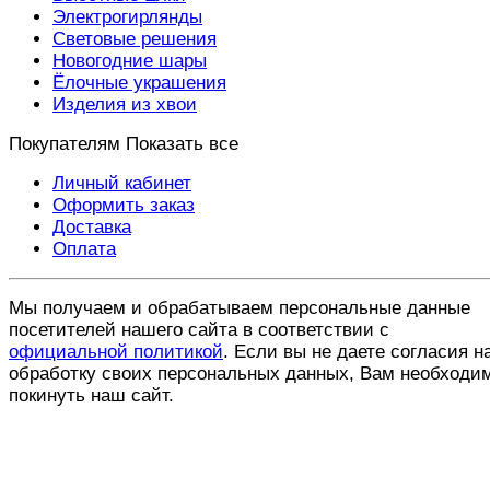
Электрогирлянды
Световые решения
Новогодние шары
Ёлочные украшения
Изделия из хвои
Покупателям
Показать все
Личный кабинет
Оформить заказ
Доставка
Оплата
Мы получаем и обрабатываем персональные данные
посетителей нашего сайта в соответствии с
официальной политикой
. Если вы не даете согласия н
обработку своих персональных данных, Вам необходи
покинуть наш сайт.