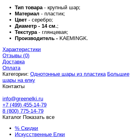
Тип товара
- крупный шар;
Материал
- пластик;
Цвет
- серебро;
Диаметр - 14 см.
;
Текстура
- глянцевая;
Производитель -
KAEMINGK.
Характеристики
Отзывы (
0
)
Доставка
Оплата
Категории:
Однотонные шары из пластика
Большие
шары на елку
Контакты
info@greenelki.ru
+7 (499) 455-14-79
8 (800) 775-14-79
Каталог
Показать все
% Скидки
Искусственные Елки