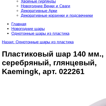
Хвойные гирлянды
Новогодние Венки и Сваги
Декоративные Арки
Декоративные корзинки и подсвечники
Главная
Новогодние шары
Однотонные шары из пластика
Назад: Однотонные шары из пластика
Пластиковый шар 140 мм.,
серебряный, глянцевый,
Kaemingk, арт. 022261