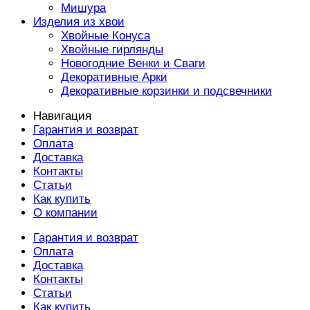
Мишура
Изделия из хвои
Хвойные Конуса
Хвойные гирлянды
Новогодние Венки и Сваги
Декоративные Арки
Декоративные корзинки и подсвечники
Навигация
Гарантия и возврат
Оплата
Доставка
Контакты
Статьи
Как купить
О компании
Гарантия и возврат
Оплата
Доставка
Контакты
Статьи
Как купить