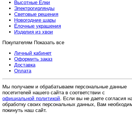
Высотные Елки
Электрогирлянды
Световые решения
Новогодние шары
Ёлочные украшения
Изделия из хвои
Покупателям
Показать все
Личный кабинет
Оформить заказ
Доставка
Оплата
Мы получаем и обрабатываем персональные данные
посетителей нашего сайта в соответствии с
официальной политикой
. Если вы не даете согласия н
обработку своих персональных данных, Вам необходи
покинуть наш сайт.