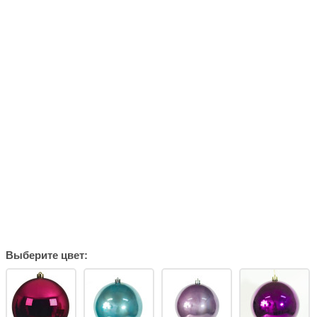
Выберите цвет: