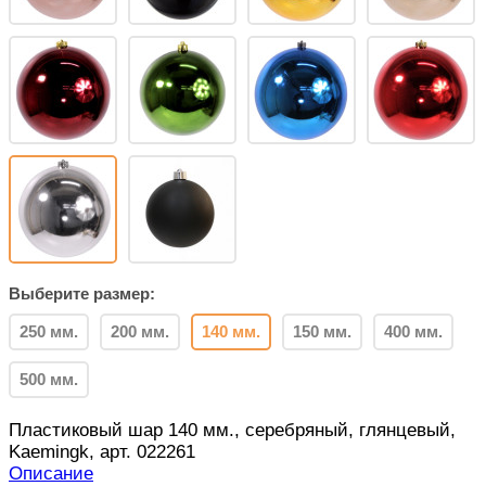
Выберите размер:
250 мм.
200 мм.
140 мм.
150 мм.
400 мм.
500 мм.
Пластиковый шар 140 мм., серебряный, глянцевый,
Kaemingk, арт. 022261
Описание