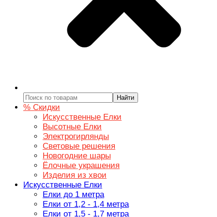
Найти
% Скидки
Искусственные Елки
Высотные Елки
Электрогирлянды
Световые решения
Новогодние шары
Ёлочные украшения
Изделия из хвои
Искусственные Елки
Елки до 1 метра
Елки от 1,2 - 1,4 метра
Елки от 1,5 - 1,7 метра