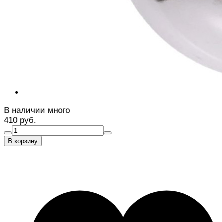
В наличии много
410 руб.
В корзину