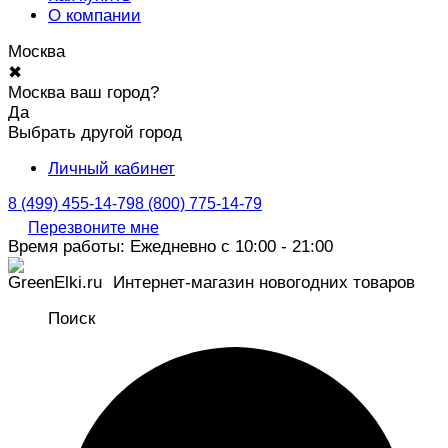
О компании
Москва
✖
Москва ваш город?
Да
Выбрать другой город
Личный кабинет
8 (499) 455-14-79
8 (800) 775-14-79
Перезвоните мне
Время работы: Ежедневно с 10:00 - 21:00
Интернет-магазин новогодних товаров
Поиск