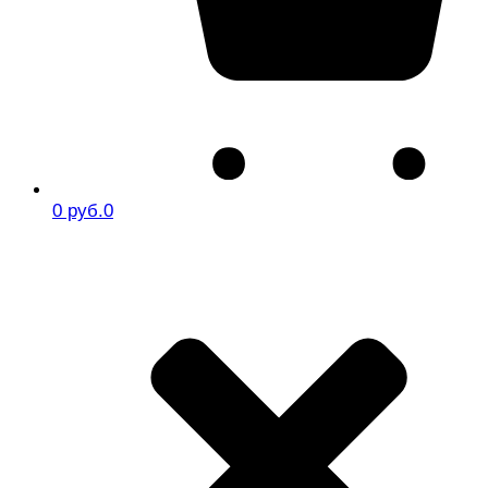
0 руб.
0