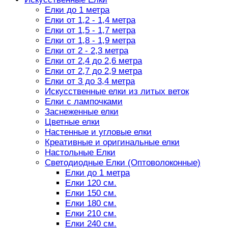
Елки до 1 метра
Елки от 1,2 - 1,4 метра
Елки от 1,5 - 1,7 метра
Елки от 1,8 - 1,9 метра
Елки от 2 - 2,3 метра
Елки от 2,4 до 2,6 метра
Елки от 2,7 до 2,9 метра
Елки от 3 до 3,4 метра
Искусственные елки из литых веток
Елки с лампочками
Заснеженные елки
Цветные елки
Настенные и угловые елки
Креативные и оригинальные елки
Настольные Елки
Светодиодные Елки (Оптоволоконные)
Елки до 1 метра
Елки 120 см.
Елки 150 см.
Елки 180 см.
Елки 210 см.
Елки 240 см.