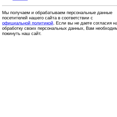
Мы получаем и обрабатываем персональные данные
посетителей нашего сайта в соответствии с
официальной политикой
. Если вы не даете согласия н
обработку своих персональных данных, Вам необходи
покинуть наш сайт.