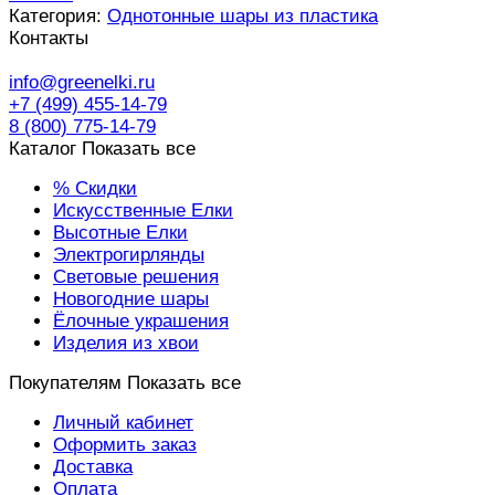
Категория:
Однотонные шары из пластика
Контакты
info@greenelki.ru
+7 (499) 455-14-79
8 (800) 775-14-79
Каталог
Показать все
% Скидки
Искусственные Елки
Высотные Елки
Электрогирлянды
Световые решения
Новогодние шары
Ёлочные украшения
Изделия из хвои
Покупателям
Показать все
Личный кабинет
Оформить заказ
Доставка
Оплата