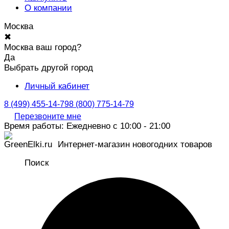
О компании
Москва
✖
Москва ваш город?
Да
Выбрать другой город
Личный кабинет
8 (499) 455-14-79
8 (800) 775-14-79
Перезвоните мне
Время работы: Ежедневно с 10:00 - 21:00
Интернет-магазин новогодних товаров
Поиск