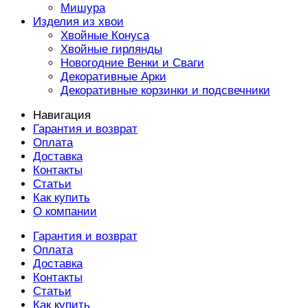
Мишура
Изделия из хвои
Хвойные Конуса
Хвойные гирлянды
Новогодние Венки и Сваги
Декоративные Арки
Декоративные корзинки и подсвечники
Навигация
Гарантия и возврат
Оплата
Доставка
Контакты
Статьи
Как купить
О компании
Гарантия и возврат
Оплата
Доставка
Контакты
Статьи
Как купить