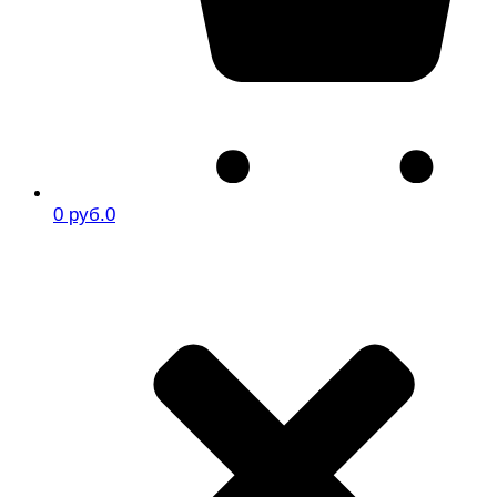
0 руб.
0