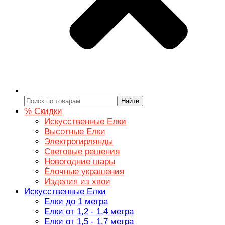
Найти
% Скидки
Искусственные Елки
Высотные Елки
Электрогирлянды
Световые решения
Новогодние шары
Ёлочные украшения
Изделия из хвои
Искусственные Елки
Елки до 1 метра
Елки от 1,2 - 1,4 метра
Елки от 1,5 - 1,7 метра