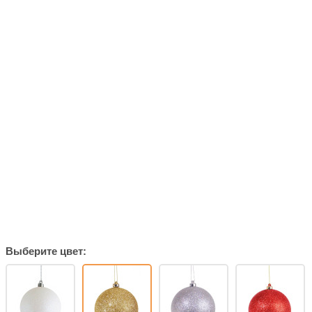
Выберите цвет: