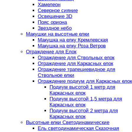
Хамелеон
Северное сияние
Освещение 3D
Пояс ориона
Звездное небо
Макушки на высотные елки
Макушка на елку Кремлевская
Макушка на елку Роза Ветров
Ограждение для Елок
Ограждение для Ствольных елок
Ограждение для Каркасных елок
Ограждение трапециевидное для
Ствольное елки
Ограждение подиум для Каркасных елок
Подиум высотой 1 метр для
Каркасных елок
Подиум высотой 1,5 метра для
Каркасных елок
Подиум высотой 2 метра для
Каркасных елок
Высотные елки Светодинамические
Ель светодинамическая Сказочная