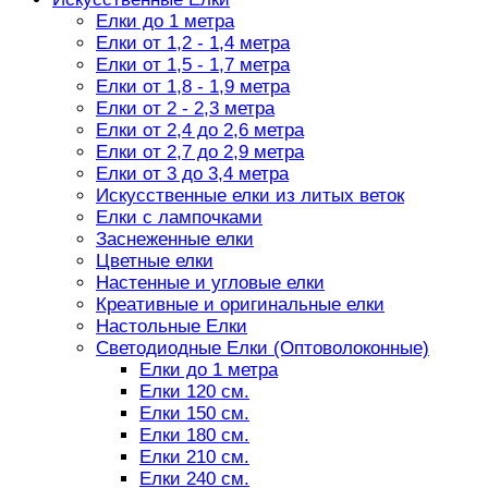
Елки до 1 метра
Елки от 1,2 - 1,4 метра
Елки от 1,5 - 1,7 метра
Елки от 1,8 - 1,9 метра
Елки от 2 - 2,3 метра
Елки от 2,4 до 2,6 метра
Елки от 2,7 до 2,9 метра
Елки от 3 до 3,4 метра
Искусственные елки из литых веток
Елки с лампочками
Заснеженные елки
Цветные елки
Настенные и угловые елки
Креативные и оригинальные елки
Настольные Елки
Светодиодные Елки (Оптоволоконные)
Елки до 1 метра
Елки 120 см.
Елки 150 см.
Елки 180 см.
Елки 210 см.
Елки 240 см.