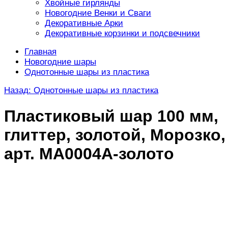
Хвойные гирлянды
Новогодние Венки и Сваги
Декоративные Арки
Декоративные корзинки и подсвечники
Главная
Новогодние шары
Однотонные шары из пластика
Назад: Однотонные шары из пластика
Пластиковый шар 100 мм,
глиттер, золотой, Морозко,
арт. MA0004A-золото