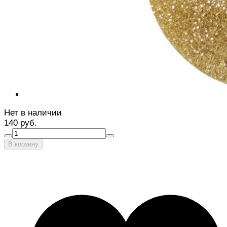
Нет в наличии
140 руб.
В корзину