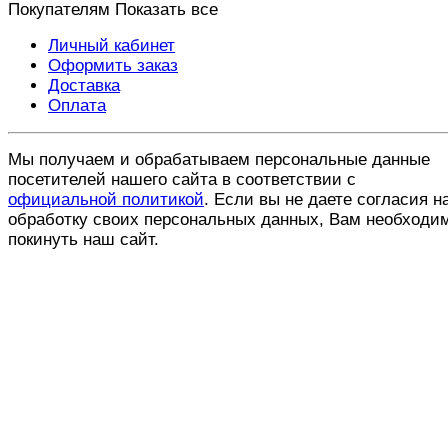
Покупателям
Показать все
Личный кабинет
Оформить заказ
Доставка
Оплата
Мы получаем и обрабатываем персональные данные
посетителей нашего сайта в соответствии с
официальной политикой
. Если вы не даете согласия н
обработку своих персональных данных, Вам необходи
покинуть наш сайт.