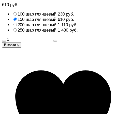
610 руб.
100 шар глянцевый
230 руб.
150 шар глянцевый
610 руб.
200 шар глянцевый
1 110 руб.
250 шар глянцевый
1 430 руб.
В корзину