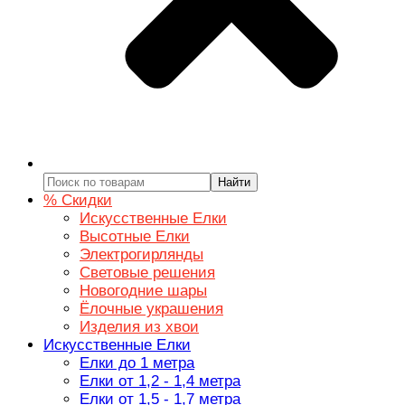
Найти
% Скидки
Искусственные Елки
Высотные Елки
Электрогирлянды
Световые решения
Новогодние шары
Ёлочные украшения
Изделия из хвои
Искусственные Елки
Елки до 1 метра
Елки от 1,2 - 1,4 метра
Елки от 1,5 - 1,7 метра