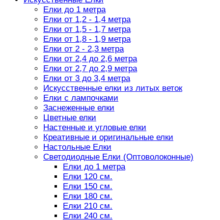
Елки до 1 метра
Елки от 1,2 - 1,4 метра
Елки от 1,5 - 1,7 метра
Елки от 1,8 - 1,9 метра
Елки от 2 - 2,3 метра
Елки от 2,4 до 2,6 метра
Елки от 2,7 до 2,9 метра
Елки от 3 до 3,4 метра
Искусственные елки из литых веток
Елки с лампочками
Заснеженные елки
Цветные елки
Настенные и угловые елки
Креативные и оригинальные елки
Настольные Елки
Светодиодные Елки (Оптоволоконные)
Елки до 1 метра
Елки 120 см.
Елки 150 см.
Елки 180 см.
Елки 210 см.
Елки 240 см.