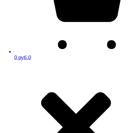
0 руб.
0