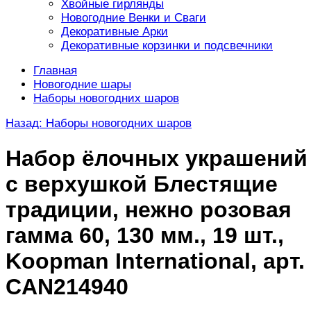
Хвойные гирлянды
Новогодние Венки и Сваги
Декоративные Арки
Декоративные корзинки и подсвечники
Главная
Новогодние шары
Наборы новогодних шаров
Назад: Наборы новогодних шаров
Набор ёлочных украшений
с верхушкой Блестящие
традиции, нежно розовая
гамма 60, 130 мм., 19 шт.,
Koopman International, арт.
CAN214940