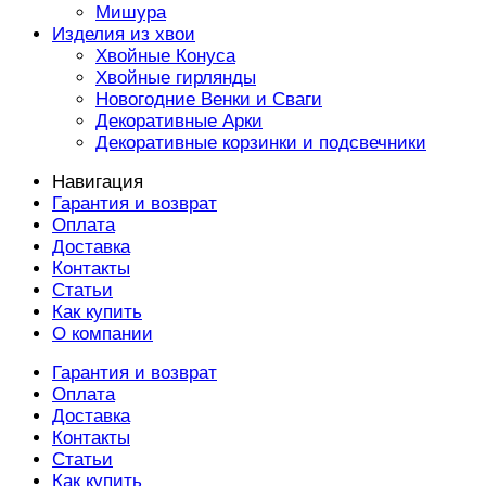
Мишура
Изделия из хвои
Хвойные Конуса
Хвойные гирлянды
Новогодние Венки и Сваги
Декоративные Арки
Декоративные корзинки и подсвечники
Навигация
Гарантия и возврат
Оплата
Доставка
Контакты
Статьи
Как купить
О компании
Гарантия и возврат
Оплата
Доставка
Контакты
Статьи
Как купить