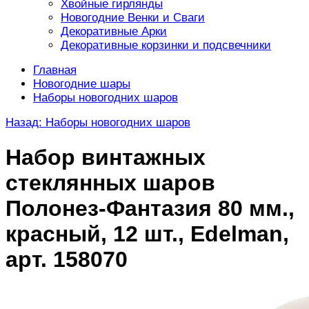
Хвойные гирлянды
Новогодние Венки и Сваги
Декоративные Арки
Декоративные корзинки и подсвечники
Главная
Новогодние шары
Наборы новогодних шаров
Назад: Наборы новогодних шаров
Набор винтажных
стеклянных шаров
Полонез-Фантазия 80 мм.,
красный, 12 шт., Edelman,
арт. 158070