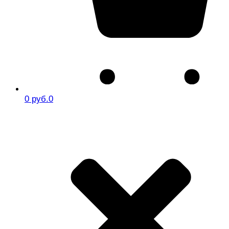
0 руб.
0