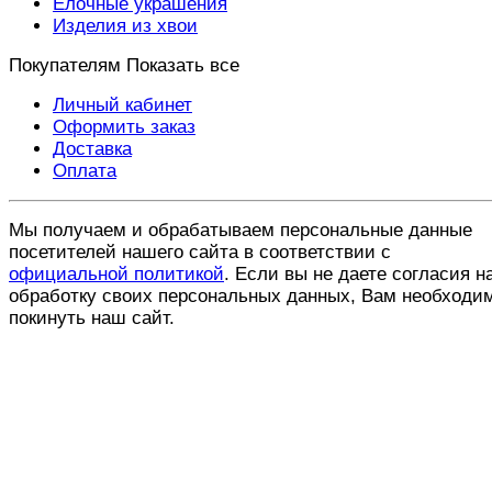
Ёлочные украшения
Изделия из хвои
Покупателям
Показать все
Личный кабинет
Оформить заказ
Доставка
Оплата
Мы получаем и обрабатываем персональные данные
посетителей нашего сайта в соответствии с
официальной политикой
. Если вы не даете согласия н
обработку своих персональных данных, Вам необходи
покинуть наш сайт.