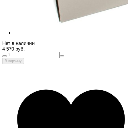
Нет в наличии
4 570 руб.
В корзину