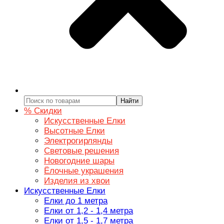
Найти
% Скидки
Искусственные Елки
Высотные Елки
Электрогирлянды
Световые решения
Новогодние шары
Ёлочные украшения
Изделия из хвои
Искусственные Елки
Елки до 1 метра
Елки от 1,2 - 1,4 метра
Елки от 1,5 - 1,7 метра