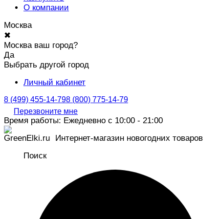
О компании
Москва
✖
Москва ваш город?
Да
Выбрать другой город
Личный кабинет
8 (499) 455-14-79
8 (800) 775-14-79
Перезвоните мне
Время работы: Ежедневно с 10:00 - 21:00
Интернет-магазин новогодних товаров
Поиск