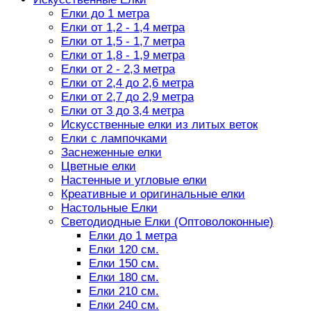
Елки до 1 метра
Елки от 1,2 - 1,4 метра
Елки от 1,5 - 1,7 метра
Елки от 1,8 - 1,9 метра
Елки от 2 - 2,3 метра
Елки от 2,4 до 2,6 метра
Елки от 2,7 до 2,9 метра
Елки от 3 до 3,4 метра
Искусственные елки из литых веток
Елки с лампочками
Заснеженные елки
Цветные елки
Настенные и угловые елки
Креативные и оригинальные елки
Настольные Елки
Светодиодные Елки (Оптоволоконные)
Елки до 1 метра
Елки 120 см.
Елки 150 см.
Елки 180 см.
Елки 210 см.
Елки 240 см.