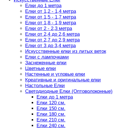
Елки до 1 метра
Елки от 1,2 - 1,4 метра
Елки от 1,5 - 1,7 метра
Елки от 1,8 - 1,9 метра
Елки от 2 - 2,3 метра
Елки от 2,4 до 2,6 метра
Елки от 2,7 до 2,9 метра
Елки от 3 до 3,4 метра
Искусственные елки из литых веток
Елки с лампочками
Заснеженные елки
Цветные елки
Настенные и угловые елки
Креативные и оригинальные елки
Настольные Елки
Светодиодные Елки (Оптоволоконные)
Елки до 1 метра
Елки 120 см.
Елки 150 см.
Елки 180 см.
Елки 210 см.
Елки 240 см.