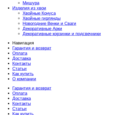
Мишура
Изделия из хвои
Хвойные Конуса
Хвойные гирлянды
Новогодние Венки и Сваги
Декоративные Арки
Декоративные корзинки и подсвечники
Навигация
Гарантия и возврат
Оплата
Доставка
Контакты
Статьи
Как купить
О компании
Гарантия и возврат
Оплата
Доставка
Контакты
Статьи
Как купить