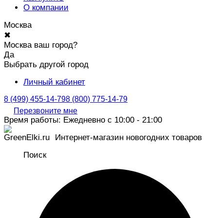
О компании
Москва
✖
Москва ваш город?
Да
Выбрать другой город
Личный кабинет
8 (499) 455-14-79
8 (800) 775-14-79
Перезвоните мне
Время работы: Ежедневно с 10:00 - 21:00
Интернет-магазин новогодних товаров
Поиск