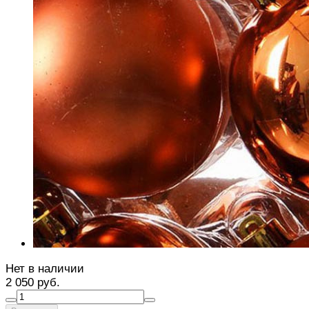
Нет в наличии
2 050 руб.