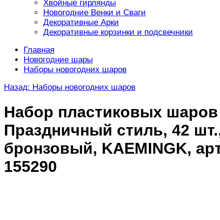
Хвойные гирлянды
Новогодние Венки и Сваги
Декоративные Арки
Декоративные корзинки и подсвечники
Главная
Новогодние шары
Наборы новогодних шаров
Назад: Наборы новогодних шаров
Набор пластиковых шаров
Праздничный стиль, 42 шт.
бронзовый, KAEMINGK, арт
155290