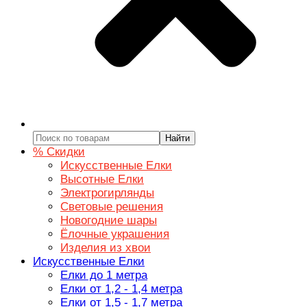
Найти
% Скидки
Искусственные Елки
Высотные Елки
Электрогирлянды
Световые решения
Новогодние шары
Ёлочные украшения
Изделия из хвои
Искусственные Елки
Елки до 1 метра
Елки от 1,2 - 1,4 метра
Елки от 1,5 - 1,7 метра