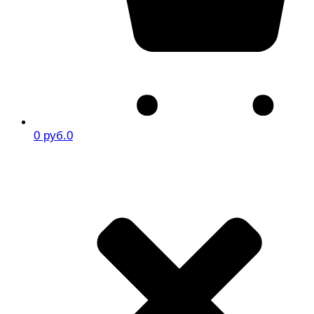
0 руб.
0