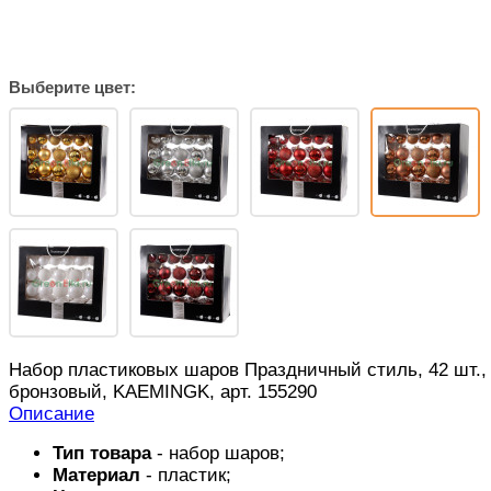
Выберите цвет:
Набор пластиковых шаров Праздничный стиль, 42 шт.,
бронзовый, KAEMINGK, арт. 155290
Описание
Тип товара
- набор шаров;
Материал
- пластик;