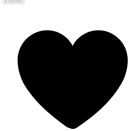
В корзину