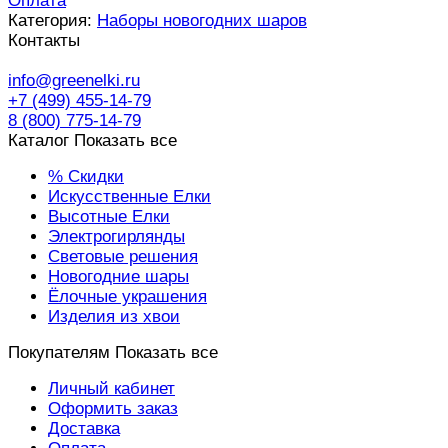
Оплата
Категория:
Наборы новогодних шаров
Контакты
info@greenelki.ru
+7 (499) 455-14-79
8 (800) 775-14-79
Каталог
Показать все
% Скидки
Искусственные Елки
Высотные Елки
Электрогирлянды
Световые решения
Новогодние шары
Ёлочные украшения
Изделия из хвои
Покупателям
Показать все
Личный кабинет
Оформить заказ
Доставка