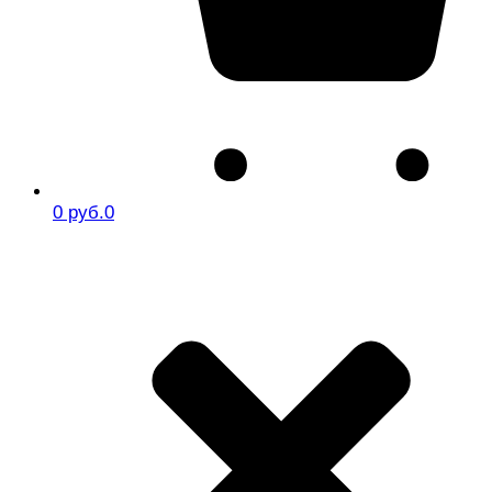
0 руб.
0