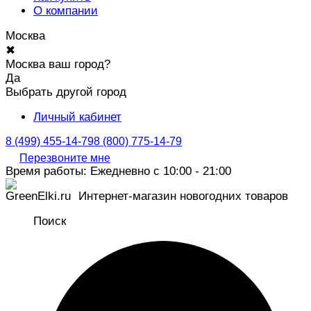
О компании
Москва
✖
Москва ваш город?
Да
Выбрать другой город
Личный кабинет
8 (499) 455-14-79
8 (800) 775-14-79
Перезвоните мне
Время работы: Ежедневно с 10:00 - 21:00
Интернет-магазин новогодних товаров
Поиск