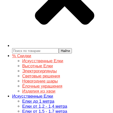
Найти
% Скидки
Искусственные Елки
Высотные Елки
Электрогирлянды
Световые решения
Новогодние шары
Ёлочные украшения
Изделия из хвои
Искусственные Елки
Елки до 1 метра
Елки от 1,2 - 1,4 метра
Елки от 1,5 - 1,7 метра