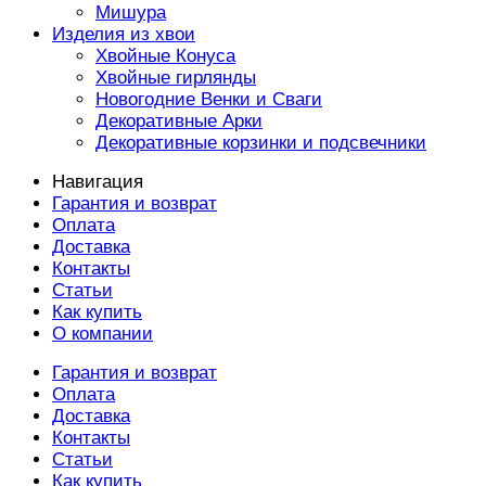
Мишура
Изделия из хвои
Хвойные Конуса
Хвойные гирлянды
Новогодние Венки и Сваги
Декоративные Арки
Декоративные корзинки и подсвечники
Навигация
Гарантия и возврат
Оплата
Доставка
Контакты
Статьи
Как купить
О компании
Гарантия и возврат
Оплата
Доставка
Контакты
Статьи
Как купить