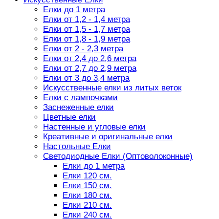
Елки до 1 метра
Елки от 1,2 - 1,4 метра
Елки от 1,5 - 1,7 метра
Елки от 1,8 - 1,9 метра
Елки от 2 - 2,3 метра
Елки от 2,4 до 2,6 метра
Елки от 2,7 до 2,9 метра
Елки от 3 до 3,4 метра
Искусственные елки из литых веток
Елки с лампочками
Заснеженные елки
Цветные елки
Настенные и угловые елки
Креативные и оригинальные елки
Настольные Елки
Светодиодные Елки (Оптоволоконные)
Елки до 1 метра
Елки 120 см.
Елки 150 см.
Елки 180 см.
Елки 210 см.
Елки 240 см.