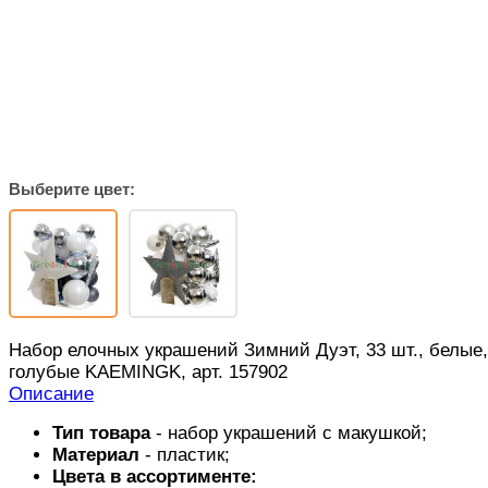
Выберите цвет:
Набор елочных украшений Зимний Дуэт, 33 шт., белые,
голубые KAEMINGK, арт. 157902
Описание
Тип товара
- набор украшений с макушкой;
Материал
- пластик;
Цвета в ассортименте: