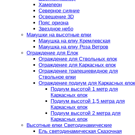
Хамелеон
Северное сияние
Освещение 3D
Пояс ориона
Звездное небо
Макушки на высотные елки
Макушка на елку Кремлевская
Макушка на елку Роза Ветров
Ограждение для Елок
Ограждение для Ствольных елок
Ограждение для Каркасных елок
Ограждение трапециевидное для
Ствольное елки
Ограждение подиум для Каркасных елок
Подиум высотой 1 метр для
Каркасных елок
Подиум высотой 1,5 метра для
Каркасных елок
Подиум высотой 2 метра для
Каркасных елок
Высотные елки Светодинамические
Ель светодинамическая Сказочная