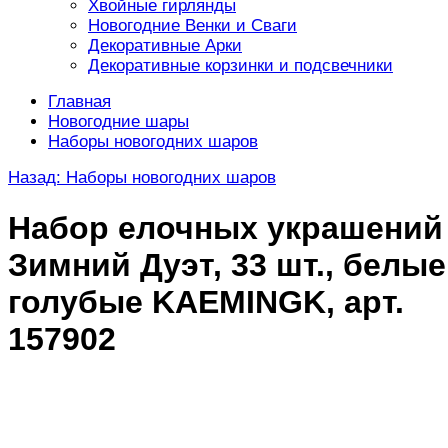
Хвойные гирлянды
Новогодние Венки и Сваги
Декоративные Арки
Декоративные корзинки и подсвечники
Главная
Новогодние шары
Наборы новогодних шаров
Назад: Наборы новогодних шаров
Набор елочных украшений
Зимний Дуэт, 33 шт., белые
голубые KAEMINGK, арт.
157902