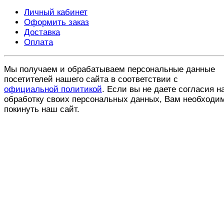
Личный кабинет
Оформить заказ
Доставка
Оплата
Мы получаем и обрабатываем персональные данные
посетителей нашего сайта в соответствии с
официальной политикой
. Если вы не даете согласия н
обработку своих персональных данных, Вам необходи
покинуть наш сайт.