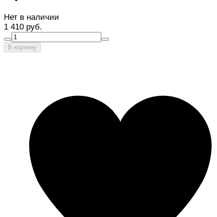
Нет в наличии
1 410 руб.
В корзину