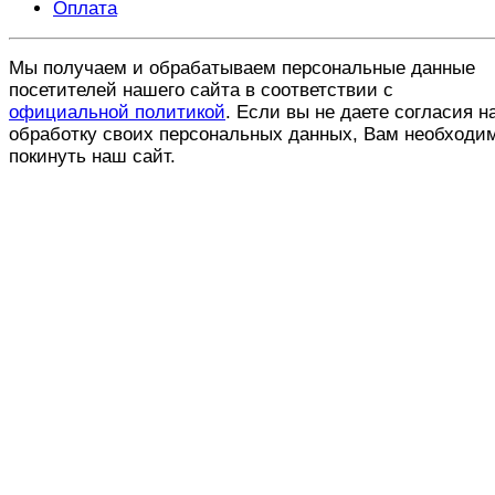
Оплата
Мы получаем и обрабатываем персональные данные
посетителей нашего сайта в соответствии с
официальной политикой
. Если вы не даете согласия н
обработку своих персональных данных, Вам необходи
покинуть наш сайт.