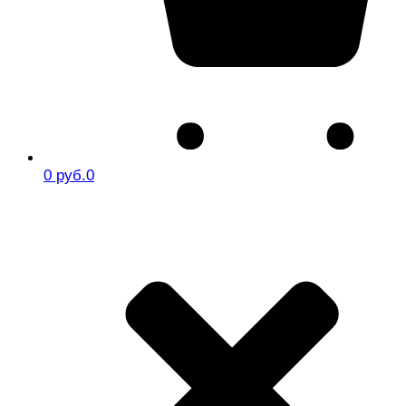
0 руб.
0