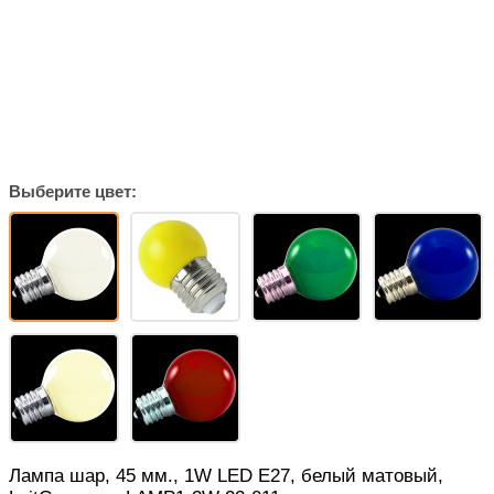
Выберите цвет:
Лампа шар, 45 мм., 1W LED E27, белый матовый,