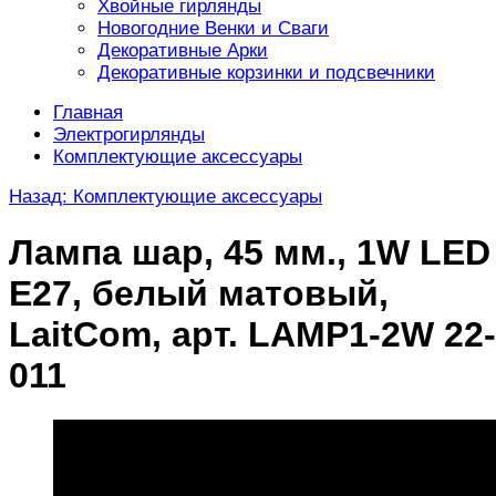
Хвойные гирлянды
Новогодние Венки и Сваги
Декоративные Арки
Декоративные корзинки и подсвечники
Главная
Электрогирлянды
Комплектующие аксессуары
Назад: Комплектующие аксессуары
Лампа шар, 45 мм., 1W LED
E27, белый матовый,
LaitCom, арт. LAMP1-2W 22-
011