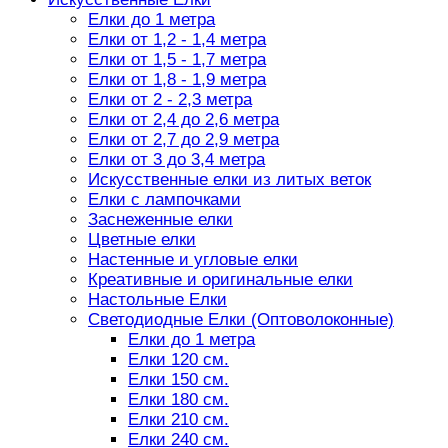
Елки до 1 метра
Елки от 1,2 - 1,4 метра
Елки от 1,5 - 1,7 метра
Елки от 1,8 - 1,9 метра
Елки от 2 - 2,3 метра
Елки от 2,4 до 2,6 метра
Елки от 2,7 до 2,9 метра
Елки от 3 до 3,4 метра
Искусственные елки из литых веток
Елки с лампочками
Заснеженные елки
Цветные елки
Настенные и угловые елки
Креативные и оригинальные елки
Настольные Елки
Светодиодные Елки (Оптоволоконные)
Елки до 1 метра
Елки 120 см.
Елки 150 см.
Елки 180 см.
Елки 210 см.
Елки 240 см.