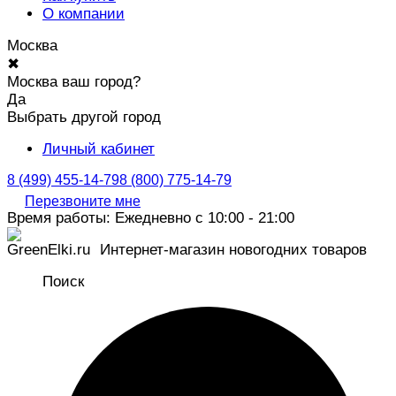
О компании
Москва
✖
Москва ваш город?
Да
Выбрать другой город
Личный кабинет
8 (499) 455-14-79
8 (800) 775-14-79
Перезвоните мне
Время работы: Ежедневно с 10:00 - 21:00
Интернет-магазин новогодних товаров
Поиск