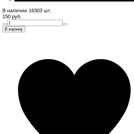
В наличии 16303 шт.
150 руб.
В корзину