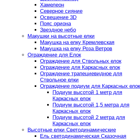
Хамелеон
Северное сияние
Освещение 3D
Пояс ориона
Звездное небо
Макушки на высотные елки
Макушка на елку Кремлевская
Макушка на елку Роза Ветров
Ограждение для Елок
Ограждение для Ствольных елок
Ограждение для Каркасных елок
Ограждение трапециевидное для
Ствольное елки
Ограждение подиум для Каркасных елок
Подиум высотой 1 метр для
Каркасных елок
Подиум высотой 1,5 метра для
Каркасных елок
Подиум высотой 2 метра для
Каркасных елок
Высотные елки Светодинамические
Ель светодинамическая Сказочная