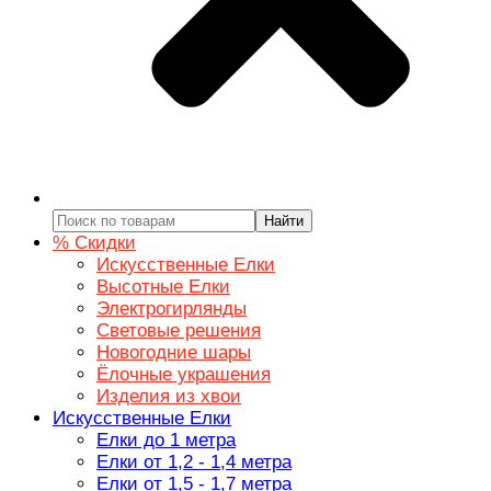
Найти
% Скидки
Искусственные Елки
Высотные Елки
Электрогирлянды
Световые решения
Новогодние шары
Ёлочные украшения
Изделия из хвои
Искусственные Елки
Елки до 1 метра
Елки от 1,2 - 1,4 метра
Елки от 1,5 - 1,7 метра