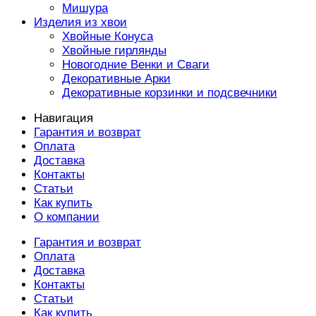
Мишура
Изделия из хвои
Хвойные Конуса
Хвойные гирлянды
Новогодние Венки и Сваги
Декоративные Арки
Декоративные корзинки и подсвечники
Навигация
Гарантия и возврат
Оплата
Доставка
Контакты
Статьи
Как купить
О компании
Гарантия и возврат
Оплата
Доставка
Контакты
Статьи
Как купить