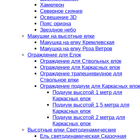
Хамелеон
Северное сияние
Освещение 3D
Пояс ориона
Звездное небо
Макушки на высотные елки
Макушка на елку Кремлевская
Макушка на елку Роза Ветров
Ограждение для Елок
Ограждение для Ствольных елок
Ограждение для Каркасных елок
Ограждение трапециевидное для
Ствольное елки
Ограждение подиум для Каркасных елок
Подиум высотой 1 метр для
Каркасных елок
Подиум высотой 1,5 метра для
Каркасных елок
Подиум высотой 2 метра для
Каркасных елок
Высотные елки Светодинамические
Ель светодинамическая Сказочная