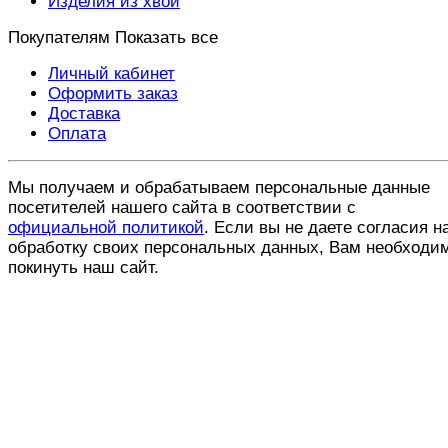
Изделия из хвои
Покупателям
Показать все
Личный кабинет
Оформить заказ
Доставка
Оплата
Мы получаем и обрабатываем персональные данные
посетителей нашего сайта в соответствии с
официальной политикой
. Если вы не даете согласия н
обработку своих персональных данных, Вам необходи
покинуть наш сайт.