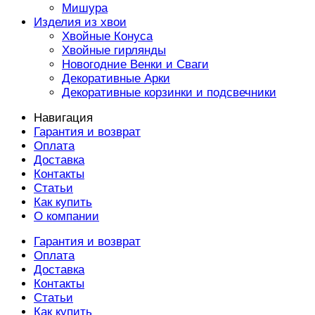
Мишура
Изделия из хвои
Хвойные Конуса
Хвойные гирлянды
Новогодние Венки и Сваги
Декоративные Арки
Декоративные корзинки и подсвечники
Навигация
Гарантия и возврат
Оплата
Доставка
Контакты
Статьи
Как купить
О компании
Гарантия и возврат
Оплата
Доставка
Контакты
Статьи
Как купить