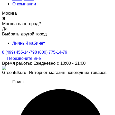
О компании
Москва
✖
Москва ваш город?
Да
Выбрать другой город
Личный кабинет
8 (499) 455-14-79
8 (800) 775-14-79
Перезвоните мне
Время работы: Ежедневно с 10:00 - 21:00
Интернет-магазин новогодних товаров
Поиск