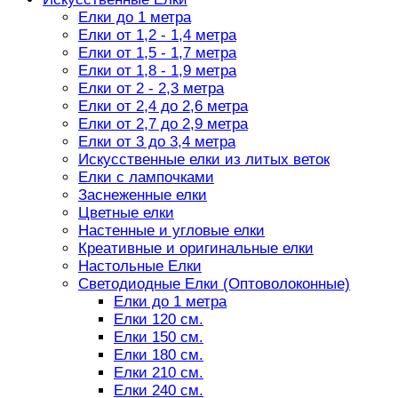
Елки до 1 метра
Елки от 1,2 - 1,4 метра
Елки от 1,5 - 1,7 метра
Елки от 1,8 - 1,9 метра
Елки от 2 - 2,3 метра
Елки от 2,4 до 2,6 метра
Елки от 2,7 до 2,9 метра
Елки от 3 до 3,4 метра
Искусственные елки из литых веток
Елки с лампочками
Заснеженные елки
Цветные елки
Настенные и угловые елки
Креативные и оригинальные елки
Настольные Елки
Светодиодные Елки (Оптоволоконные)
Елки до 1 метра
Елки 120 см.
Елки 150 см.
Елки 180 см.
Елки 210 см.
Елки 240 см.