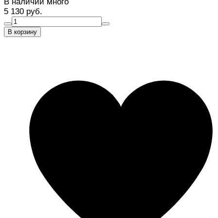
В наличии много
5 130 руб.
В корзину