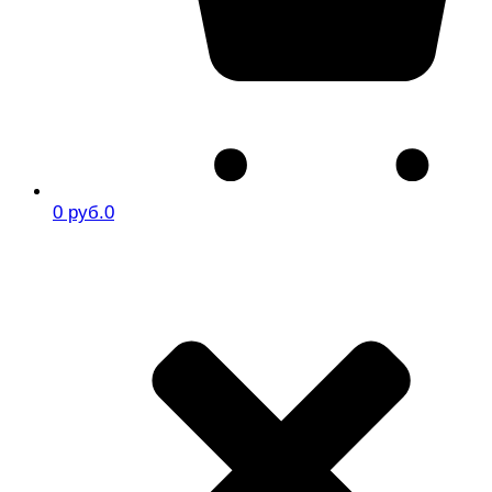
0 руб.
0