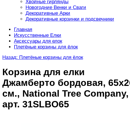
Хвойные гирлянды
Новогодние Венки и Сваги
Декоративные Арки
Декоративные корзинки и подсвечники
Главная
Искусственные Елки
Аксессуары для елок
Плетёные корзины для ёлок
Назад: Плетёные корзины для ёлок
Корзина для елки
Джамберто бордовая, 65х2
см., National Tree Company,
арт. 31SLBO65