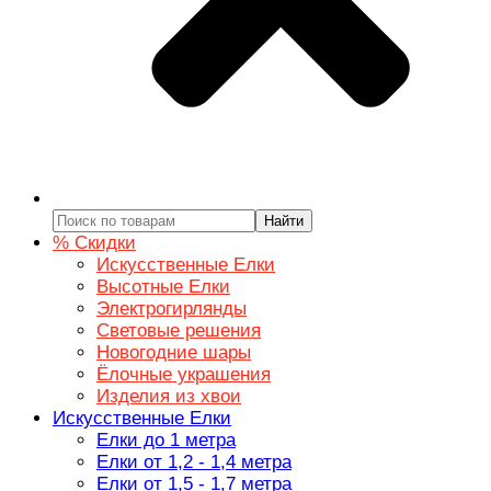
Найти
% Скидки
Искусственные Елки
Высотные Елки
Электрогирлянды
Световые решения
Новогодние шары
Ёлочные украшения
Изделия из хвои
Искусственные Елки
Елки до 1 метра
Елки от 1,2 - 1,4 метра
Елки от 1,5 - 1,7 метра