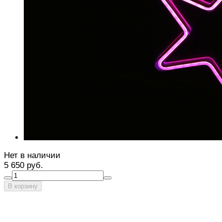
Нет в наличии
5 650 руб.
В корзину