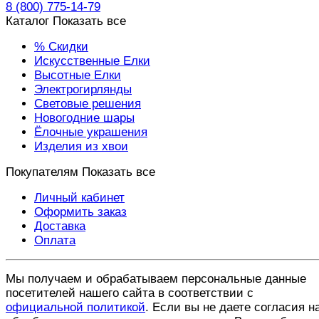
8 (800) 775-14-79
Каталог
Показать все
% Скидки
Искусственные Елки
Высотные Елки
Электрогирлянды
Световые решения
Новогодние шары
Ёлочные украшения
Изделия из хвои
Покупателям
Показать все
Личный кабинет
Оформить заказ
Доставка
Оплата
Мы получаем и обрабатываем персональные данные
посетителей нашего сайта в соответствии с
официальной политикой
. Если вы не даете согласия н