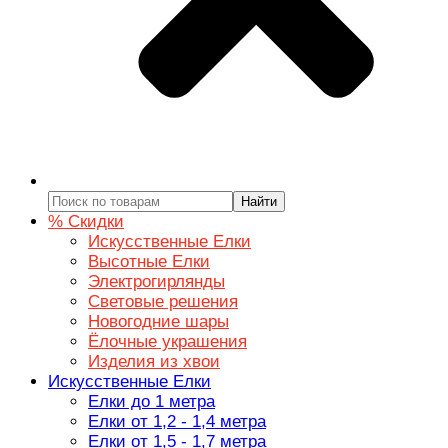
Найти
% Скидки
Искусственные Елки
Высотные Елки
Электрогирлянды
Световые решения
Новогодние шары
Ёлочные украшения
Изделия из хвои
Искусственные Елки
Елки до 1 метра
Елки от 1,2 - 1,4 метра
Елки от 1,5 - 1,7 метра