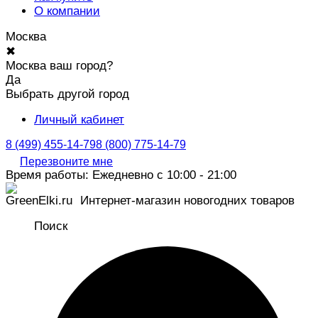
О компании
Москва
✖
Москва ваш город?
Да
Выбрать другой город
Личный кабинет
8 (499) 455-14-79
8 (800) 775-14-79
Перезвоните мне
Время работы: Ежедневно с 10:00 - 21:00
Интернет-магазин новогодних товаров
Поиск