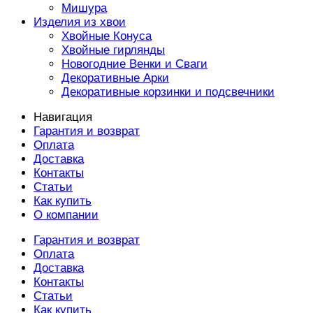
Мишура
Изделия из хвои
Хвойные Конуса
Хвойные гирлянды
Новогодние Венки и Сваги
Декоративные Арки
Декоративные корзинки и подсвечники
Навигация
Гарантия и возврат
Оплата
Доставка
Контакты
Статьи
Как купить
О компании
Гарантия и возврат
Оплата
Доставка
Контакты
Статьи
Как купить