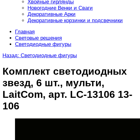
Хвойные гирлянды
Новогодние Венки и Сваги
Декоративные Арки
Декоративные корзинки и подсвечники
Главная
Световые решения
Светодиодные фигуры
Назад: Светодиодные фигуры
Комплект светодиодных
звезд, 6 шт., мульти,
LaitCom, арт. LC-13106 13-
106