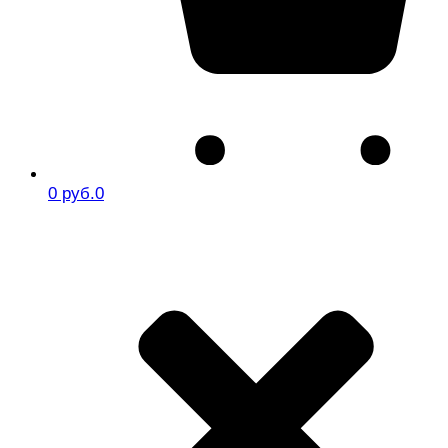
0 руб.
0