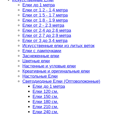
Елки до 1 метра
Елки от 1,2 - 1,4 метра
Елки от 1,5 - 1,7 метра
Елки от 1,8 - 1,9 метра
Елки от 2 - 2,3 метра
Елки от 2,4 до 2,6 метра
Елки от 2,7 до 2,9 метра
Елки от 3 до 3,4 метра
Искусственные елки из литых веток
Елки с лампочками
Заснеженные елки
Цветные елки
Настенные и угловые елки
Креативные и оригинальные елки
Настольные Елки
Светодиодные Елки (Оптоволоконные)
Елки до 1 метра
Елки 120 см.
Елки 150 см.
Елки 180 см.
Елки 210 см.
Елки 240 см.