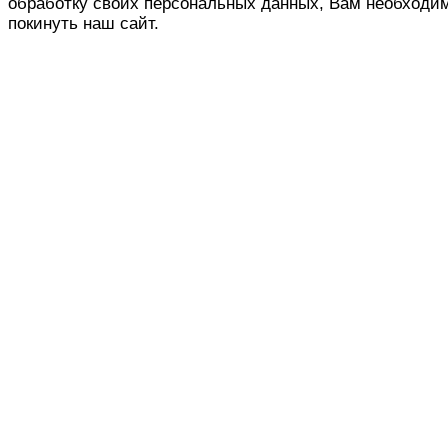
обработку своих персональных данных, Вам необходи
покинуть наш сайт.