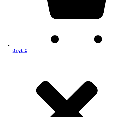
0 руб.
0