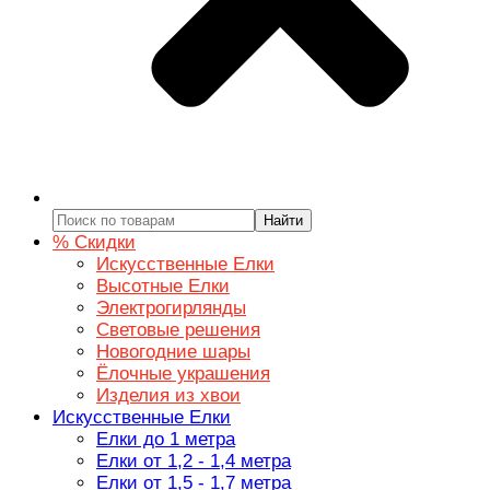
Найти
% Скидки
Искусственные Елки
Высотные Елки
Электрогирлянды
Световые решения
Новогодние шары
Ёлочные украшения
Изделия из хвои
Искусственные Елки
Елки до 1 метра
Елки от 1,2 - 1,4 метра
Елки от 1,5 - 1,7 метра