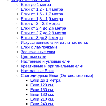
Елки до 1 метра
Елки от 1,2 - 1,4 метра
Елки от 1,5 - 1,7 метра
Елки от 1,8 - 1,9 метра
Елки от 2 - 2,3 метра
Елки от 2,4 до 2,6 метра
Елки от 2,7 до 2,9 метра
Елки от 3 до 3,4 метра
Искусственные елки из литых веток
Елки с лампочками
Заснеженные елки
Цветные елки
Настенные и угловые елки
Креативные и оригинальные елки
Настольные Елки
Светодиодные Елки (Оптоволоконные)
Елки до 1 метра
Елки 120 см.
Елки 150 см.
Елки 180 см.
Елки 210 см.
Елки 240 см.