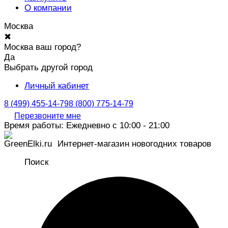
О компании
Москва
✖
Москва ваш город?
Да
Выбрать другой город
Личный кабинет
8 (499) 455-14-79
8 (800) 775-14-79
Перезвоните мне
Время работы: Ежедневно с 10:00 - 21:00
Интернет-магазин новогодних товаров
Поиск