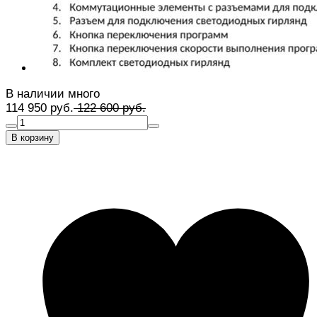
В наличии много
114 950 руб.
122 600 руб.
В корзину