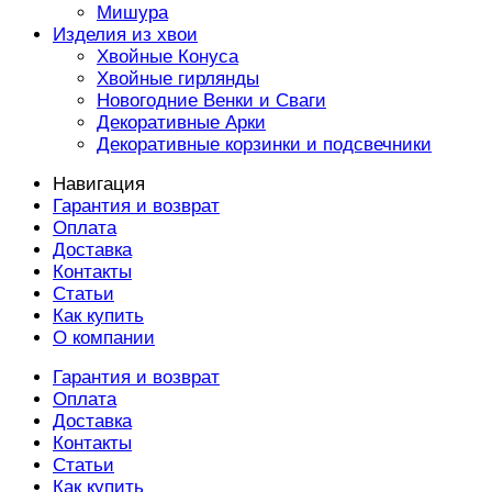
Мишура
Изделия из хвои
Хвойные Конуса
Хвойные гирлянды
Новогодние Венки и Сваги
Декоративные Арки
Декоративные корзинки и подсвечники
Навигация
Гарантия и возврат
Оплата
Доставка
Контакты
Статьи
Как купить
О компании
Гарантия и возврат
Оплата
Доставка
Контакты
Статьи
Как купить