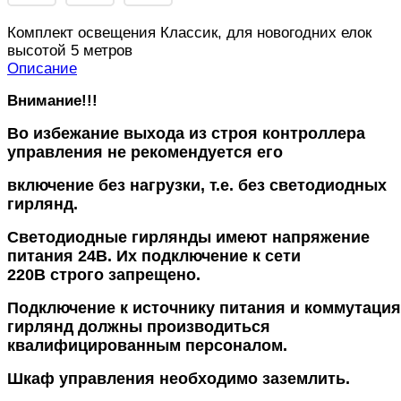
Комплект освещения Классик, для новогодних елок
высотой 5 метров
Описание
Внимание!!!
Во избежание выхода из строя контроллера
управления не рекомендуется его
включение без нагрузки, т.е. без светодиодных
гирлянд.
Светодиодные гирлянды имеют напряжение
питания 24В. Их подключение к сети
220В строго запрещено.
Подключение к источнику питания и коммутация
гирлянд должны производиться
квалифицированным персоналом.
Шкаф управления необходимо заземлить.