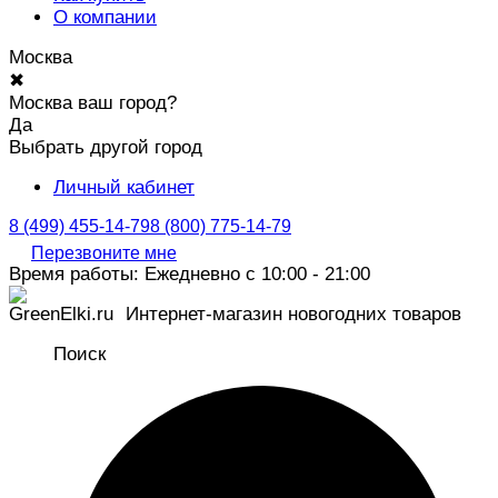
О компании
Москва
✖
Москва ваш город?
Да
Выбрать другой город
Личный кабинет
8 (499) 455-14-79
8 (800) 775-14-79
Перезвоните мне
Время работы: Ежедневно с 10:00 - 21:00
Интернет-магазин новогодних товаров
Поиск