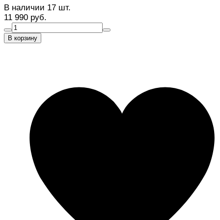
В наличии 17 шт.
11 990 руб.
В корзину