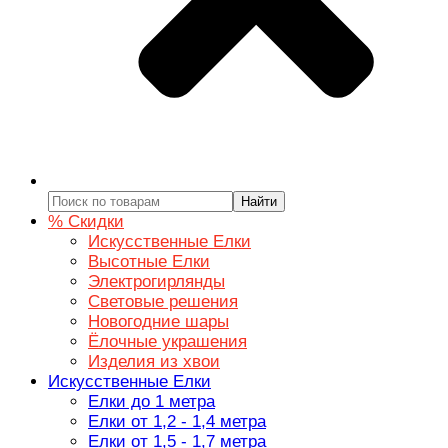
Найти
% Скидки
Искусственные Елки
Высотные Елки
Электрогирлянды
Световые решения
Новогодние шары
Ёлочные украшения
Изделия из хвои
Искусственные Елки
Елки до 1 метра
Елки от 1,2 - 1,4 метра
Елки от 1,5 - 1,7 метра