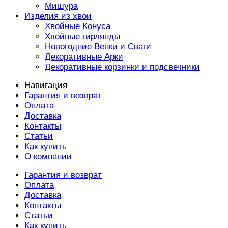
Мишура
Изделия из хвои
Хвойные Конуса
Хвойные гирлянды
Новогодние Венки и Сваги
Декоративные Арки
Декоративные корзинки и подсвечники
Навигация
Гарантия и возврат
Оплата
Доставка
Контакты
Статьи
Как купить
О компании
Гарантия и возврат
Оплата
Доставка
Контакты
Статьи
Как купить