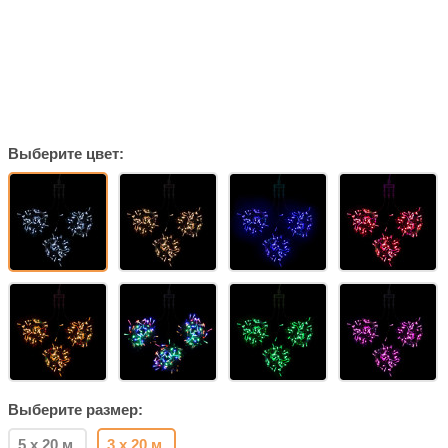
Выберите цвет:
Выберите размер:
5 х 20 м.
3 х 20 м.