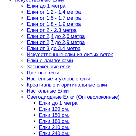
Елки до 1 метра
Елки от 1,2 - 1,4 метра
Елки от 1,5 - 1,7 метра
Елки от 1,8 - 1,9 метра
Елки от 2 - 2,3 метра
Елки от 2,4 до 2,6 метра
Елки от 2,7 до 2,9 метра
Елки от 3 до 3,4 метра
Искусственные елки из литых веток
Елки с лампочками
Заснеженные елки
Цветные елки
Настенные и угловые елки
Креативные и оригинальные елки
Настольные Елки
Светодиодные Елки (Оптоволоконные)
Елки до 1 метра
Елки 120 см.
Елки 150 см.
Елки 180 см.
Елки 210 см.
Елки 240 см.