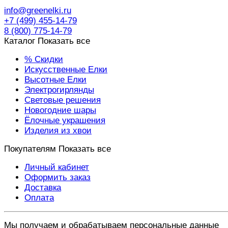
info@greenelki.ru
+7 (499) 455-14-79
8 (800) 775-14-79
Каталог
Показать все
% Скидки
Искусственные Елки
Высотные Елки
Электрогирлянды
Световые решения
Новогодние шары
Ёлочные украшения
Изделия из хвои
Покупателям
Показать все
Личный кабинет
Оформить заказ
Доставка
Оплата
Мы получаем и обрабатываем персональные данные