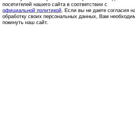
посетителей нашего сайта в соответствии с
официальной политикой
. Если вы не даете согласия н
обработку своих персональных данных, Вам необходи
покинуть наш сайт.