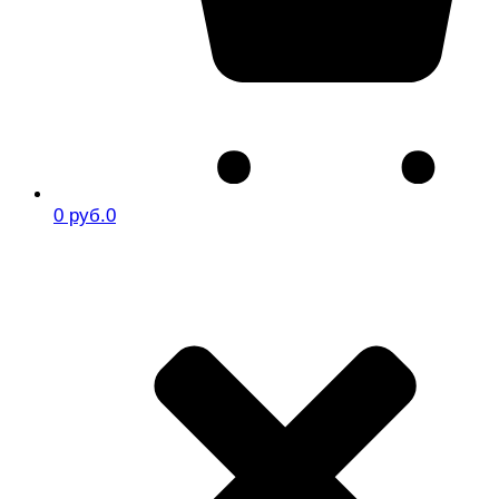
0 руб.
0