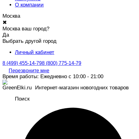
О компании
Москва
✖
Москва ваш город?
Да
Выбрать другой город
Личный кабинет
8 (499) 455-14-79
8 (800) 775-14-79
Перезвоните мне
Время работы: Ежедневно с 10:00 - 21:00
Интернет-магазин новогодних товаров
Поиск