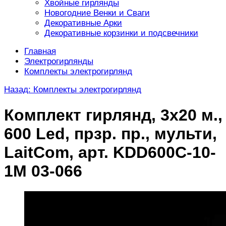
Хвойные гирлянды
Новогодние Венки и Сваги
Декоративные Арки
Декоративные корзинки и подсвечники
Главная
Электрогирлянды
Комплекты электрогирлянд
Назад: Комплекты электрогирлянд
Комплект гирлянд, 3x20 м.,
600 Led, прзр. пр., мульти,
LaitCom, арт. KDD600C-10-
1M 03-066