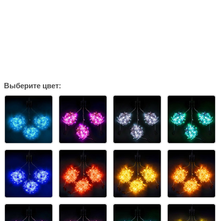
Выберите цвет: