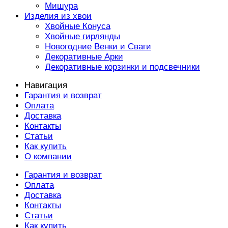
Мишура
Изделия из хвои
Хвойные Конуса
Хвойные гирлянды
Новогодние Венки и Сваги
Декоративные Арки
Декоративные корзинки и подсвечники
Навигация
Гарантия и возврат
Оплата
Доставка
Контакты
Статьи
Как купить
О компании
Гарантия и возврат
Оплата
Доставка
Контакты
Статьи
Как купить