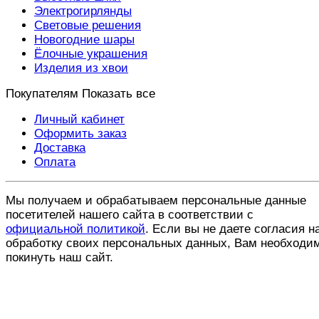
Электрогирлянды
Световые решения
Новогодние шары
Ёлочные украшения
Изделия из хвои
Покупателям
Показать все
Личный кабинет
Оформить заказ
Доставка
Оплата
Мы получаем и обрабатываем персональные данные
посетителей нашего сайта в соответствии с
официальной политикой
. Если вы не даете согласия н
обработку своих персональных данных, Вам необходи
покинуть наш сайт.