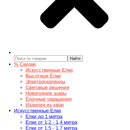
Найти
% Скидки
Искусственные Елки
Высотные Елки
Электрогирлянды
Световые решения
Новогодние шары
Ёлочные украшения
Изделия из хвои
Искусственные Елки
Елки до 1 метра
Елки от 1,2 - 1,4 метра
Елки от 1,5 - 1,7 метра