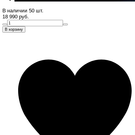
В наличии 50 шт.
18 990 руб.
В корзину