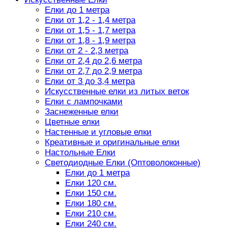
Елки до 1 метра
Елки от 1,2 - 1,4 метра
Елки от 1,5 - 1,7 метра
Елки от 1,8 - 1,9 метра
Елки от 2 - 2,3 метра
Елки от 2,4 до 2,6 метра
Елки от 2,7 до 2,9 метра
Елки от 3 до 3,4 метра
Искусственные елки из литых веток
Елки с лампочками
Заснеженные елки
Цветные елки
Настенные и угловые елки
Креативные и оригинальные елки
Настольные Елки
Светодиодные Елки (Оптоволоконные)
Елки до 1 метра
Елки 120 см.
Елки 150 см.
Елки 180 см.
Елки 210 см.
Елки 240 см.