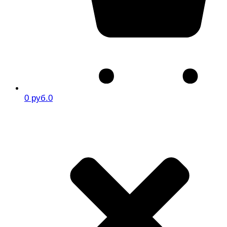
0 руб.
0