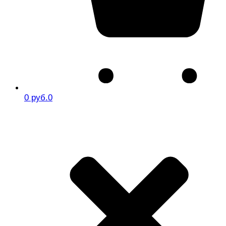
0 руб.
0