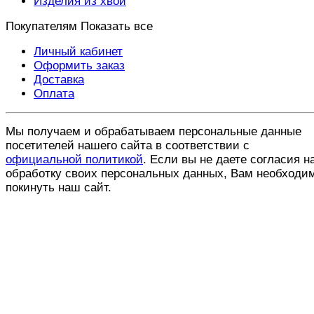
Изделия из хвои
Покупателям
Показать все
Личный кабинет
Оформить заказ
Доставка
Оплата
Мы получаем и обрабатываем персональные данные
посетителей нашего сайта в соответствии с
официальной политикой
. Если вы не даете согласия н
обработку своих персональных данных, Вам необходи
покинуть наш сайт.