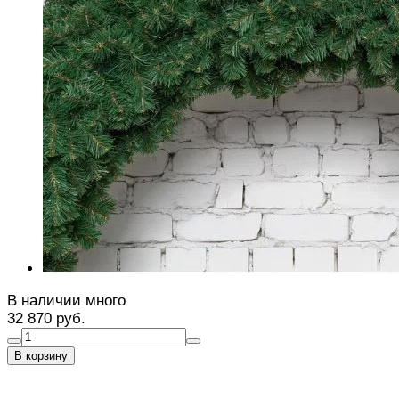
В наличии много
32 870 руб.
В корзину