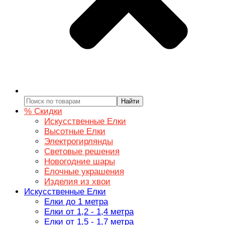
Найти
% Скидки
Искусственные Елки
Высотные Елки
Электрогирлянды
Световые решения
Новогодние шары
Ёлочные украшения
Изделия из хвои
Искусственные Елки
Елки до 1 метра
Елки от 1,2 - 1,4 метра
Елки от 1,5 - 1,7 метра