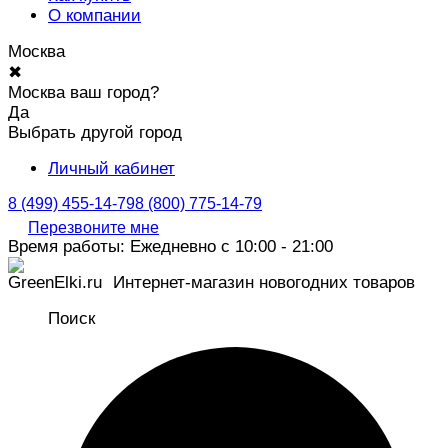
О компании
Москва
✖
Москва ваш город?
Да
Выбрать другой город
Личный кабинет
8 (499) 455-14-79
8 (800) 775-14-79
Перезвоните мне
Время работы: Ежедневно с 10:00 - 21:00
Интернет-магазин новогодних товаров
Поиск