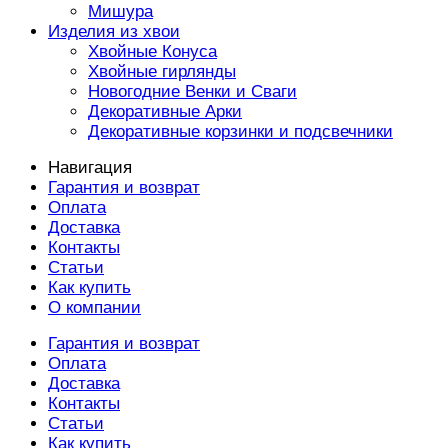
Мишура
Изделия из хвои
Хвойные Конуса
Хвойные гирлянды
Новогодние Венки и Сваги
Декоративные Арки
Декоративные корзинки и подсвечники
Навигация
Гарантия и возврат
Оплата
Доставка
Контакты
Статьи
Как купить
О компании
Гарантия и возврат
Оплата
Доставка
Контакты
Статьи
Как купить