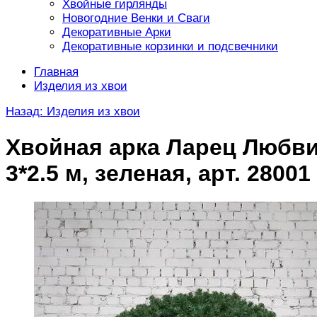
Хвойные гирлянды
Новогодние Венки и Сваги
Декоративные Арки
Декоративные корзинки и подсвечники
Главная
Изделия из хвои
Назад: Изделия из хвои
Хвойная арка Ларец Любв
3*2.5 м, зеленая, арт. 28001