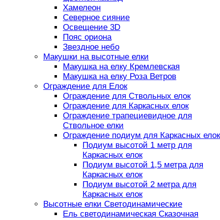
Хамелеон
Северное сияние
Освещение 3D
Пояс ориона
Звездное небо
Макушки на высотные елки
Макушка на елку Кремлевская
Макушка на елку Роза Ветров
Ограждение для Елок
Ограждение для Ствольных елок
Ограждение для Каркасных елок
Ограждение трапециевидное для
Ствольное елки
Ограждение подиум для Каркасных елок
Подиум высотой 1 метр для
Каркасных елок
Подиум высотой 1,5 метра для
Каркасных елок
Подиум высотой 2 метра для
Каркасных елок
Высотные елки Светодинамические
Ель светодинамическая Сказочная