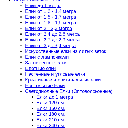
Елки до 1 метра
Елки от 1,2 - 1,4 метра
Елки от 1,5 - 1,7 метра
Елки от 1,8 - 1,9 метра
Елки от 2 - 2,3 метра
Елки от 2,4 до 2,6 метра
Елки от 2,7 до 2,9 метра
Елки от 3 до 3,4 метра
Искусственные елки из литых веток
Елки с лампочками
Заснеженные елки
Цветные елки
Настенные и угловые елки
Креативные и оригинальные елки
Настольные Елки
Светодиодные Елки (Оптоволоконные)
Елки до 1 метра
Елки 120 см.
Елки 150 см.
Елки 180 см.
Елки 210 см.
Елки 240 см.