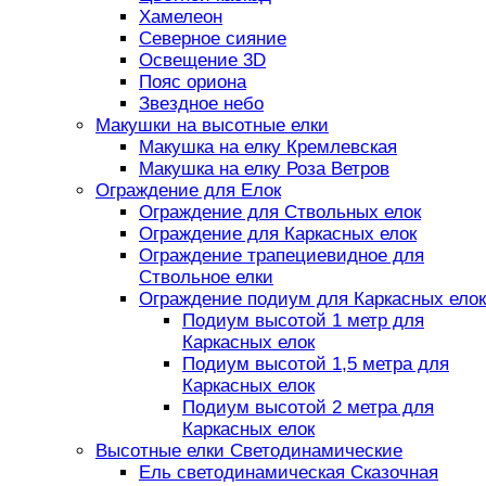
Хамелеон
Северное сияние
Освещение 3D
Пояс ориона
Звездное небо
Макушки на высотные елки
Макушка на елку Кремлевская
Макушка на елку Роза Ветров
Ограждение для Елок
Ограждение для Ствольных елок
Ограждение для Каркасных елок
Ограждение трапециевидное для
Ствольное елки
Ограждение подиум для Каркасных елок
Подиум высотой 1 метр для
Каркасных елок
Подиум высотой 1,5 метра для
Каркасных елок
Подиум высотой 2 метра для
Каркасных елок
Высотные елки Светодинамические
Ель светодинамическая Сказочная