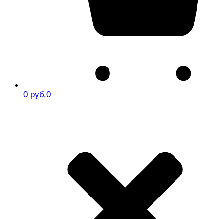
0 руб.
0