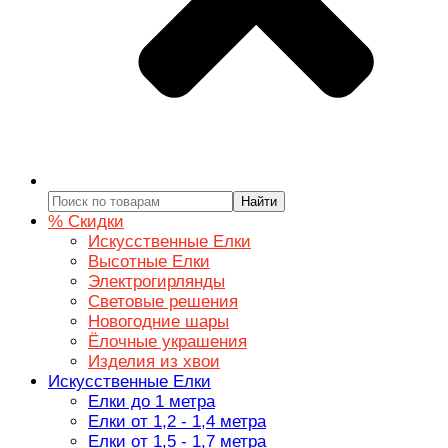
Найти
% Скидки
Искусственные Елки
Высотные Елки
Электрогирлянды
Световые решения
Новогодние шары
Ёлочные украшения
Изделия из хвои
Искусственные Елки
Елки до 1 метра
Елки от 1,2 - 1,4 метра
Елки от 1,5 - 1,7 метра