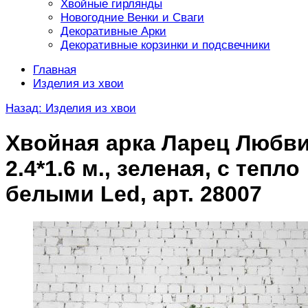
Хвойные гирлянды
Новогодние Венки и Сваги
Декоративные Арки
Декоративные корзинки и подсвечники
Главная
Изделия из хвои
Назад: Изделия из хвои
Хвойная арка Ларец Любв
2.4*1.6 м., зеленая, с тепло
белыми Led, арт. 28007