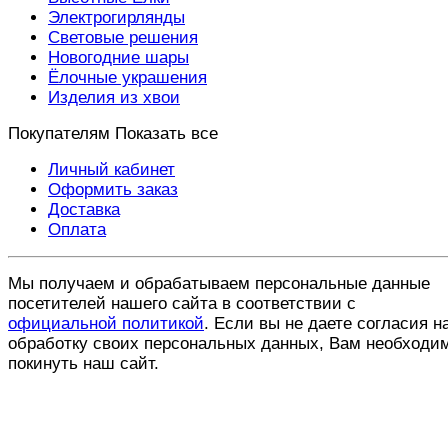
Электрогирлянды
Световые решения
Новогодние шары
Ёлочные украшения
Изделия из хвои
Покупателям
Показать все
Личный кабинет
Оформить заказ
Доставка
Оплата
Мы получаем и обрабатываем персональные данные
посетителей нашего сайта в соответствии с
официальной политикой
. Если вы не даете согласия н
обработку своих персональных данных, Вам необходи
покинуть наш сайт.