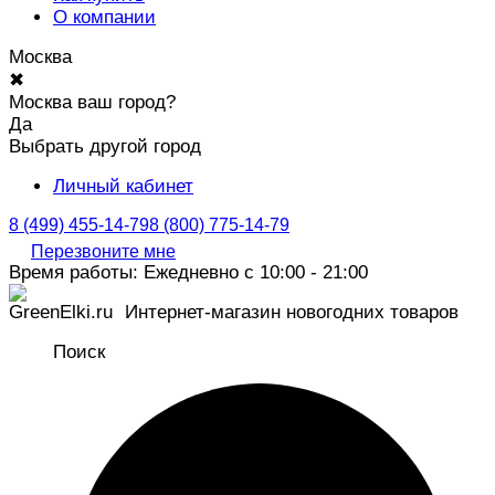
О компании
Москва
✖
Москва ваш город?
Да
Выбрать другой город
Личный кабинет
8 (499) 455-14-79
8 (800) 775-14-79
Перезвоните мне
Время работы: Ежедневно с 10:00 - 21:00
Интернет-магазин новогодних товаров
Поиск