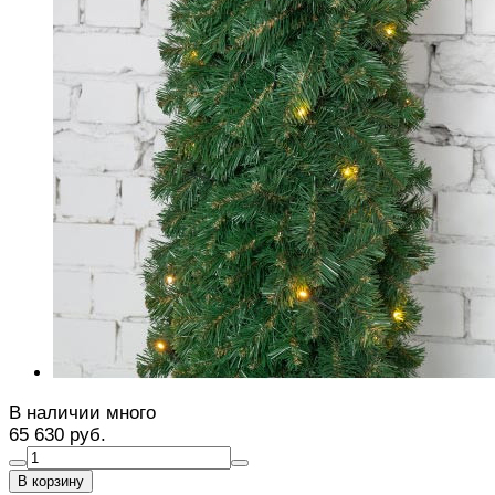
В наличии много
65 630 руб.
В корзину