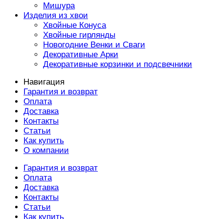
Мишура
Изделия из хвои
Хвойные Конуса
Хвойные гирлянды
Новогодние Венки и Сваги
Декоративные Арки
Декоративные корзинки и подсвечники
Навигация
Гарантия и возврат
Оплата
Доставка
Контакты
Статьи
Как купить
О компании
Гарантия и возврат
Оплата
Доставка
Контакты
Статьи
Как купить