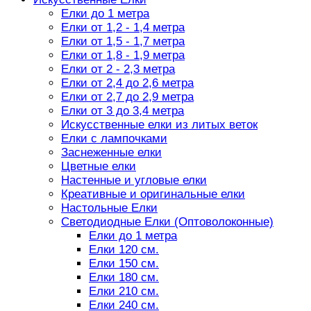
Елки до 1 метра
Елки от 1,2 - 1,4 метра
Елки от 1,5 - 1,7 метра
Елки от 1,8 - 1,9 метра
Елки от 2 - 2,3 метра
Елки от 2,4 до 2,6 метра
Елки от 2,7 до 2,9 метра
Елки от 3 до 3,4 метра
Искусственные елки из литых веток
Елки с лампочками
Заснеженные елки
Цветные елки
Настенные и угловые елки
Креативные и оригинальные елки
Настольные Елки
Светодиодные Елки (Оптоволоконные)
Елки до 1 метра
Елки 120 см.
Елки 150 см.
Елки 180 см.
Елки 210 см.
Елки 240 см.