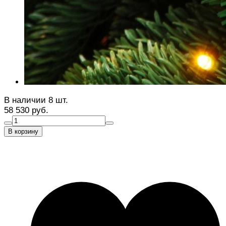
В наличии 8 шт.
58 530 руб.
В корзину