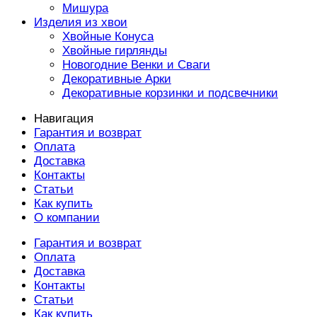
Мишура
Изделия из хвои
Хвойные Конуса
Хвойные гирлянды
Новогодние Венки и Сваги
Декоративные Арки
Декоративные корзинки и подсвечники
Навигация
Гарантия и возврат
Оплата
Доставка
Контакты
Статьи
Как купить
О компании
Гарантия и возврат
Оплата
Доставка
Контакты
Статьи
Как купить