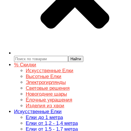
Найти
% Скидки
Искусственные Елки
Высотные Елки
Электрогирлянды
Световые решения
Новогодние шары
Ёлочные украшения
Изделия из хвои
Искусственные Елки
Елки до 1 метра
Елки от 1,2 - 1,4 метра
Елки от 1,5 - 1,7 метра