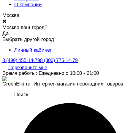
О компании
Москва
✖
Москва ваш город?
Да
Выбрать другой город
Личный кабинет
8 (499) 455-14-79
8 (800) 775-14-79
Перезвоните мне
Время работы: Ежедневно с 10:00 - 21:00
Интернет-магазин новогодних товаров
Поиск