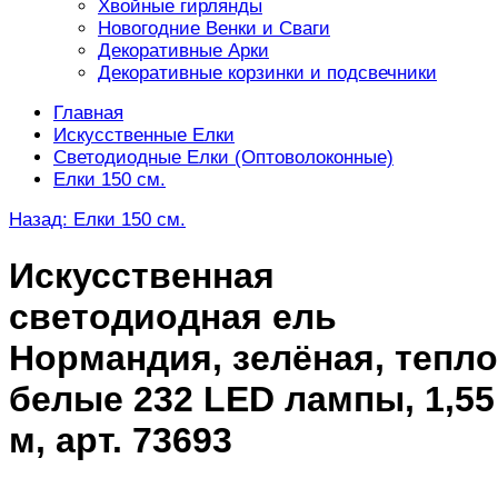
Хвойные гирлянды
Новогодние Венки и Сваги
Декоративные Арки
Декоративные корзинки и подсвечники
Главная
Искусственные Елки
Светодиодные Елки (Оптоволоконные)
Елки 150 см.
Назад: Елки 150 см.
Искусственная
светодиодная ель
Нормандия, зелёная, тепло
белые 232 LED лампы, 1,55
м, арт. 73693