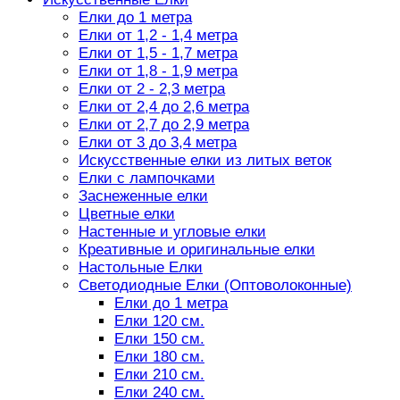
Елки до 1 метра
Елки от 1,2 - 1,4 метра
Елки от 1,5 - 1,7 метра
Елки от 1,8 - 1,9 метра
Елки от 2 - 2,3 метра
Елки от 2,4 до 2,6 метра
Елки от 2,7 до 2,9 метра
Елки от 3 до 3,4 метра
Искусственные елки из литых веток
Елки с лампочками
Заснеженные елки
Цветные елки
Настенные и угловые елки
Креативные и оригинальные елки
Настольные Елки
Светодиодные Елки (Оптоволоконные)
Елки до 1 метра
Елки 120 см.
Елки 150 см.
Елки 180 см.
Елки 210 см.
Елки 240 см.