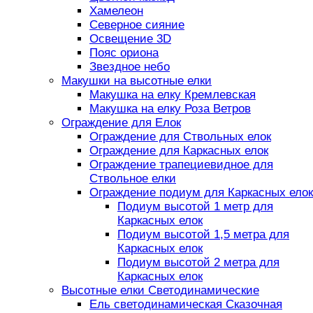
Хамелеон
Северное сияние
Освещение 3D
Пояс ориона
Звездное небо
Макушки на высотные елки
Макушка на елку Кремлевская
Макушка на елку Роза Ветров
Ограждение для Елок
Ограждение для Ствольных елок
Ограждение для Каркасных елок
Ограждение трапециевидное для
Ствольное елки
Ограждение подиум для Каркасных елок
Подиум высотой 1 метр для
Каркасных елок
Подиум высотой 1,5 метра для
Каркасных елок
Подиум высотой 2 метра для
Каркасных елок
Высотные елки Светодинамические
Ель светодинамическая Сказочная