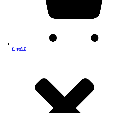
0 руб.
0