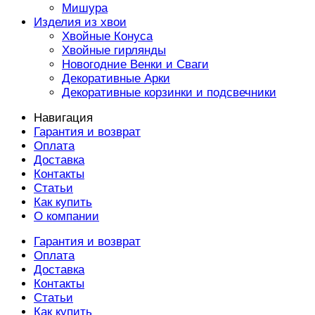
Мишура
Изделия из хвои
Хвойные Конуса
Хвойные гирлянды
Новогодние Венки и Сваги
Декоративные Арки
Декоративные корзинки и подсвечники
Навигация
Гарантия и возврат
Оплата
Доставка
Контакты
Статьи
Как купить
О компании
Гарантия и возврат
Оплата
Доставка
Контакты
Статьи
Как купить