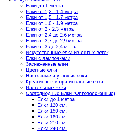
Елки до 1 метра
Елки от 1,2 - 1,4 метра
Елки от 1,5 - 1,7 метра
Елки от 1,8 - 1,9 метра
Елки от 2 - 2,3 метра
Елки от 2,4 до 2,6 метра
Елки от 2,7 до 2,9 метра
Елки от 3 до 3,4 метра
Искусственные елки из литых веток
Елки с лампочками
Заснеженные елки
Цветные елки
Настенные и угловые елки
Креативные и оригинальные елки
Настольные Елки
Светодиодные Елки (Оптоволоконные)
Елки до 1 метра
Елки 120 см.
Елки 150 см.
Елки 180 см.
Елки 210 см.
Елки 240 см.