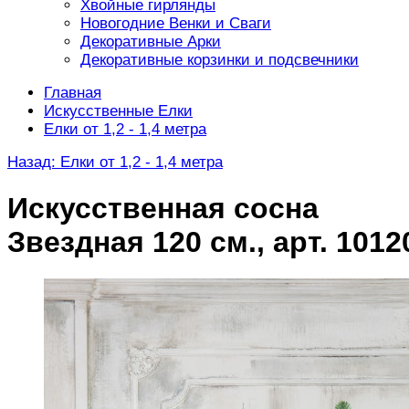
Хвойные гирлянды
Новогодние Венки и Сваги
Декоративные Арки
Декоративные корзинки и подсвечники
Главная
Искусственные Елки
Елки от 1,2 - 1,4 метра
Назад: Елки от 1,2 - 1,4 метра
Искусственная сосна
Звездная 120 см., арт. 1012