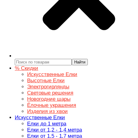
Найти
% Скидки
Искусственные Елки
Высотные Елки
Электрогирлянды
Световые решения
Новогодние шары
Ёлочные украшения
Изделия из хвои
Искусственные Елки
Елки до 1 метра
Елки от 1,2 - 1,4 метра
Елки от 1,5 - 1,7 метра