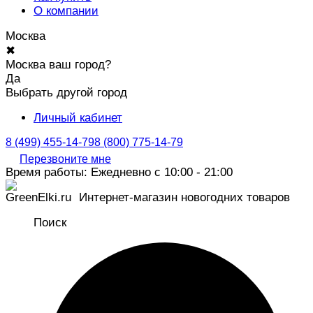
О компании
Москва
✖
Москва ваш город?
Да
Выбрать другой город
Личный кабинет
8 (499) 455-14-79
8 (800) 775-14-79
Перезвоните мне
Время работы: Ежедневно с 10:00 - 21:00
Интернет-магазин новогодних товаров
Поиск