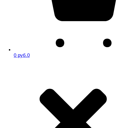
0 руб.
0