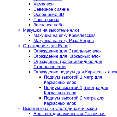
Хамелеон
Северное сияние
Освещение 3D
Пояс ориона
Звездное небо
Макушки на высотные елки
Макушка на елку Кремлевская
Макушка на елку Роза Ветров
Ограждение для Елок
Ограждение для Ствольных елок
Ограждение для Каркасных елок
Ограждение трапециевидное для
Ствольное елки
Ограждение подиум для Каркасных елок
Подиум высотой 1 метр для
Каркасных елок
Подиум высотой 1,5 метра для
Каркасных елок
Подиум высотой 2 метра для
Каркасных елок
Высотные елки Светодинамические
Ель светодинамическая Сказочная