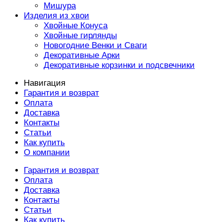
Мишура
Изделия из хвои
Хвойные Конуса
Хвойные гирлянды
Новогодние Венки и Сваги
Декоративные Арки
Декоративные корзинки и подсвечники
Навигация
Гарантия и возврат
Оплата
Доставка
Контакты
Статьи
Как купить
О компании
Гарантия и возврат
Оплата
Доставка
Контакты
Статьи
Как купить