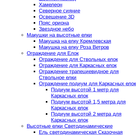
Хамелеон
Северное сияние
Освещение 3D
Пояс ориона
Звездное небо
Макушки на высотные елки
Макушка на елку Кремлевская
Макушка на елку Роза Ветров
Ограждение для Елок
Ограждение для Ствольных елок
Ограждение для Каркасных елок
Ограждение трапециевидное для
Ствольное елки
Ограждение подиум для Каркасных елок
Подиум высотой 1 метр для
Каркасных елок
Подиум высотой 1,5 метра для
Каркасных елок
Подиум высотой 2 метра для
Каркасных елок
Высотные елки Светодинамические
Ель светодинамическая Сказочная