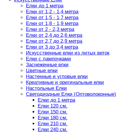
Елки до 1 метра
Елки от 1,2 - 1,4 метра
Елки от 1,5 - 1,7 метра
Елки от 1,8 - 1,9 метра
Елки от 2 - 2,3 метра
Елки от 2,4 до 2,6 метра
Елки от 2,7 до 2,9 метра
Елки от 3 до 3,4 метра
Искусственные елки из литых веток
Елки с лампочками
Заснеженные елки
Цветные елки
Настенные и угловые елки
Креативные и оригинальные елки
Настольные Елки
Светодиодные Елки (Оптоволоконные)
Елки до 1 метра
Елки 120 см.
Елки 150 см.
Елки 180 см.
Елки 210 см.
Елки 240 см.