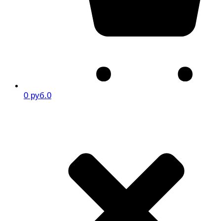
0 руб.
0