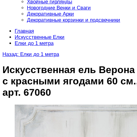
Хвойные гирлянды
Новогодние Венки и Сваги
Декоративные Арки
Декоративные корзинки и подсвечники
Главная
Искусственные Елки
Елки до 1 метра
Назад: Елки до 1 метра
Искусственная ель Верона
с красными ягодами 60 см.
арт. 67060