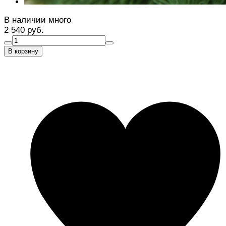
В наличии много
2 540 руб.
В корзину