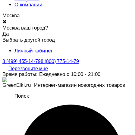
О компании
Москва
✖
Москва ваш город?
Да
Выбрать другой город
Личный кабинет
8 (499) 455-14-79
8 (800) 775-14-79
Перезвоните мне
Время работы: Ежедневно с 10:00 - 21:00
Интернет-магазин новогодних товаров
Поиск