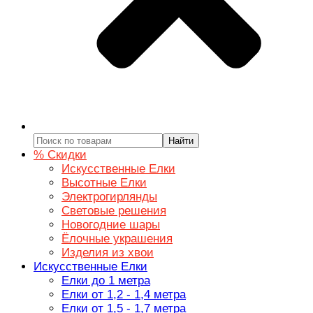
Найти
% Скидки
Искусственные Елки
Высотные Елки
Электрогирлянды
Световые решения
Новогодние шары
Ёлочные украшения
Изделия из хвои
Искусственные Елки
Елки до 1 метра
Елки от 1,2 - 1,4 метра
Елки от 1,5 - 1,7 метра