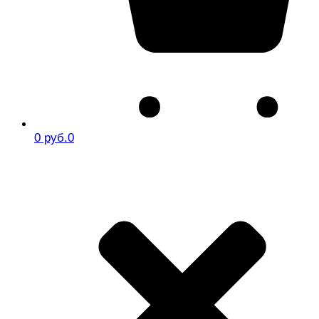
0 руб.
0