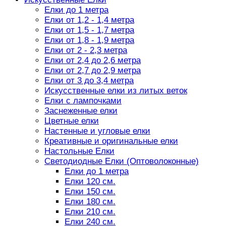
Елки до 1 метра
Елки от 1,2 - 1,4 метра
Елки от 1,5 - 1,7 метра
Елки от 1,8 - 1,9 метра
Елки от 2 - 2,3 метра
Елки от 2,4 до 2,6 метра
Елки от 2,7 до 2,9 метра
Елки от 3 до 3,4 метра
Искусственные елки из литых веток
Елки с лампочками
Заснеженные елки
Цветные елки
Настенные и угловые елки
Креативные и оригинальные елки
Настольные Елки
Светодиодные Елки (Оптоволоконные)
Елки до 1 метра
Елки 120 см.
Елки 150 см.
Елки 180 см.
Елки 210 см.
Елки 240 см.