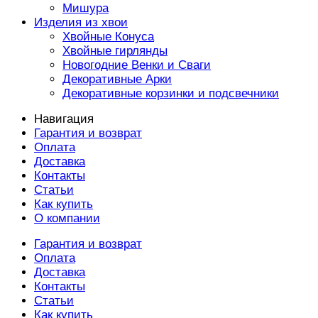
Мишура
Изделия из хвои
Хвойные Конуса
Хвойные гирлянды
Новогодние Венки и Сваги
Декоративные Арки
Декоративные корзинки и подсвечники
Навигация
Гарантия и возврат
Оплата
Доставка
Контакты
Статьи
Как купить
О компании
Гарантия и возврат
Оплата
Доставка
Контакты
Статьи
Как купить