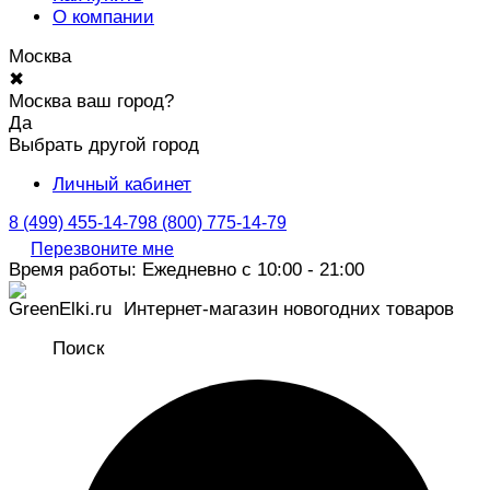
О компании
Москва
✖
Москва ваш город?
Да
Выбрать другой город
Личный кабинет
8 (499) 455-14-79
8 (800) 775-14-79
Перезвоните мне
Время работы: Ежедневно с 10:00 - 21:00
Интернет-магазин новогодних товаров
Поиск