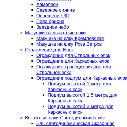
Хамелеон
Северное сияние
Освещение 3D
Пояс ориона
Звездное небо
Макушки на высотные елки
Макушка на елку Кремлевская
Макушка на елку Роза Ветров
Ограждение для Елок
Ограждение для Ствольных елок
Ограждение для Каркасных елок
Ограждение трапециевидное для
Ствольное елки
Ограждение подиум для Каркасных елок
Подиум высотой 1 метр для
Каркасных елок
Подиум высотой 1,5 метра для
Каркасных елок
Подиум высотой 2 метра для
Каркасных елок
Высотные елки Светодинамические
Ель светодинамическая Сказочная