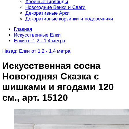
Хвойные гирлянды
Новогодние Венки и Сваги
Декоративные Арки
Декоративные корзинки и подсвечники
Главная
Искусственные Елки
Елки от 1,2 - 1,4 метра
Назад: Елки от 1,2 - 1,4 метра
Искусственная сосна
Новогодняя Сказка с
шишками и ягодами 120
см., арт. 15120