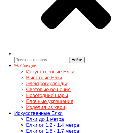
Найти
% Скидки
Искусственные Елки
Высотные Елки
Электрогирлянды
Световые решения
Новогодние шары
Ёлочные украшения
Изделия из хвои
Искусственные Елки
Елки до 1 метра
Елки от 1,2 - 1,4 метра
Елки от 1,5 - 1,7 метра