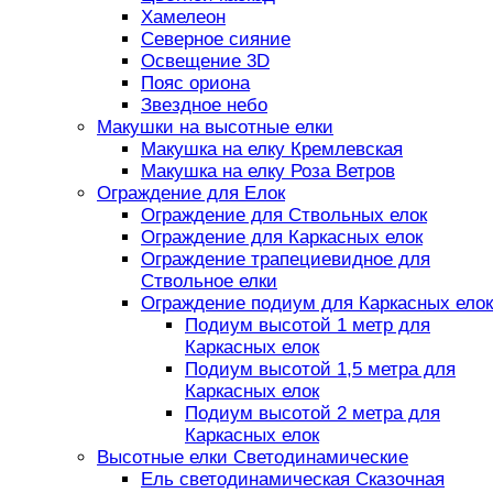
Хамелеон
Северное сияние
Освещение 3D
Пояс ориона
Звездное небо
Макушки на высотные елки
Макушка на елку Кремлевская
Макушка на елку Роза Ветров
Ограждение для Елок
Ограждение для Ствольных елок
Ограждение для Каркасных елок
Ограждение трапециевидное для
Ствольное елки
Ограждение подиум для Каркасных елок
Подиум высотой 1 метр для
Каркасных елок
Подиум высотой 1,5 метра для
Каркасных елок
Подиум высотой 2 метра для
Каркасных елок
Высотные елки Светодинамические
Ель светодинамическая Сказочная