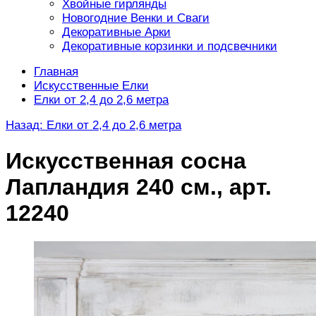
Хвойные гирлянды
Новогодние Венки и Сваги
Декоративные Арки
Декоративные корзинки и подсвечники
Главная
Искусственные Елки
Елки от 2,4 до 2,6 метра
Назад: Елки от 2,4 до 2,6 метра
Искусственная сосна
Лапландия 240 см., арт.
12240