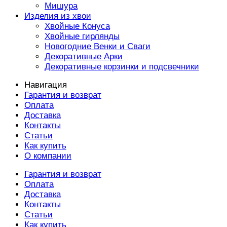
Мишура
Изделия из хвои
Хвойные Конуса
Хвойные гирлянды
Новогодние Венки и Сваги
Декоративные Арки
Декоративные корзинки и подсвечники
Навигация
Гарантия и возврат
Оплата
Доставка
Контакты
Статьи
Как купить
О компании
Гарантия и возврат
Оплата
Доставка
Контакты
Статьи
Как купить