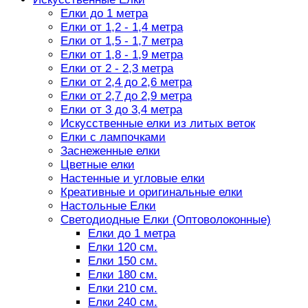
Елки до 1 метра
Елки от 1,2 - 1,4 метра
Елки от 1,5 - 1,7 метра
Елки от 1,8 - 1,9 метра
Елки от 2 - 2,3 метра
Елки от 2,4 до 2,6 метра
Елки от 2,7 до 2,9 метра
Елки от 3 до 3,4 метра
Искусственные елки из литых веток
Елки с лампочками
Заснеженные елки
Цветные елки
Настенные и угловые елки
Креативные и оригинальные елки
Настольные Елки
Светодиодные Елки (Оптоволоконные)
Елки до 1 метра
Елки 120 см.
Елки 150 см.
Елки 180 см.
Елки 210 см.
Елки 240 см.