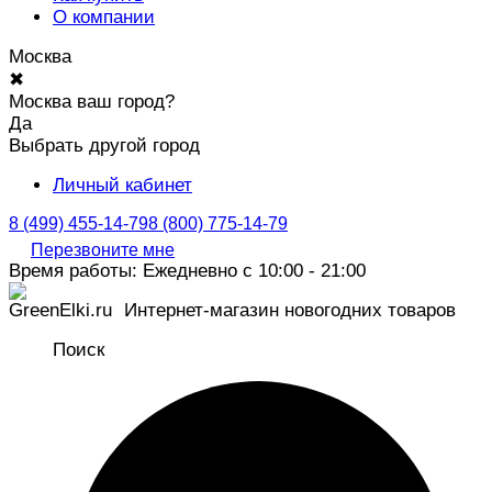
О компании
Москва
✖
Москва ваш город?
Да
Выбрать другой город
Личный кабинет
8 (499) 455-14-79
8 (800) 775-14-79
Перезвоните мне
Время работы: Ежедневно с 10:00 - 21:00
Интернет-магазин новогодних товаров
Поиск