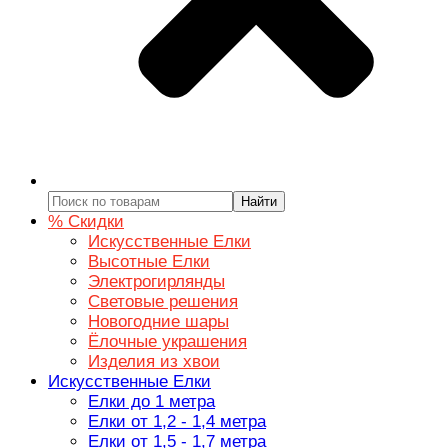
Найти
% Скидки
Искусственные Елки
Высотные Елки
Электрогирлянды
Световые решения
Новогодние шары
Ёлочные украшения
Изделия из хвои
Искусственные Елки
Елки до 1 метра
Елки от 1,2 - 1,4 метра
Елки от 1,5 - 1,7 метра