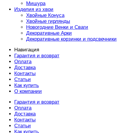
Мишура
Изделия из хвои
Хвойные Конуса
Хвойные гирлянды
Новогодние Венки и Сваги
Декоративные Арки
Декоративные корзинки и подсвечники
Навигация
Гарантия и возврат
Оплата
Доставка
Контакты
Статьи
Как купить
О компании
Гарантия и возврат
Оплата
Доставка
Контакты
Статьи
Как купить