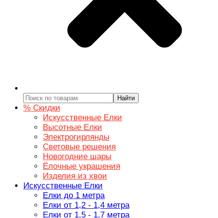
Найти
% Скидки
Искусственные Елки
Высотные Елки
Электрогирлянды
Световые решения
Новогодние шары
Ёлочные украшения
Изделия из хвои
Искусственные Елки
Елки до 1 метра
Елки от 1,2 - 1,4 метра
Елки от 1,5 - 1,7 метра