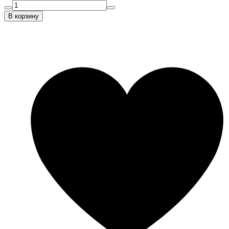
В корзину