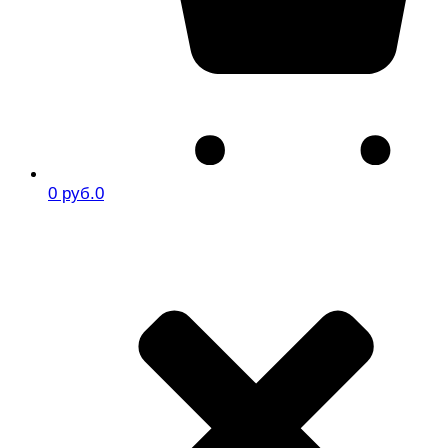
0 руб.
0