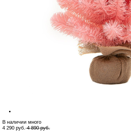
В наличии много
4 290 руб.
4 890 руб.