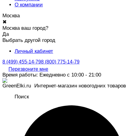
О компании
Москва
✖
Москва ваш город?
Да
Выбрать другой город
Личный кабинет
8 (499) 455-14-79
8 (800) 775-14-79
Перезвоните мне
Время работы: Ежедневно с 10:00 - 21:00
Интернет-магазин новогодних товаров
Поиск