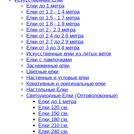
Елки до 1 метра
Елки от 1,2 - 1,4 метра
Елки от 1,5 - 1,7 метра
Елки от 1,8 - 1,9 метра
Елки от 2 - 2,3 метра
Елки от 2,4 до 2,6 метра
Елки от 2,7 до 2,9 метра
Елки от 3 до 3,4 метра
Искусственные елки из литых веток
Елки с лампочками
Заснеженные елки
Цветные елки
Настенные и угловые елки
Креативные и оригинальные елки
Настольные Елки
Светодиодные Елки (Оптоволоконные)
Елки до 1 метра
Елки 120 см.
Елки 150 см.
Елки 180 см.
Елки 210 см.
Елки 240 см.