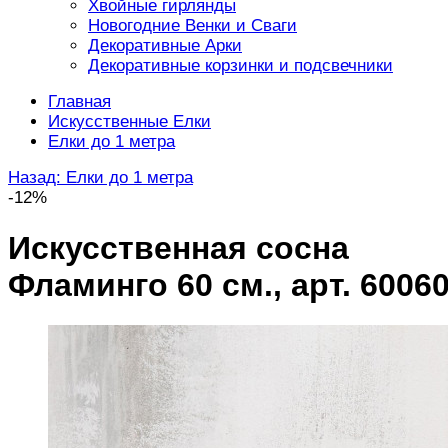
Хвойные гирлянды
Новогодние Венки и Сваги
Декоративные Арки
Декоративные корзинки и подсвечники
Главная
Искусственные Елки
Елки до 1 метра
Назад: Елки до 1 метра
-12%
Искусственная сосна
Фламинго 60 см., арт. 6006