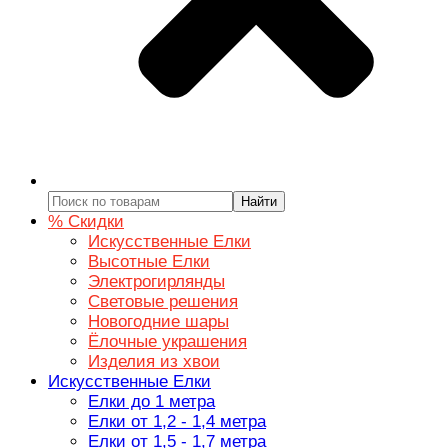
Найти
% Скидки
Искусственные Елки
Высотные Елки
Электрогирлянды
Световые решения
Новогодние шары
Ёлочные украшения
Изделия из хвои
Искусственные Елки
Елки до 1 метра
Елки от 1,2 - 1,4 метра
Елки от 1,5 - 1,7 метра