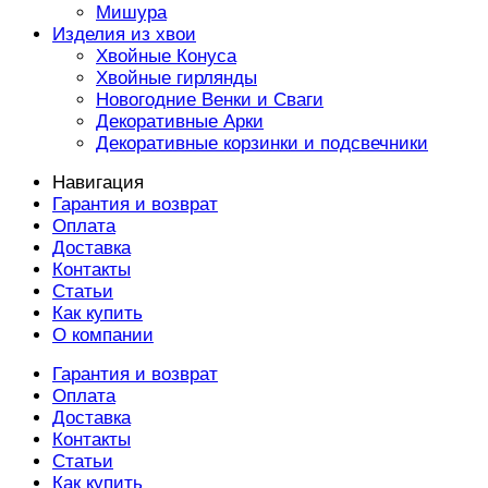
Мишура
Изделия из хвои
Хвойные Конуса
Хвойные гирлянды
Новогодние Венки и Сваги
Декоративные Арки
Декоративные корзинки и подсвечники
Навигация
Гарантия и возврат
Оплата
Доставка
Контакты
Статьи
Как купить
О компании
Гарантия и возврат
Оплата
Доставка
Контакты
Статьи
Как купить