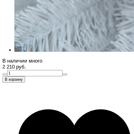
В наличии много
2 210 руб.
В корзину