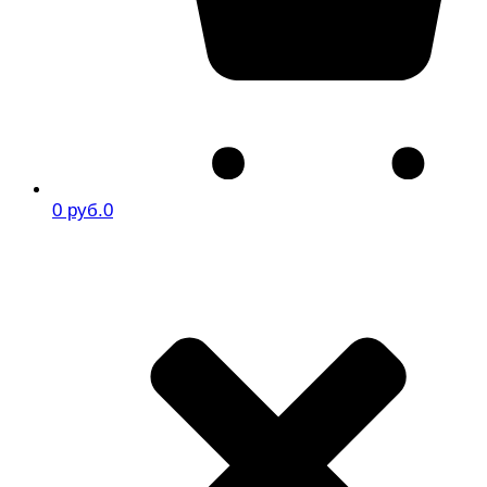
0 руб.
0