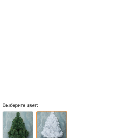
Выберите цвет: