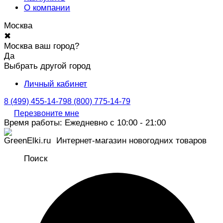
О компании
Москва
✖
Москва ваш город?
Да
Выбрать другой город
Личный кабинет
8 (499) 455-14-79
8 (800) 775-14-79
Перезвоните мне
Время работы: Ежедневно с 10:00 - 21:00
Интернет-магазин новогодних товаров
Поиск