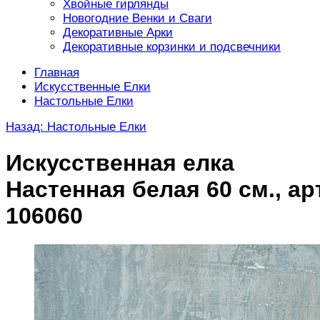
Хвойные гирлянды
Новогодние Венки и Сваги
Декоративные Арки
Декоративные корзинки и подсвечники
Главная
Искусственные Елки
Настольные Елки
Назад: Настольные Елки
Искусственная елка
Настенная белая 60 см., арт
106060