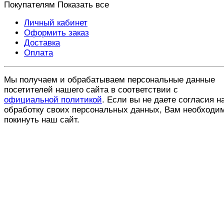
Покупателям
Показать все
Личный кабинет
Оформить заказ
Доставка
Оплата
Мы получаем и обрабатываем персональные данные
посетителей нашего сайта в соответствии с
официальной политикой
. Если вы не даете согласия н
обработку своих персональных данных, Вам необходи
покинуть наш сайт.