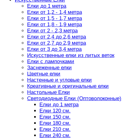
Елки до 1 метра
Елки от 1,2 - 1,4 метра
Елки от 1,5 - 1,7 метра
Елки от 1,8 - 1,9 метра
Елки от 2 - 2,3 метра
Елки от 2,4 до 2,6 метра
Елки от 2,7 до 2,9 метра
Елки от 3 до 3,4 метра
Искусственные елки из литых веток
Елки с лампочками
Заснеженные елки
Цветные елки
Настенные и угловые елки
Креативные и оригинальные елки
Настольные Елки
Светодиодные Елки (Оптоволоконные)
Елки до 1 метра
Елки 120 см.
Елки 150 см.
Елки 180 см.
Елки 210 см.
Елки 240 см.