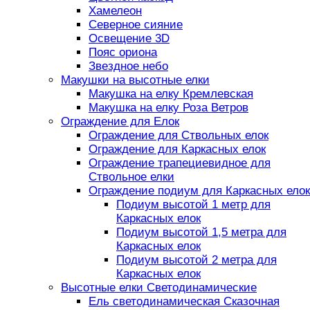
Хамелеон
Северное сияние
Освещение 3D
Пояс ориона
Звездное небо
Макушки на высотные елки
Макушка на елку Кремлевская
Макушка на елку Роза Ветров
Ограждение для Елок
Ограждение для Ствольных елок
Ограждение для Каркасных елок
Ограждение трапециевидное для
Ствольное елки
Ограждение подиум для Каркасных елок
Подиум высотой 1 метр для
Каркасных елок
Подиум высотой 1,5 метра для
Каркасных елок
Подиум высотой 2 метра для
Каркасных елок
Высотные елки Светодинамические
Ель светодинамическая Сказочная