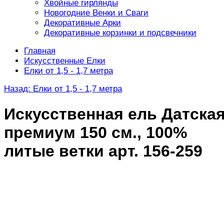
Хвойные гирлянды
Новогодние Венки и Сваги
Декоративные Арки
Декоративные корзинки и подсвечники
Главная
Искусственные Елки
Елки от 1,5 - 1,7 метра
Назад: Елки от 1,5 - 1,7 метра
Искусственная ель Датска
премиум 150 см., 100%
литые ветки арт. 156-259