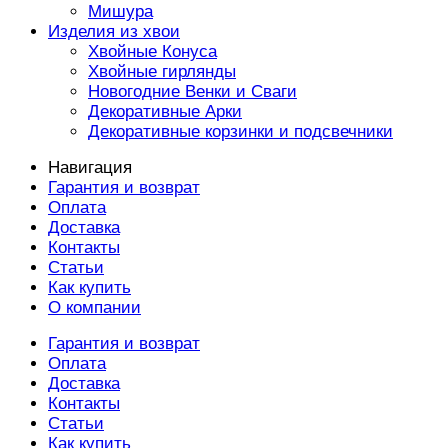
Мишура
Изделия из хвои
Хвойные Конуса
Хвойные гирлянды
Новогодние Венки и Сваги
Декоративные Арки
Декоративные корзинки и подсвечники
Навигация
Гарантия и возврат
Оплата
Доставка
Контакты
Статьи
Как купить
О компании
Гарантия и возврат
Оплата
Доставка
Контакты
Статьи
Как купить