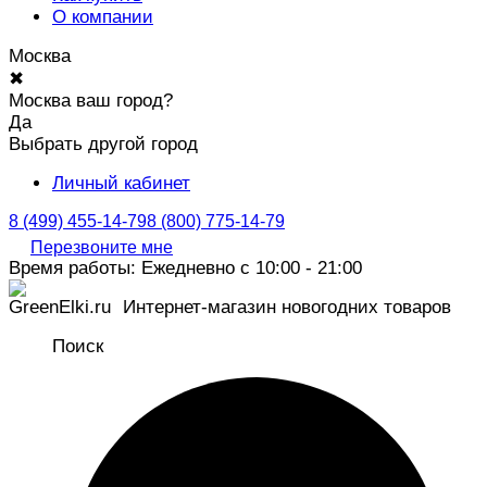
О компании
Москва
✖
Москва ваш город?
Да
Выбрать другой город
Личный кабинет
8 (499) 455-14-79
8 (800) 775-14-79
Перезвоните мне
Время работы: Ежедневно с 10:00 - 21:00
Интернет-магазин новогодних товаров
Поиск