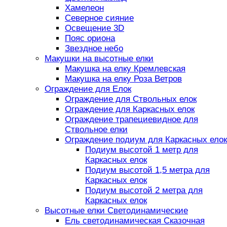
Хамелеон
Северное сияние
Освещение 3D
Пояс ориона
Звездное небо
Макушки на высотные елки
Макушка на елку Кремлевская
Макушка на елку Роза Ветров
Ограждение для Елок
Ограждение для Ствольных елок
Ограждение для Каркасных елок
Ограждение трапециевидное для
Ствольное елки
Ограждение подиум для Каркасных елок
Подиум высотой 1 метр для
Каркасных елок
Подиум высотой 1,5 метра для
Каркасных елок
Подиум высотой 2 метра для
Каркасных елок
Высотные елки Светодинамические
Ель светодинамическая Сказочная