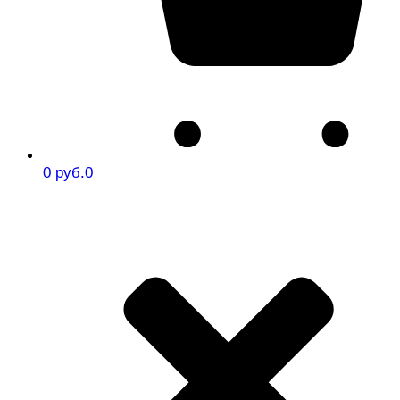
0 руб.
0