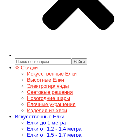
Найти
% Скидки
Искусственные Елки
Высотные Елки
Электрогирлянды
Световые решения
Новогодние шары
Ёлочные украшения
Изделия из хвои
Искусственные Елки
Елки до 1 метра
Елки от 1,2 - 1,4 метра
Елки от 1,5 - 1,7 метра