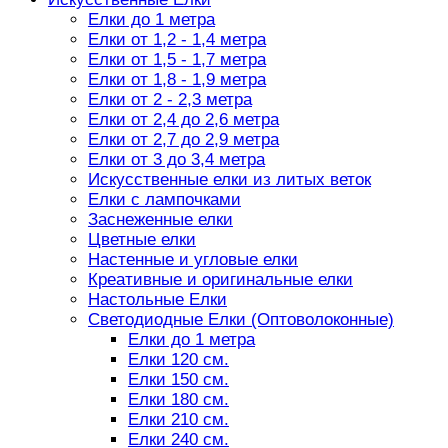
Елки до 1 метра
Елки от 1,2 - 1,4 метра
Елки от 1,5 - 1,7 метра
Елки от 1,8 - 1,9 метра
Елки от 2 - 2,3 метра
Елки от 2,4 до 2,6 метра
Елки от 2,7 до 2,9 метра
Елки от 3 до 3,4 метра
Искусственные елки из литых веток
Елки с лампочками
Заснеженные елки
Цветные елки
Настенные и угловые елки
Креативные и оригинальные елки
Настольные Елки
Светодиодные Елки (Оптоволоконные)
Елки до 1 метра
Елки 120 см.
Елки 150 см.
Елки 180 см.
Елки 210 см.
Елки 240 см.