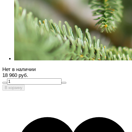
Нет в наличии
18 960 руб.
В корзину