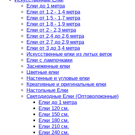
Елки до 1 метра
Елки от 1,2 - 1,4 метра
Елки от 1,5 - 1,7 метра
Елки от 1,8 - 1,9 метра
Елки от 2 - 2,3 метра
Елки от 2,4 до 2,6 метра
Елки от 2,7 до 2,9 метра
Елки от 3 до 3,4 метра
Искусственные елки из литых веток
Елки с лампочками
Заснеженные елки
Цветные елки
Настенные и угловые елки
Креативные и оригинальные елки
Настольные Елки
Светодиодные Елки (Оптоволоконные)
Елки до 1 метра
Елки 120 см.
Елки 150 см.
Елки 180 см.
Елки 210 см.
Елки 240 см.