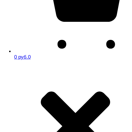
0 руб.
0