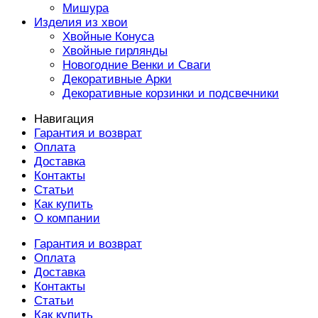
Мишура
Изделия из хвои
Хвойные Конуса
Хвойные гирлянды
Новогодние Венки и Сваги
Декоративные Арки
Декоративные корзинки и подсвечники
Навигация
Гарантия и возврат
Оплата
Доставка
Контакты
Статьи
Как купить
О компании
Гарантия и возврат
Оплата
Доставка
Контакты
Статьи
Как купить