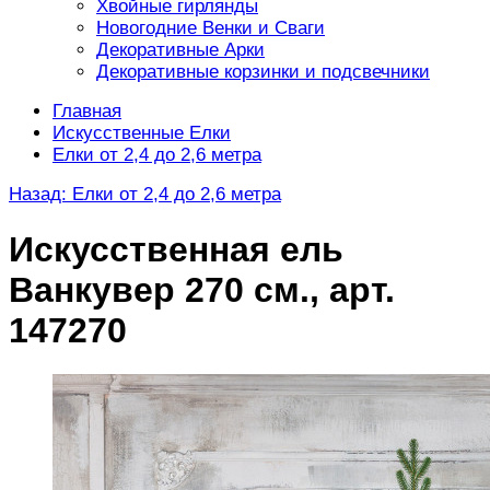
Хвойные гирлянды
Новогодние Венки и Сваги
Декоративные Арки
Декоративные корзинки и подсвечники
Главная
Искусственные Елки
Елки от 2,4 до 2,6 метра
Назад: Елки от 2,4 до 2,6 метра
Искусственная ель
Ванкувер 270 см., арт.
147270