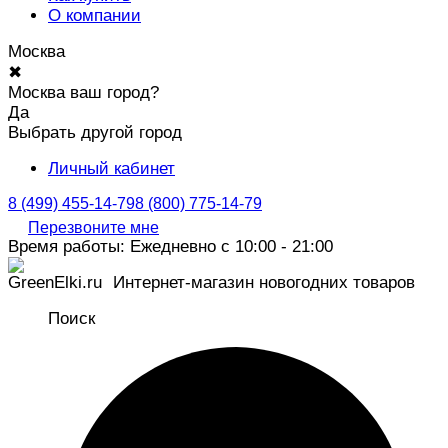
О компании
Москва
✖
Москва ваш город?
Да
Выбрать другой город
Личный кабинет
8 (499) 455-14-79
8 (800) 775-14-79
Перезвоните мне
Время работы: Ежедневно с 10:00 - 21:00
Интернет-магазин новогодних товаров
Поиск