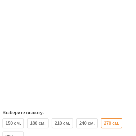
Выберите высоту:
150 см.
180 см.
210 см.
240 см.
270 см.