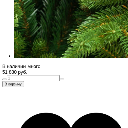
В наличии много
51 830 руб.
В корзину