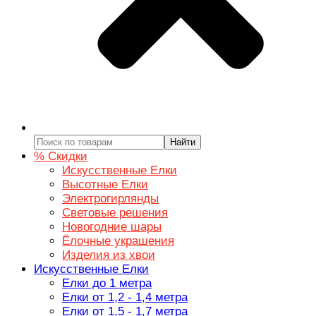
Найти
% Скидки
Искусственные Елки
Высотные Елки
Электрогирлянды
Световые решения
Новогодние шары
Ёлочные украшения
Изделия из хвои
Искусственные Елки
Елки до 1 метра
Елки от 1,2 - 1,4 метра
Елки от 1,5 - 1,7 метра