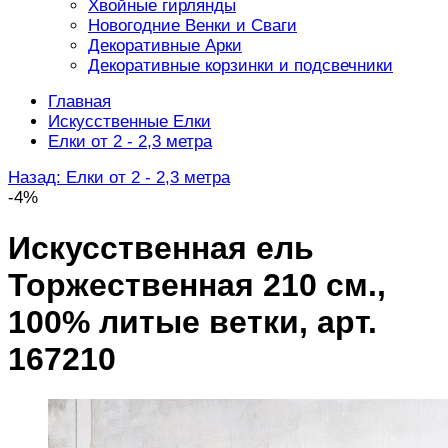
Хвойные гирлянды
Новогодние Венки и Сваги
Декоративные Арки
Декоративные корзинки и подсвечники
Главная
Искусственные Елки
Елки от 2 - 2,3 метра
Назад: Елки от 2 - 2,3 метра
-4%
Искусственная ель
Торжественная 210 см.,
100% литые ветки, арт.
167210