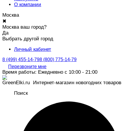
О компании
Москва
✖
Москва ваш город?
Да
Выбрать другой город
Личный кабинет
8 (499) 455-14-79
8 (800) 775-14-79
Перезвоните мне
Время работы: Ежедневно с 10:00 - 21:00
Интернет-магазин новогодних товаров
Поиск