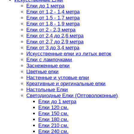
Елки до 1 метра
Елки от 1,2 - 1,4 метра
Елки от 1,5 - 1,7 метра
Елки от 1,8 - 1,9 метра
Елки от 2 - 2,3 метра
Елки от 2,4 до 2,6 метра
Елки от 2,7 до 2,9 метра
Елки от 3 до 3,4 метра
Искусственные елки из литых веток
Елки с лампочками
Заснеженные елки
Цветные елки
Настенные и угловые елки
Креативные и оригинальные елки
Настольные Елки
Светодиодные Елки (Оптоволоконные)
Елки до 1 метра
Елки 120 см.
Елки 150 см.
Елки 180 см.
Елки 210 см.
Елки 240 см.