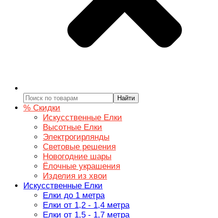
Найти
% Скидки
Искусственные Елки
Высотные Елки
Электрогирлянды
Световые решения
Новогодние шары
Ёлочные украшения
Изделия из хвои
Искусственные Елки
Елки до 1 метра
Елки от 1,2 - 1,4 метра
Елки от 1,5 - 1,7 метра