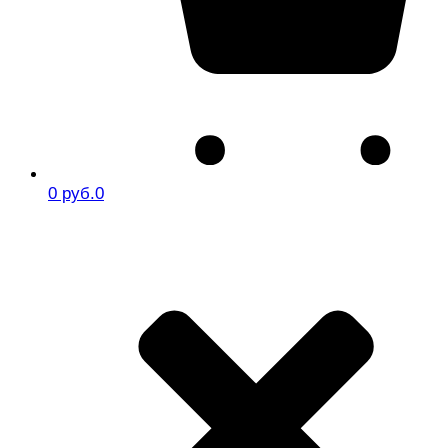
0 руб.
0