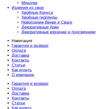
Мишура
Изделия из хвои
Хвойные Конуса
Хвойные гирлянды
Новогодние Венки и Сваги
Декоративные Арки
Декоративные корзинки и подсвечники
Навигация
Гарантия и возврат
Оплата
Доставка
Контакты
Статьи
Как купить
О компании
Гарантия и возврат
Оплата
Доставка
Контакты
Статьи
Как купить