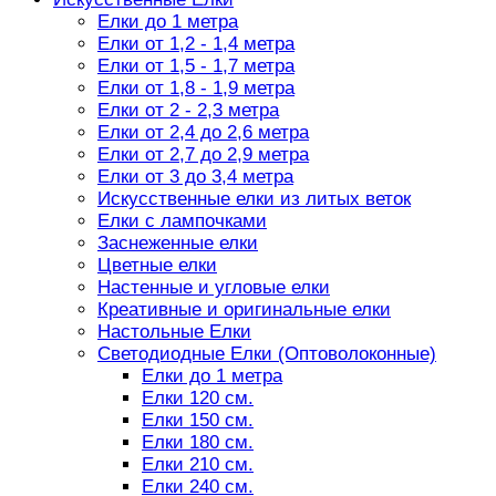
Елки до 1 метра
Елки от 1,2 - 1,4 метра
Елки от 1,5 - 1,7 метра
Елки от 1,8 - 1,9 метра
Елки от 2 - 2,3 метра
Елки от 2,4 до 2,6 метра
Елки от 2,7 до 2,9 метра
Елки от 3 до 3,4 метра
Искусственные елки из литых веток
Елки с лампочками
Заснеженные елки
Цветные елки
Настенные и угловые елки
Креативные и оригинальные елки
Настольные Елки
Светодиодные Елки (Оптоволоконные)
Елки до 1 метра
Елки 120 см.
Елки 150 см.
Елки 180 см.
Елки 210 см.
Елки 240 см.