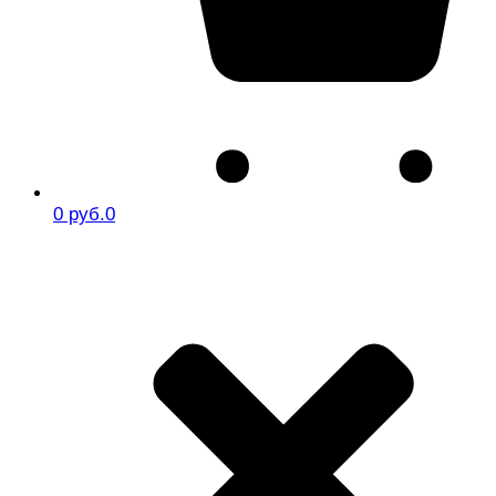
0 руб.
0