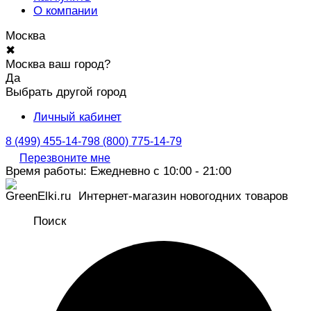
О компании
Москва
✖
Москва ваш город?
Да
Выбрать другой город
Личный кабинет
8 (499) 455-14-79
8 (800) 775-14-79
Перезвоните мне
Время работы: Ежедневно с 10:00 - 21:00
Интернет-магазин новогодних товаров
Поиск