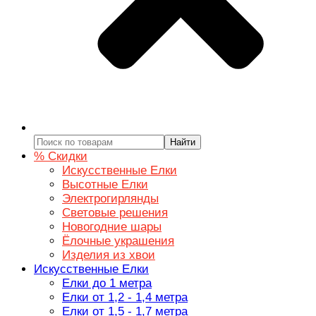
Найти
% Скидки
Искусственные Елки
Высотные Елки
Электрогирлянды
Световые решения
Новогодние шары
Ёлочные украшения
Изделия из хвои
Искусственные Елки
Елки до 1 метра
Елки от 1,2 - 1,4 метра
Елки от 1,5 - 1,7 метра