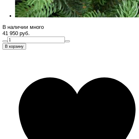
В наличии много
41 950 руб.
В корзину