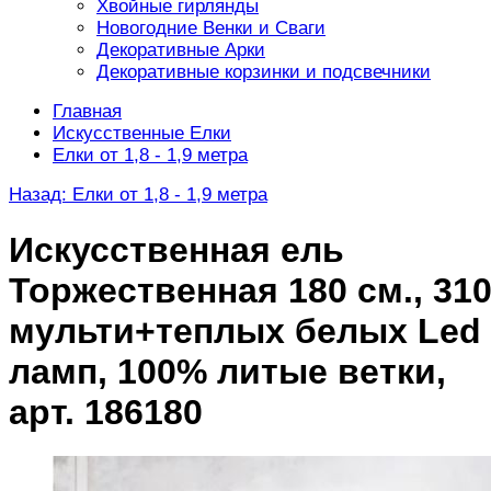
Хвойные гирлянды
Новогодние Венки и Сваги
Декоративные Арки
Декоративные корзинки и подсвечники
Главная
Искусственные Елки
Елки от 1,8 - 1,9 метра
Назад: Елки от 1,8 - 1,9 метра
Искусственная ель
Торжественная 180 см., 31
мульти+теплых белых Led
ламп, 100% литые ветки,
арт. 186180