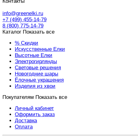
Контакты
info@greenelki.ru
+7 (499) 455-14-79
8 (800) 775-14-79
Каталог
Показать все
% Скидки
Искусственные Елки
Высотные Елки
Электрогирлянды
Световые решения
Новогодние шары
Ёлочные украшения
Изделия из хвои
Покупателям
Показать все
Личный кабинет
Оформить заказ
Доставка
Оплата