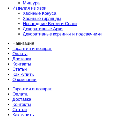
Мишура
Изделия из хвои
Хвойные Конуса
Хвойные гирлянды
Новогодние Венки и Сваги
Декоративные Арки
Декоративные корзинки и подсвечники
Навигация
Гарантия и возврат
Оплата
Доставка
Контакты
Статьи
Как купить
О компании
Гарантия и возврат
Оплата
Доставка
Контакты
Статьи
Как купить