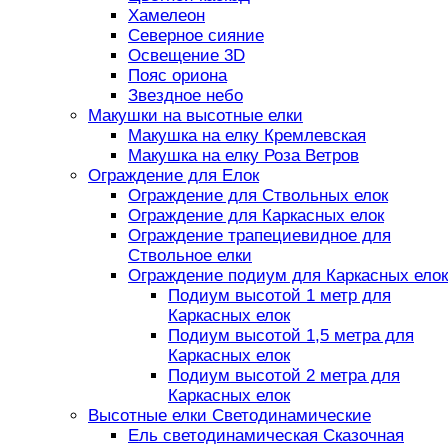
Хамелеон
Северное сияние
Освещение 3D
Пояс ориона
Звездное небо
Макушки на высотные елки
Макушка на елку Кремлевская
Макушка на елку Роза Ветров
Ограждение для Елок
Ограждение для Ствольных елок
Ограждение для Каркасных елок
Ограждение трапециевидное для
Ствольное елки
Ограждение подиум для Каркасных елок
Подиум высотой 1 метр для
Каркасных елок
Подиум высотой 1,5 метра для
Каркасных елок
Подиум высотой 2 метра для
Каркасных елок
Высотные елки Светодинамические
Ель светодинамическая Сказочная