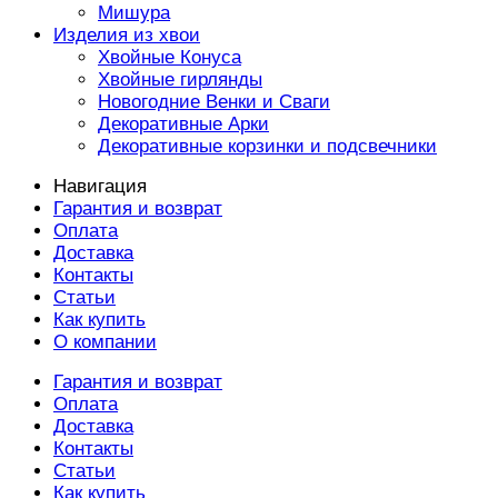
Мишура
Изделия из хвои
Хвойные Конуса
Хвойные гирлянды
Новогодние Венки и Сваги
Декоративные Арки
Декоративные корзинки и подсвечники
Навигация
Гарантия и возврат
Оплата
Доставка
Контакты
Статьи
Как купить
О компании
Гарантия и возврат
Оплата
Доставка
Контакты
Статьи
Как купить