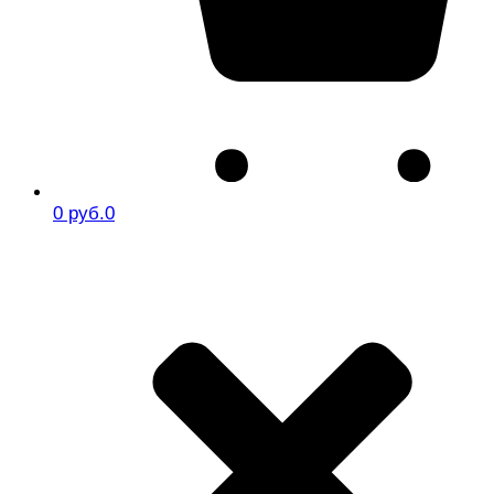
0 руб.
0