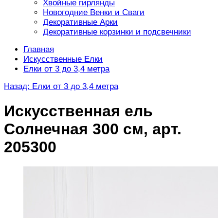
Хвойные гирлянды
Новогодние Венки и Сваги
Декоративные Арки
Декоративные корзинки и подсвечники
Главная
Искусственные Елки
Елки от 3 до 3,4 метра
Назад: Елки от 3 до 3,4 метра
Искусственная ель
Солнечная 300 см, арт.
205300