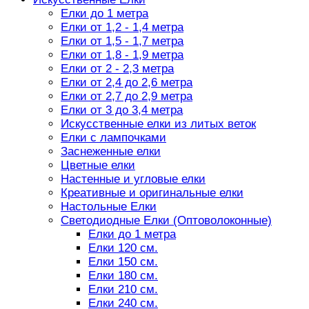
Елки до 1 метра
Елки от 1,2 - 1,4 метра
Елки от 1,5 - 1,7 метра
Елки от 1,8 - 1,9 метра
Елки от 2 - 2,3 метра
Елки от 2,4 до 2,6 метра
Елки от 2,7 до 2,9 метра
Елки от 3 до 3,4 метра
Искусственные елки из литых веток
Елки с лампочками
Заснеженные елки
Цветные елки
Настенные и угловые елки
Креативные и оригинальные елки
Настольные Елки
Светодиодные Елки (Оптоволоконные)
Елки до 1 метра
Елки 120 см.
Елки 150 см.
Елки 180 см.
Елки 210 см.
Елки 240 см.