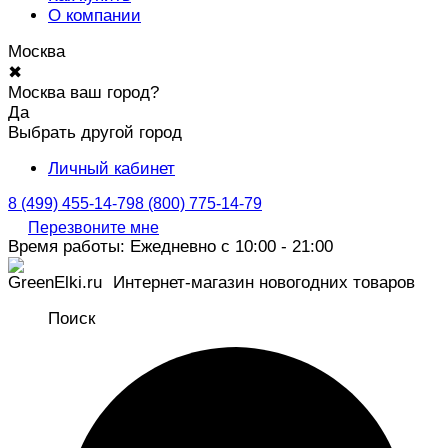
О компании
Москва
✖
Москва ваш город?
Да
Выбрать другой город
Личный кабинет
8 (499) 455-14-79
8 (800) 775-14-79
Перезвоните мне
Время работы: Ежедневно с 10:00 - 21:00
Интернет-магазин новогодних товаров
Поиск