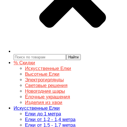
Найти
% Скидки
Искусственные Елки
Высотные Елки
Электрогирлянды
Световые решения
Новогодние шары
Ёлочные украшения
Изделия из хвои
Искусственные Елки
Елки до 1 метра
Елки от 1,2 - 1,4 метра
Елки от 1,5 - 1,7 метра