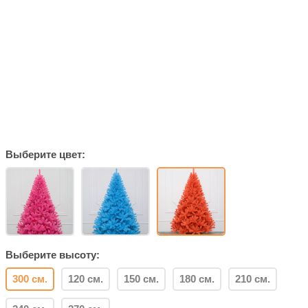
Выберите цвет:
Выберите высоту:
300 см.
120 см.
150 см.
180 см.
210 см.