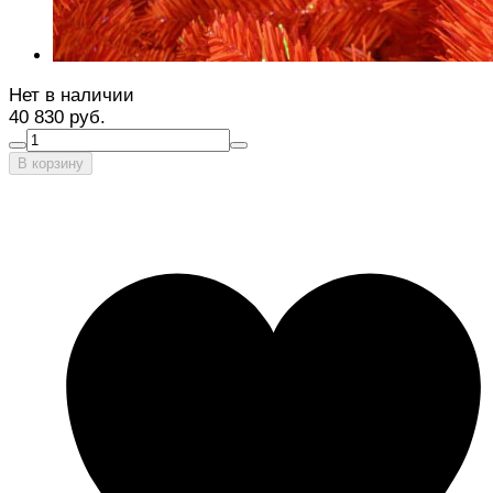
Нет в наличии
40 830 руб.
В корзину