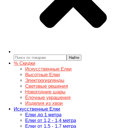
Найти
% Скидки
Искусственные Елки
Высотные Елки
Электрогирлянды
Световые решения
Новогодние шары
Ёлочные украшения
Изделия из хвои
Искусственные Елки
Елки до 1 метра
Елки от 1,2 - 1,4 метра
Елки от 1,5 - 1,7 метра