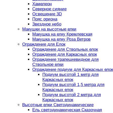
Хамелеон
Северное сияние
Освещение 3D
Пояс ориона
Звездное небо
Макушки на высотные елки
Макушка на елку Кремлевская
Макушка на елку Роза Ветров
Ограждение для Елок
Ограждение для Ствольных елок
Ограждение для Каркасных елок
Ограждение трапециевидное для
Ствольное елки
Ограждение подиум для Каркасных елок
Подиум высотой 1 метр для
Каркасных елок
Подиум высотой 1,5 метра для
Каркасных елок
Подиум высотой 2 метра для
Каркасных елок
Высотные елки Светодинамические
Ель светодинамическая Сказочная