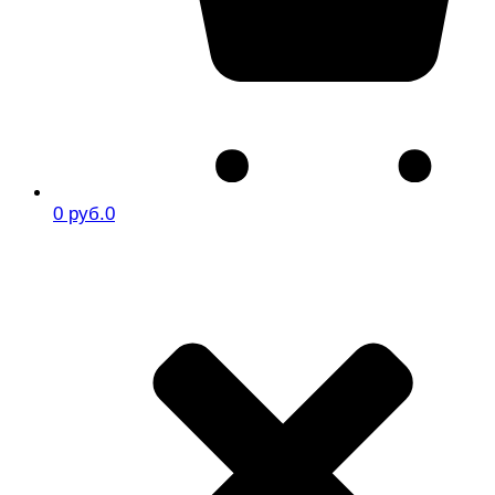
0 руб.
0