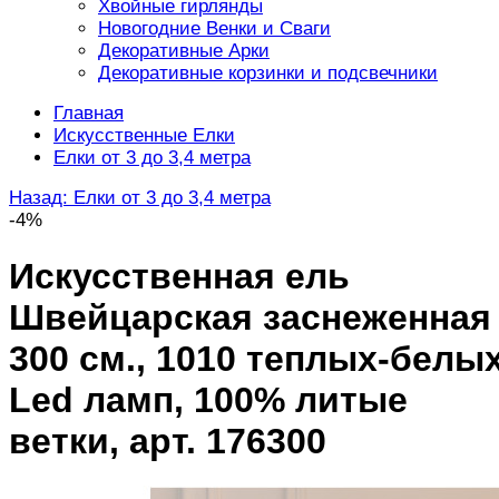
Хвойные гирлянды
Новогодние Венки и Сваги
Декоративные Арки
Декоративные корзинки и подсвечники
Главная
Искусственные Елки
Елки от 3 до 3,4 метра
Назад: Елки от 3 до 3,4 метра
-4%
Искусственная ель
Швейцарская заснеженная
300 см., 1010 теплых-белы
Led ламп, 100% литые
ветки, арт. 176300