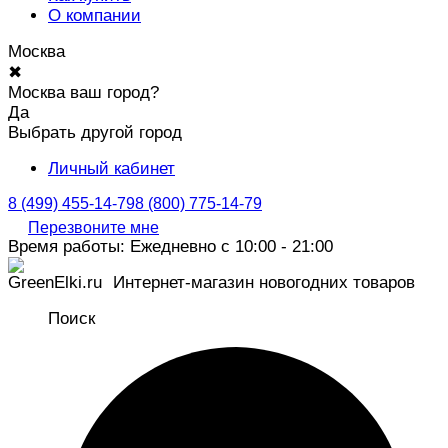
О компании
Москва
✖
Москва ваш город?
Да
Выбрать другой город
Личный кабинет
8 (499) 455-14-79
8 (800) 775-14-79
Перезвоните мне
Время работы: Ежедневно с 10:00 - 21:00
Интернет-магазин новогодних товаров
Поиск