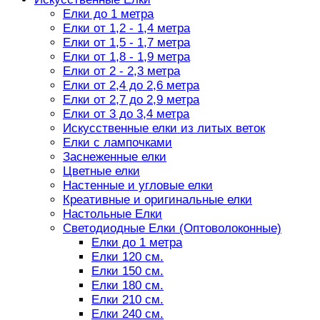
Елки до 1 метра
Елки от 1,2 - 1,4 метра
Елки от 1,5 - 1,7 метра
Елки от 1,8 - 1,9 метра
Елки от 2 - 2,3 метра
Елки от 2,4 до 2,6 метра
Елки от 2,7 до 2,9 метра
Елки от 3 до 3,4 метра
Искусственные елки из литых веток
Елки с лампочками
Заснеженные елки
Цветные елки
Настенные и угловые елки
Креативные и оригинальные елки
Настольные Елки
Светодиодные Елки (Оптоволоконные)
Елки до 1 метра
Елки 120 см.
Елки 150 см.
Елки 180 см.
Елки 210 см.
Елки 240 см.