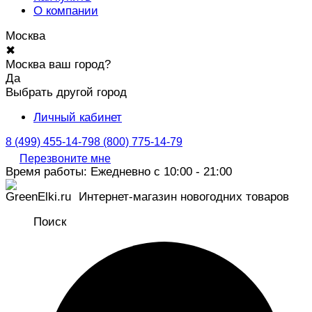
О компании
Москва
✖
Москва ваш город?
Да
Выбрать другой город
Личный кабинет
8 (499) 455-14-79
8 (800) 775-14-79
Перезвоните мне
Время работы: Ежедневно с 10:00 - 21:00
Интернет-магазин новогодних товаров
Поиск