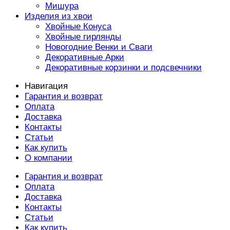
Мишура
Изделия из хвои
Хвойные Конуса
Хвойные гирлянды
Новогодние Венки и Сваги
Декоративные Арки
Декоративные корзинки и подсвечники
Навигация
Гарантия и возврат
Оплата
Доставка
Контакты
Статьи
Как купить
О компании
Гарантия и возврат
Оплата
Доставка
Контакты
Статьи
Как купить