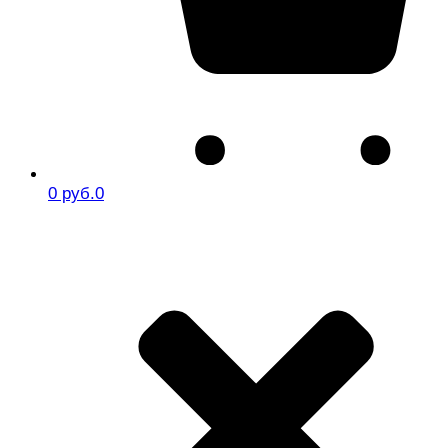
0 руб.
0