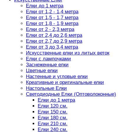
Елки до 1 метра
Елки от 1,2 - 1,4 метра
Елки от 1,5 - 1,7 метра
Елки от 1,8 - 1,9 метра
Елки от 2 - 2,3 метра
Елки от 2,4 до 2,6 метра
Елки от 2,7 до 2,9 метра
Елки от 3 до 3,4 метра
Искусственные елки из литых веток
Елки с лампочками
Заснеженные елки
Цветные елки
Настенные и угловые елки
Креативные и оригинальные елки
Настольные Елки
Светодиодные Елки (Оптоволоконные)
Елки до 1 метра
Елки 120 см.
Елки 150 см.
Елки 180 см.
Елки 210 см.
Елки 240 см.