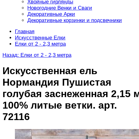
Хвойные гирлянды
Новогодние Венки и Сваги
Декоративные Арки
Декоративные корзинки и подсвечники
Главная
Искусственные Елки
Елки от 2 - 2,3 метра
Назад: Елки от 2 - 2,3 метра
Искусственная ель
Нормандия Пушистая
голубая заснеженная 2,15 м
100% литые ветки. арт.
72116