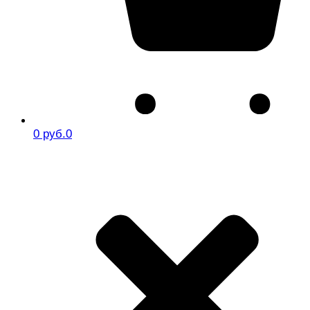
0 руб.
0