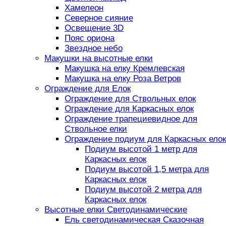
Хамелеон
Северное сияние
Освещение 3D
Пояс ориона
Звездное небо
Макушки на высотные елки
Макушка на елку Кремлевская
Макушка на елку Роза Ветров
Ограждение для Елок
Ограждение для Ствольных елок
Ограждение для Каркасных елок
Ограждение трапециевидное для
Ствольное елки
Ограждение подиум для Каркасных елок
Подиум высотой 1 метр для
Каркасных елок
Подиум высотой 1,5 метра для
Каркасных елок
Подиум высотой 2 метра для
Каркасных елок
Высотные елки Светодинамические
Ель светодинамическая Сказочная