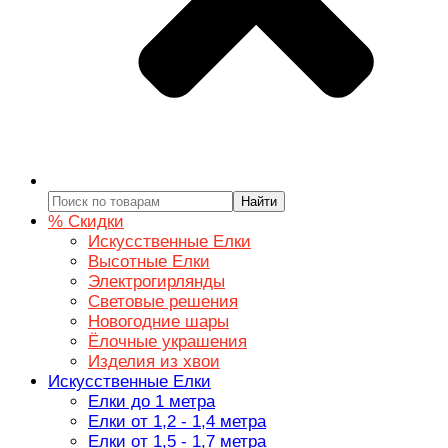
Найти
% Скидки
Искусственные Елки
Высотные Елки
Электрогирлянды
Световые решения
Новогодние шары
Ёлочные украшения
Изделия из хвои
Искусственные Елки
Елки до 1 метра
Елки от 1,2 - 1,4 метра
Елки от 1,5 - 1,7 метра