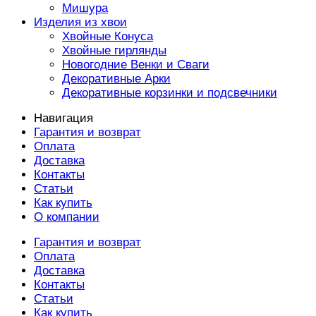
Мишура
Изделия из хвои
Хвойные Конуса
Хвойные гирлянды
Новогодние Венки и Сваги
Декоративные Арки
Декоративные корзинки и подсвечники
Навигация
Гарантия и возврат
Оплата
Доставка
Контакты
Статьи
Как купить
О компании
Гарантия и возврат
Оплата
Доставка
Контакты
Статьи
Как купить