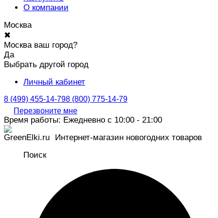
О компании
Москва
✖
Москва ваш город?
Да
Выбрать другой город
Личный кабинет
8 (499) 455-14-79
8 (800) 775-14-79
Перезвоните мне
Время работы: Ежедневно с 10:00 - 21:00
Интернет-магазин новогодних товаров
Поиск