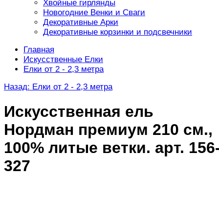
Хвойные гирлянды
Новогодние Венки и Сваги
Декоративные Арки
Декоративные корзинки и подсвечники
Главная
Искусственные Елки
Елки от 2 - 2,3 метра
Назад: Елки от 2 - 2,3 метра
Искусственная ель
Нордман премиум 210 см.,
100% литые ветки. арт. 156
327