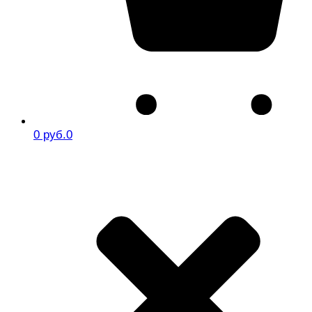
0 руб.
0