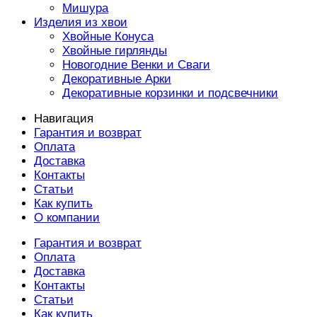
Мишура
Изделия из хвои
Хвойные Конуса
Хвойные гирлянды
Новогодние Венки и Сваги
Декоративные Арки
Декоративные корзинки и подсвечники
Навигация
Гарантия и возврат
Оплата
Доставка
Контакты
Статьи
Как купить
О компании
Гарантия и возврат
Оплата
Доставка
Контакты
Статьи
Как купить