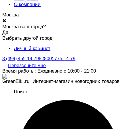
О компании
Москва
✖
Москва ваш город?
Да
Выбрать другой город
Личный кабинет
8 (499) 455-14-79
8 (800) 775-14-79
Перезвоните мне
Время работы: Ежедневно с 10:00 - 21:00
Интернет-магазин новогодних товаров
Поиск