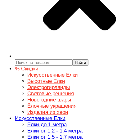
Найти
% Скидки
Искусственные Елки
Высотные Елки
Электрогирлянды
Световые решения
Новогодние шары
Ёлочные украшения
Изделия из хвои
Искусственные Елки
Елки до 1 метра
Елки от 1,2 - 1,4 метра
Елки от 1,5 - 1,7 метра