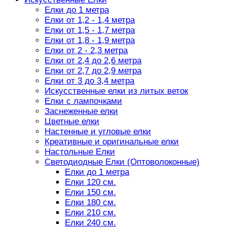
Елки до 1 метра
Елки от 1,2 - 1,4 метра
Елки от 1,5 - 1,7 метра
Елки от 1,8 - 1,9 метра
Елки от 2 - 2,3 метра
Елки от 2,4 до 2,6 метра
Елки от 2,7 до 2,9 метра
Елки от 3 до 3,4 метра
Искусственные елки из литых веток
Елки с лампочками
Заснеженные елки
Цветные елки
Настенные и угловые елки
Креативные и оригинальные елки
Настольные Елки
Светодиодные Елки (Оптоволоконные)
Елки до 1 метра
Елки 120 см.
Елки 150 см.
Елки 180 см.
Елки 210 см.
Елки 240 см.