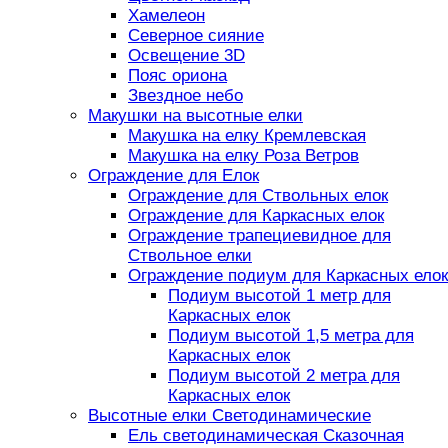
Хамелеон
Северное сияние
Освещение 3D
Пояс ориона
Звездное небо
Макушки на высотные елки
Макушка на елку Кремлевская
Макушка на елку Роза Ветров
Ограждение для Елок
Ограждение для Ствольных елок
Ограждение для Каркасных елок
Ограждение трапециевидное для
Ствольное елки
Ограждение подиум для Каркасных елок
Подиум высотой 1 метр для
Каркасных елок
Подиум высотой 1,5 метра для
Каркасных елок
Подиум высотой 2 метра для
Каркасных елок
Высотные елки Светодинамические
Ель светодинамическая Сказочная