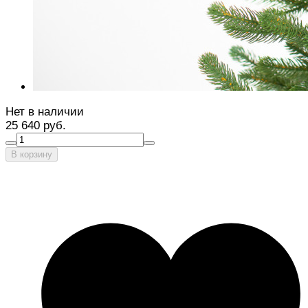
Нет в наличии
25 640 руб.
В корзину