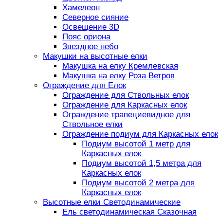
Хамелеон
Северное сияние
Освещение 3D
Пояс ориона
Звездное небо
Макушки на высотные елки
Макушка на елку Кремлевская
Макушка на елку Роза Ветров
Ограждение для Елок
Ограждение для Ствольных елок
Ограждение для Каркасных елок
Ограждение трапециевидное для
Ствольное елки
Ограждение подиум для Каркасных елок
Подиум высотой 1 метр для
Каркасных елок
Подиум высотой 1,5 метра для
Каркасных елок
Подиум высотой 2 метра для
Каркасных елок
Высотные елки Светодинамические
Ель светодинамическая Сказочная