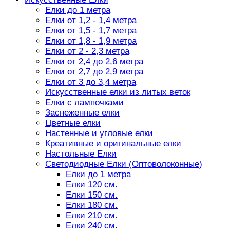
Елки до 1 метра
Елки от 1,2 - 1,4 метра
Елки от 1,5 - 1,7 метра
Елки от 1,8 - 1,9 метра
Елки от 2 - 2,3 метра
Елки от 2,4 до 2,6 метра
Елки от 2,7 до 2,9 метра
Елки от 3 до 3,4 метра
Искусственные елки из литых веток
Елки с лампочками
Заснеженные елки
Цветные елки
Настенные и угловые елки
Креативные и оригинальные елки
Настольные Елки
Светодиодные Елки (Оптоволоконные)
Елки до 1 метра
Елки 120 см.
Елки 150 см.
Елки 180 см.
Елки 210 см.
Елки 240 см.