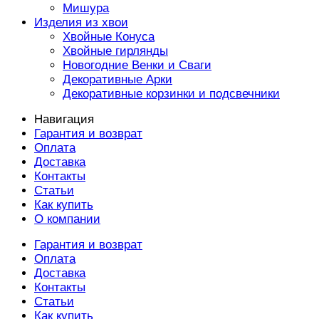
Мишура
Изделия из хвои
Хвойные Конуса
Хвойные гирлянды
Новогодние Венки и Сваги
Декоративные Арки
Декоративные корзинки и подсвечники
Навигация
Гарантия и возврат
Оплата
Доставка
Контакты
Статьи
Как купить
О компании
Гарантия и возврат
Оплата
Доставка
Контакты
Статьи
Как купить