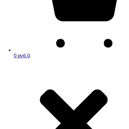
0 руб.
0