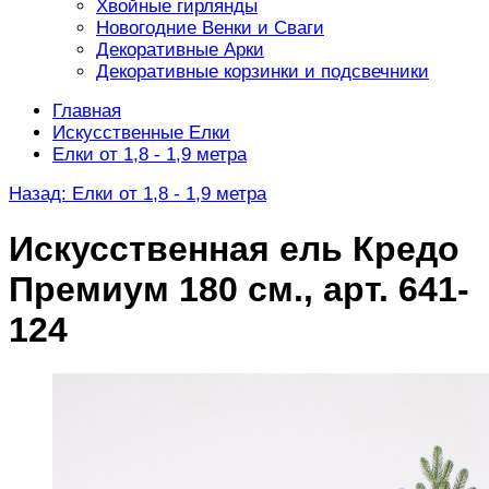
Хвойные гирлянды
Новогодние Венки и Сваги
Декоративные Арки
Декоративные корзинки и подсвечники
Главная
Искусственные Елки
Елки от 1,8 - 1,9 метра
Назад: Елки от 1,8 - 1,9 метра
Искусственная ель Кредо
Премиум 180 см., арт. 641-
124