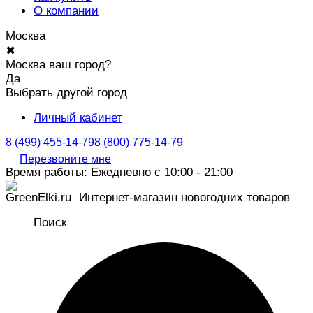
О компании
Москва
✖
Москва ваш город?
Да
Выбрать другой город
Личный кабинет
8 (499) 455-14-79
8 (800) 775-14-79
Перезвоните мне
Время работы: Ежедневно с 10:00 - 21:00
Интернет-магазин новогодних товаров
Поиск