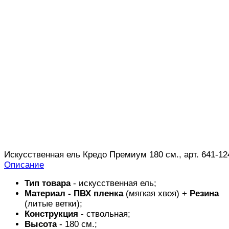
Искусственная ель Кредо Премиум 180 см., арт. 641-12
Описание
Тип товара
- искусственная ель;
Материал -
ПВХ пленка
(мягкая хвоя) +
Резина
(литые ветки);
Конструкция
- ствольная;
Высота
- 180 см.;