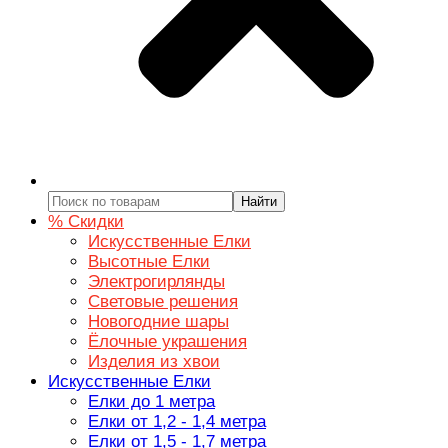
Найти
% Скидки
Искусственные Елки
Высотные Елки
Электрогирлянды
Световые решения
Новогодние шары
Ёлочные украшения
Изделия из хвои
Искусственные Елки
Елки до 1 метра
Елки от 1,2 - 1,4 метра
Елки от 1,5 - 1,7 метра