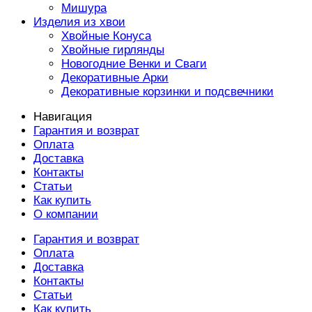
Мишура
Изделия из хвои
Хвойные Конуса
Хвойные гирлянды
Новогодние Венки и Сваги
Декоративные Арки
Декоративные корзинки и подсвечники
Навигация
Гарантия и возврат
Оплата
Доставка
Контакты
Статьи
Как купить
О компании
Гарантия и возврат
Оплата
Доставка
Контакты
Статьи
Как купить