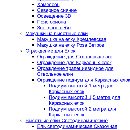
Хамелеон
Северное сияние
Освещение 3D
Пояс ориона
Звездное небо
Макушки на высотные елки
Макушка на елку Кремлевская
Макушка на елку Роза Ветров
Ограждение для Елок
Ограждение для Ствольных елок
Ограждение для Каркасных елок
Ограждение трапециевидное для
Ствольное елки
Ограждение подиум для Каркасных елок
Подиум высотой 1 метр для
Каркасных елок
Подиум высотой 1,5 метра для
Каркасных елок
Подиум высотой 2 метра для
Каркасных елок
Высотные елки Светодинамические
Ель светодинамическая Сказочная