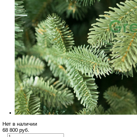
Нет в наличии
68 800 руб.