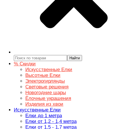
Найти
% Скидки
Искусственные Елки
Высотные Елки
Электрогирлянды
Световые решения
Новогодние шары
Ёлочные украшения
Изделия из хвои
Искусственные Елки
Елки до 1 метра
Елки от 1,2 - 1,4 метра
Елки от 1,5 - 1,7 метра