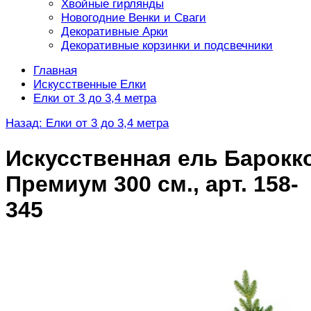
Хвойные гирлянды
Новогодние Венки и Сваги
Декоративные Арки
Декоративные корзинки и подсвечники
Главная
Искусственные Елки
Елки от 3 до 3,4 метра
Назад: Елки от 3 до 3,4 метра
Искусственная ель Барокк
Премиум 300 см., арт. 158-
345