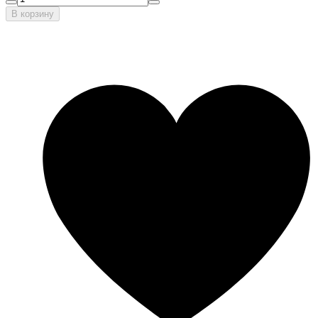
В корзину