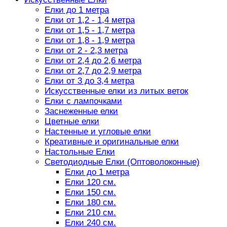
Елки до 1 метра
Елки от 1,2 - 1,4 метра
Елки от 1,5 - 1,7 метра
Елки от 1,8 - 1,9 метра
Елки от 2 - 2,3 метра
Елки от 2,4 до 2,6 метра
Елки от 2,7 до 2,9 метра
Елки от 3 до 3,4 метра
Искусственные елки из литых веток
Елки с лампочками
Заснеженные елки
Цветные елки
Настенные и угловые елки
Креативные и оригинальные елки
Настольные Елки
Светодиодные Елки (Оптоволоконные)
Елки до 1 метра
Елки 120 см.
Елки 150 см.
Елки 180 см.
Елки 210 см.
Елки 240 см.