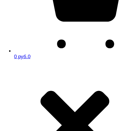
0 руб.
0