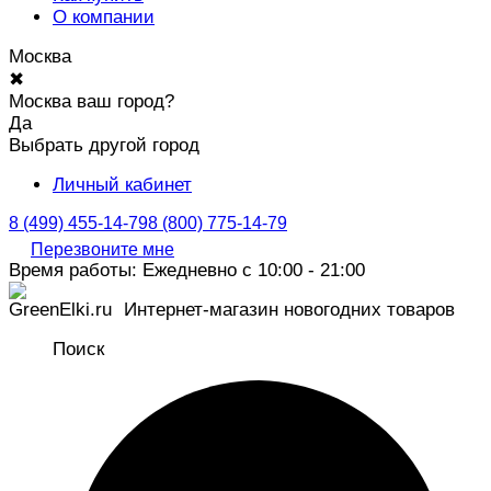
О компании
Москва
✖
Москва ваш город?
Да
Выбрать другой город
Личный кабинет
8 (499) 455-14-79
8 (800) 775-14-79
Перезвоните мне
Время работы: Ежедневно с 10:00 - 21:00
Интернет-магазин новогодних товаров
Поиск