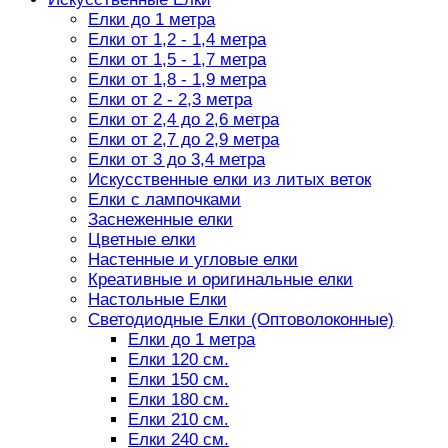
Елки до 1 метра
Елки от 1,2 - 1,4 метра
Елки от 1,5 - 1,7 метра
Елки от 1,8 - 1,9 метра
Елки от 2 - 2,3 метра
Елки от 2,4 до 2,6 метра
Елки от 2,7 до 2,9 метра
Елки от 3 до 3,4 метра
Искусственные елки из литых веток
Елки с лампочками
Заснеженные елки
Цветные елки
Настенные и угловые елки
Креативные и оригинальные елки
Настольные Елки
Светодиодные Елки (Оптоволоконные)
Елки до 1 метра
Елки 120 см.
Елки 150 см.
Елки 180 см.
Елки 210 см.
Елки 240 см.