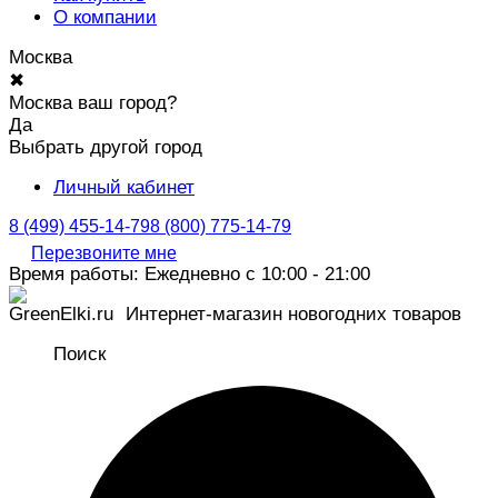
О компании
Москва
✖
Москва ваш город?
Да
Выбрать другой город
Личный кабинет
8 (499) 455-14-79
8 (800) 775-14-79
Перезвоните мне
Время работы: Ежедневно с 10:00 - 21:00
Интернет-магазин новогодних товаров
Поиск