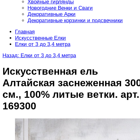
Хвойные гирлянды
Новогодние Венки и Сваги
Декоративные Арки
Декоративные корзинки и подсвечники
Главная
Искусственные Елки
Елки от 3 до 3,4 метра
Назад: Елки от 3 до 3,4 метра
Искусственная ель
Алтайская заснеженная 30
см., 100% литые ветки. арт.
169300