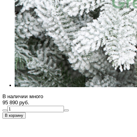
В наличии много
95 890 руб.
В корзину