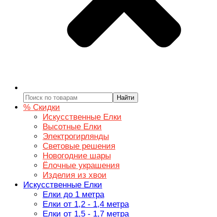
Найти
% Скидки
Искусственные Елки
Высотные Елки
Электрогирлянды
Световые решения
Новогодние шары
Ёлочные украшения
Изделия из хвои
Искусственные Елки
Елки до 1 метра
Елки от 1,2 - 1,4 метра
Елки от 1,5 - 1,7 метра