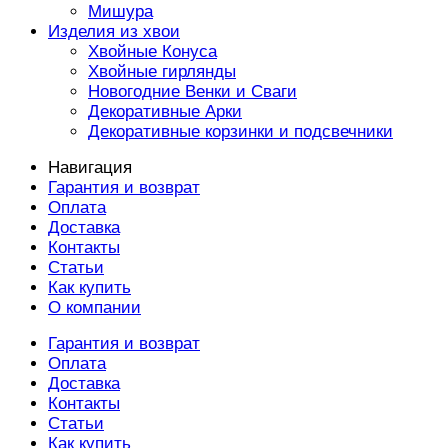
Мишура
Изделия из хвои
Хвойные Конуса
Хвойные гирлянды
Новогодние Венки и Сваги
Декоративные Арки
Декоративные корзинки и подсвечники
Навигация
Гарантия и возврат
Оплата
Доставка
Контакты
Статьи
Как купить
О компании
Гарантия и возврат
Оплата
Доставка
Контакты
Статьи
Как купить