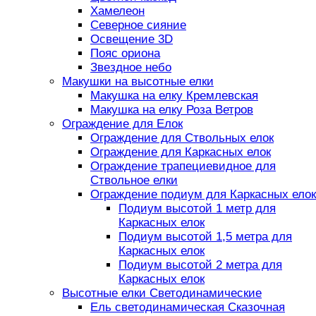
Хамелеон
Северное сияние
Освещение 3D
Пояс ориона
Звездное небо
Макушки на высотные елки
Макушка на елку Кремлевская
Макушка на елку Роза Ветров
Ограждение для Елок
Ограждение для Ствольных елок
Ограждение для Каркасных елок
Ограждение трапециевидное для
Ствольное елки
Ограждение подиум для Каркасных елок
Подиум высотой 1 метр для
Каркасных елок
Подиум высотой 1,5 метра для
Каркасных елок
Подиум высотой 2 метра для
Каркасных елок
Высотные елки Светодинамические
Ель светодинамическая Сказочная