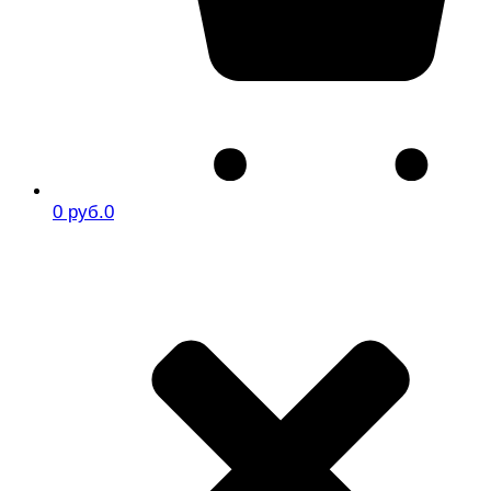
0 руб.
0