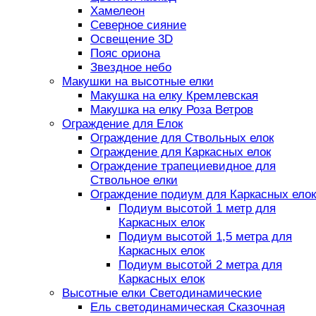
Хамелеон
Северное сияние
Освещение 3D
Пояс ориона
Звездное небо
Макушки на высотные елки
Макушка на елку Кремлевская
Макушка на елку Роза Ветров
Ограждение для Елок
Ограждение для Ствольных елок
Ограждение для Каркасных елок
Ограждение трапециевидное для
Ствольное елки
Ограждение подиум для Каркасных елок
Подиум высотой 1 метр для
Каркасных елок
Подиум высотой 1,5 метра для
Каркасных елок
Подиум высотой 2 метра для
Каркасных елок
Высотные елки Светодинамические
Ель светодинамическая Сказочная