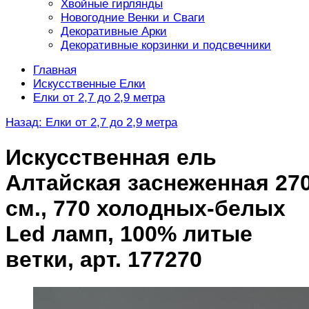
Хвойные гирлянды
Новогодние Венки и Сваги
Декоративные Арки
Декоративные корзинки и подсвечники
Главная
Искусственные Елки
Елки от 2,7 до 2,9 метра
Назад: Елки от 2,7 до 2,9 метра
Искусственная ель
Алтайская заснеженная 27
см., 770 холодных-белых
Led ламп, 100% литые
ветки, арт. 177270