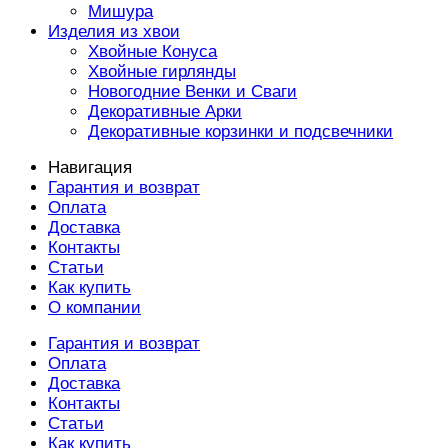
Мишура
Изделия из хвои
Хвойные Конуса
Хвойные гирлянды
Новогодние Венки и Сваги
Декоративные Арки
Декоративные корзинки и подсвечники
Навигация
Гарантия и возврат
Оплата
Доставка
Контакты
Статьи
Как купить
О компании
Гарантия и возврат
Оплата
Доставка
Контакты
Статьи
Как купить