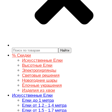
Найти
% Скидки
Искусственные Елки
Высотные Елки
Электрогирлянды
Световые решения
Новогодние шары
Ёлочные украшения
Изделия из хвои
Искусственные Елки
Елки до 1 метра
Елки от 1,2 - 1,4 метра
Елки от 1,5 - 1,7 метра