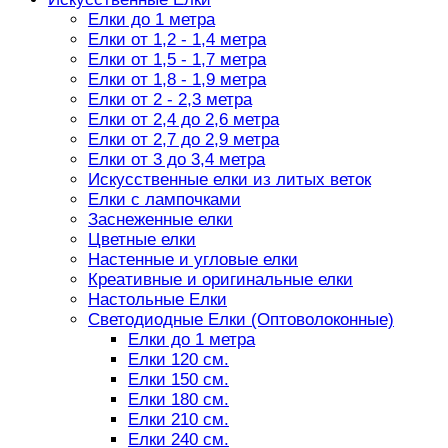
Елки до 1 метра
Елки от 1,2 - 1,4 метра
Елки от 1,5 - 1,7 метра
Елки от 1,8 - 1,9 метра
Елки от 2 - 2,3 метра
Елки от 2,4 до 2,6 метра
Елки от 2,7 до 2,9 метра
Елки от 3 до 3,4 метра
Искусственные елки из литых веток
Елки с лампочками
Заснеженные елки
Цветные елки
Настенные и угловые елки
Креативные и оригинальные елки
Настольные Елки
Светодиодные Елки (Оптоволоконные)
Елки до 1 метра
Елки 120 см.
Елки 150 см.
Елки 180 см.
Елки 210 см.
Елки 240 см.