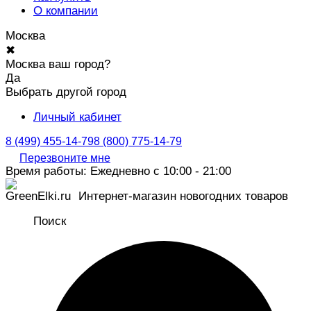
О компании
Москва
✖
Москва ваш город?
Да
Выбрать другой город
Личный кабинет
8 (499) 455-14-79
8 (800) 775-14-79
Перезвоните мне
Время работы: Ежедневно с 10:00 - 21:00
Интернет-магазин новогодних товаров
Поиск