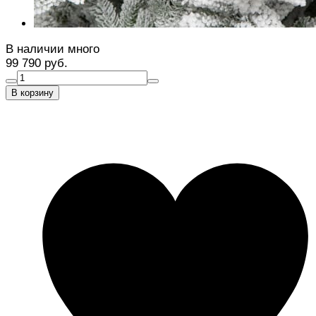
В наличии много
99 790 руб.
В корзину