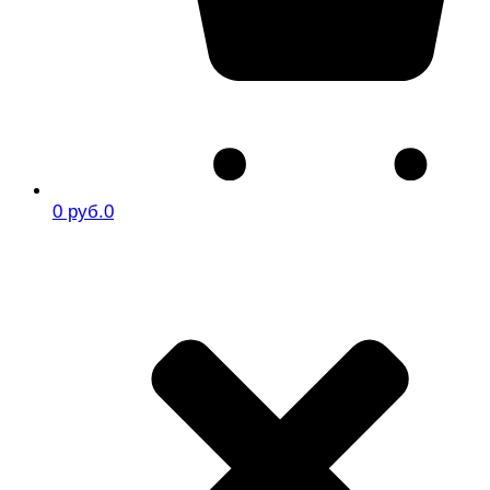
0 руб.
0