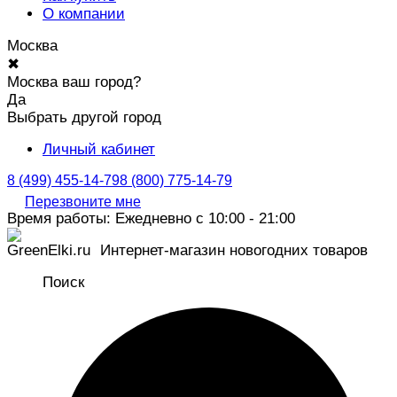
О компании
Москва
✖
Москва ваш город?
Да
Выбрать другой город
Личный кабинет
8 (499) 455-14-79
8 (800) 775-14-79
Перезвоните мне
Время работы: Ежедневно с 10:00 - 21:00
Интернет-магазин новогодних товаров
Поиск