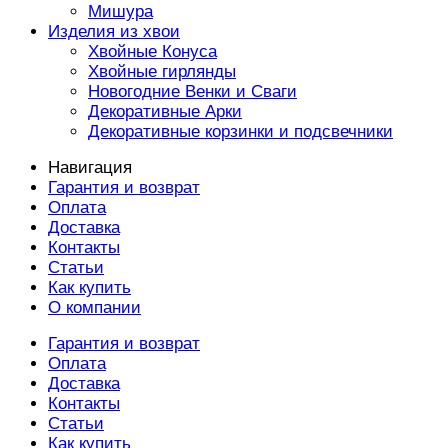
Мишура
Изделия из хвои
Хвойные Конуса
Хвойные гирлянды
Новогодние Венки и Сваги
Декоративные Арки
Декоративные корзинки и подсвечники
Навигация
Гарантия и возврат
Оплата
Доставка
Контакты
Статьи
Как купить
О компании
Гарантия и возврат
Оплата
Доставка
Контакты
Статьи
Как купить