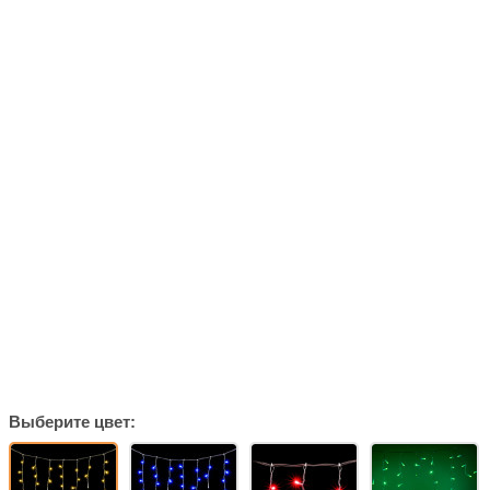
Выберите цвет: