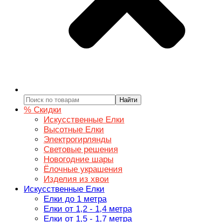
Найти
% Скидки
Искусственные Елки
Высотные Елки
Электрогирлянды
Световые решения
Новогодние шары
Ёлочные украшения
Изделия из хвои
Искусственные Елки
Елки до 1 метра
Елки от 1,2 - 1,4 метра
Елки от 1,5 - 1,7 метра