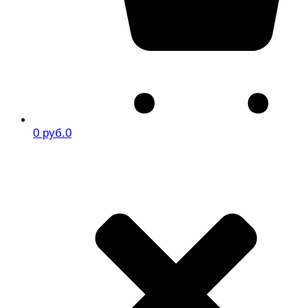
0 руб.
0