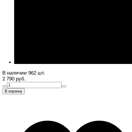
В наличии 962 шт.
2 790 руб.
В корзину