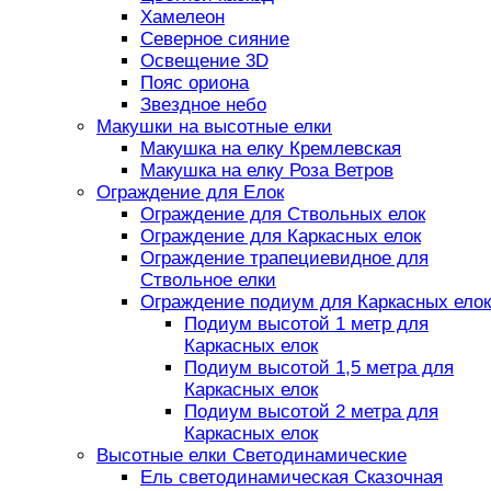
Хамелеон
Северное сияние
Освещение 3D
Пояс ориона
Звездное небо
Макушки на высотные елки
Макушка на елку Кремлевская
Макушка на елку Роза Ветров
Ограждение для Елок
Ограждение для Ствольных елок
Ограждение для Каркасных елок
Ограждение трапециевидное для
Ствольное елки
Ограждение подиум для Каркасных елок
Подиум высотой 1 метр для
Каркасных елок
Подиум высотой 1,5 метра для
Каркасных елок
Подиум высотой 2 метра для
Каркасных елок
Высотные елки Светодинамические
Ель светодинамическая Сказочная