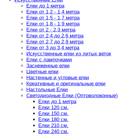
Елки до 1 метра
Елки от 1,2 - 1,4 метра
Елки от 1,5 - 1,7 метра
Елки от 1,8 - 1,9 метра
Елки от 2 - 2,3 метра
Елки от 2,4 до 2,6 метра
Елки от 2,7 до 2,9 метра
Елки от 3 до 3,4 метра
Искусственные елки из литых веток
Елки с лампочками
Заснеженные елки
Цветные елки
Настенные и угловые елки
Креативные и оригинальные елки
Настольные Елки
Светодиодные Елки (Оптоволоконные)
Елки до 1 метра
Елки 120 см.
Елки 150 см.
Елки 180 см.
Елки 210 см.
Елки 240 см.