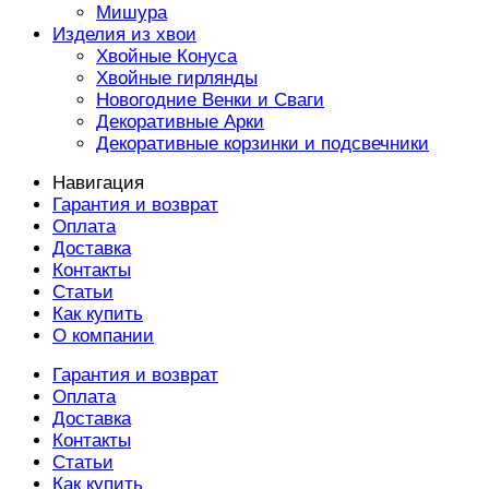
Мишура
Изделия из хвои
Хвойные Конуса
Хвойные гирлянды
Новогодние Венки и Сваги
Декоративные Арки
Декоративные корзинки и подсвечники
Навигация
Гарантия и возврат
Оплата
Доставка
Контакты
Статьи
Как купить
О компании
Гарантия и возврат
Оплата
Доставка
Контакты
Статьи
Как купить