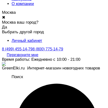
О компании
Москва
✖
Москва ваш город?
Да
Выбрать другой город
Личный кабинет
8 (499) 455-14-79
8 (800) 775-14-79
Перезвоните мне
Время работы: Ежедневно с 10:00 - 21:00
Интернет-магазин новогодних товаров
Поиск