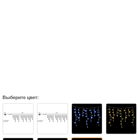
Выберите цвет: