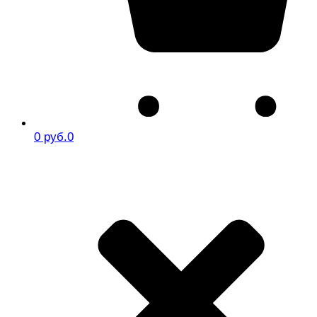
0 руб.
0