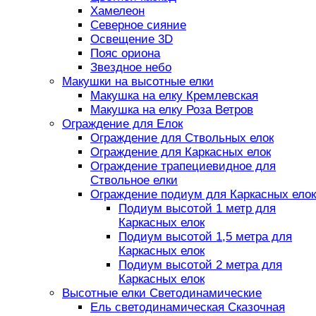
Хамелеон
Северное сияние
Освещение 3D
Пояс ориона
Звездное небо
Макушки на высотные елки
Макушка на елку Кремлевская
Макушка на елку Роза Ветров
Ограждение для Елок
Ограждение для Ствольных елок
Ограждение для Каркасных елок
Ограждение трапециевидное для
Ствольное елки
Ограждение подиум для Каркасных елок
Подиум высотой 1 метр для
Каркасных елок
Подиум высотой 1,5 метра для
Каркасных елок
Подиум высотой 2 метра для
Каркасных елок
Высотные елки Светодинамические
Ель светодинамическая Сказочная