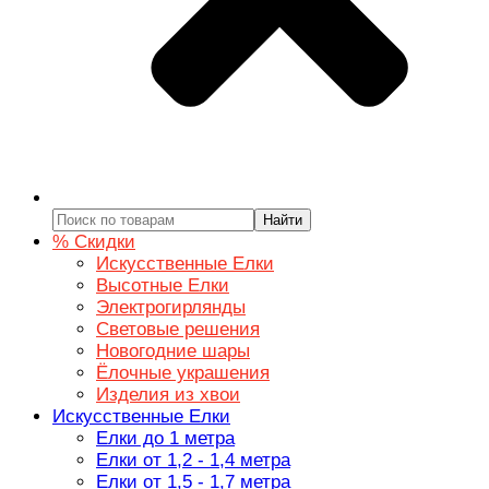
Найти
% Скидки
Искусственные Елки
Высотные Елки
Электрогирлянды
Световые решения
Новогодние шары
Ёлочные украшения
Изделия из хвои
Искусственные Елки
Елки до 1 метра
Елки от 1,2 - 1,4 метра
Елки от 1,5 - 1,7 метра