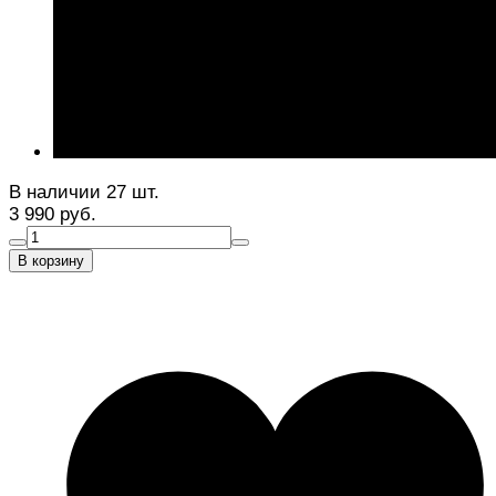
В наличии 27 шт.
3 990 руб.
В корзину