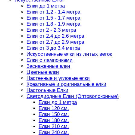
Елки до 1 метра
Елки от 1,2 - 1,4 метра
Елки от 1,5 - 1,7 метра
Елки от 1,8 - 1,9 метра
Елки от 2 - 2,3 метра
Елки от 2,4 до 2,6 метра
Елки от 2,7 до 2,9 метра
Елки от 3 до 3,4 метра
Искусственные елки из литых веток
Елки с лампочками
Заснеженные елки
Цветные елки
Настенные и угловые елки
Креативные и оригинальные елки
Настольные Елки
Светодиодные Елки (Оптоволоконные)
Елки до 1 метра
Елки 120 см.
Елки 150 см.
Елки 180 см.
Елки 210 см.
Елки 240 см.