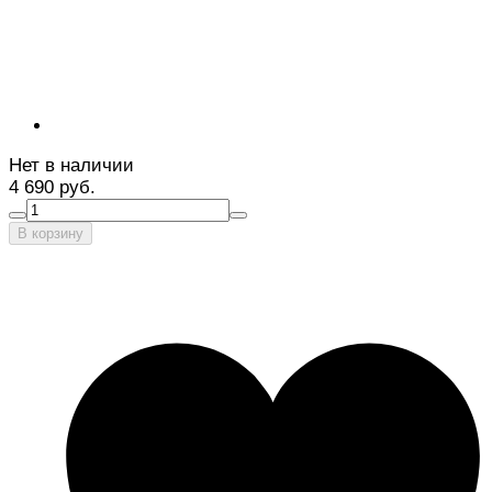
Нет в наличии
4 690 руб.
В корзину