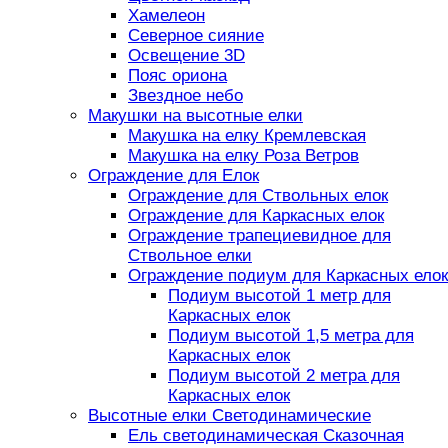
Хамелеон
Северное сияние
Освещение 3D
Пояс ориона
Звездное небо
Макушки на высотные елки
Макушка на елку Кремлевская
Макушка на елку Роза Ветров
Ограждение для Елок
Ограждение для Ствольных елок
Ограждение для Каркасных елок
Ограждение трапециевидное для
Ствольное елки
Ограждение подиум для Каркасных елок
Подиум высотой 1 метр для
Каркасных елок
Подиум высотой 1,5 метра для
Каркасных елок
Подиум высотой 2 метра для
Каркасных елок
Высотные елки Светодинамические
Ель светодинамическая Сказочная