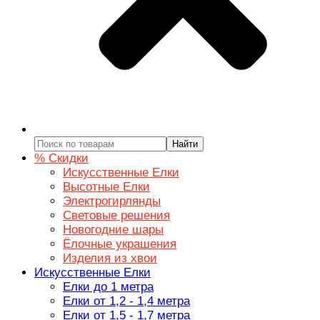
Найти
% Скидки
Искусственные Елки
Высотные Елки
Электрогирлянды
Световые решения
Новогодние шары
Ёлочные украшения
Изделия из хвои
Искусственные Елки
Елки до 1 метра
Елки от 1,2 - 1,4 метра
Елки от 1,5 - 1,7 метра