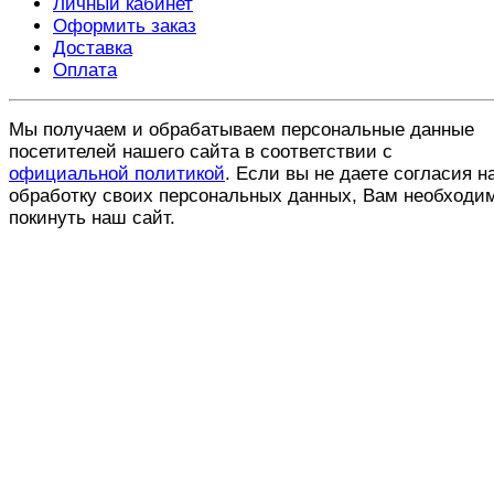
Личный кабинет
Оформить заказ
Доставка
Оплата
Мы получаем и обрабатываем персональные данные
посетителей нашего сайта в соответствии с
официальной политикой
. Если вы не даете согласия н
обработку своих персональных данных, Вам необходи
покинуть наш сайт.