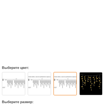
Выберите цвет:
Выберите размер: