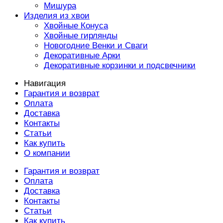
Мишура
Изделия из хвои
Хвойные Конуса
Хвойные гирлянды
Новогодние Венки и Сваги
Декоративные Арки
Декоративные корзинки и подсвечники
Навигация
Гарантия и возврат
Оплата
Доставка
Контакты
Статьи
Как купить
О компании
Гарантия и возврат
Оплата
Доставка
Контакты
Статьи
Как купить