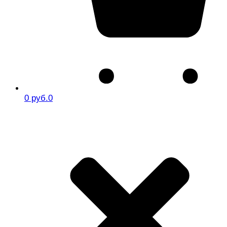
0 руб.
0