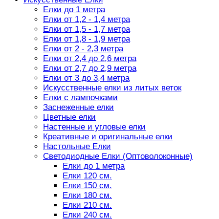
Елки до 1 метра
Елки от 1,2 - 1,4 метра
Елки от 1,5 - 1,7 метра
Елки от 1,8 - 1,9 метра
Елки от 2 - 2,3 метра
Елки от 2,4 до 2,6 метра
Елки от 2,7 до 2,9 метра
Елки от 3 до 3,4 метра
Искусственные елки из литых веток
Елки с лампочками
Заснеженные елки
Цветные елки
Настенные и угловые елки
Креативные и оригинальные елки
Настольные Елки
Светодиодные Елки (Оптоволоконные)
Елки до 1 метра
Елки 120 см.
Елки 150 см.
Елки 180 см.
Елки 210 см.
Елки 240 см.