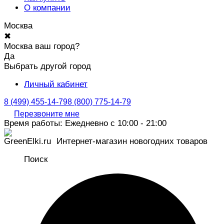
О компании
Москва
✖
Москва ваш город?
Да
Выбрать другой город
Личный кабинет
8 (499) 455-14-79
8 (800) 775-14-79
Перезвоните мне
Время работы: Ежедневно с 10:00 - 21:00
Интернет-магазин новогодних товаров
Поиск