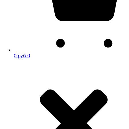
0 руб.
0