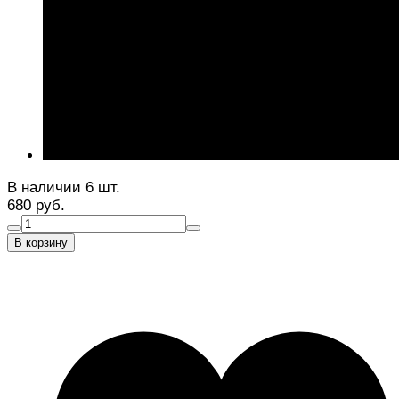
В наличии 6 шт.
680 руб.
В корзину