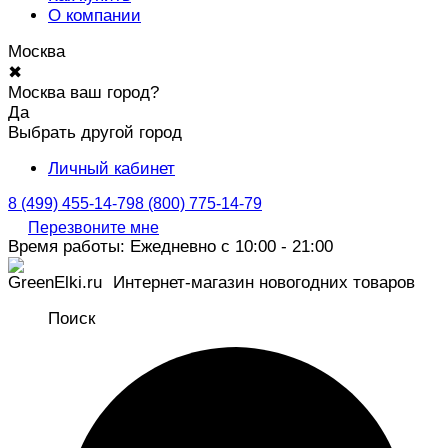
О компании
Москва
✖
Москва ваш город?
Да
Выбрать другой город
Личный кабинет
8 (499) 455-14-79
8 (800) 775-14-79
Перезвоните мне
Время работы: Ежедневно с 10:00 - 21:00
Интернет-магазин новогодних товаров
Поиск