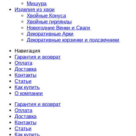
Мишура
Изделия из хвои
Хвойные Конуса
Хвойные гирлянды
Новогодние Венки и Сваги
Декоративные Арки
Декоративные корзинки и подсвечники
Навигация
Гарантия и возврат
Оплата
Доставка
Контакты
Статьи
Как купить
О компании
Гарантия и возврат
Оплата
Доставка
Контакты
Статьи
Как купить