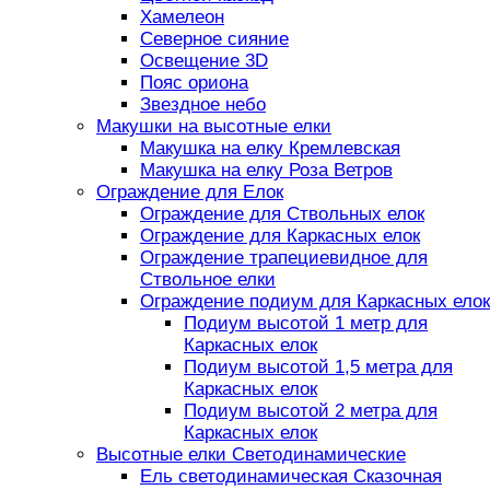
Хамелеон
Северное сияние
Освещение 3D
Пояс ориона
Звездное небо
Макушки на высотные елки
Макушка на елку Кремлевская
Макушка на елку Роза Ветров
Ограждение для Елок
Ограждение для Ствольных елок
Ограждение для Каркасных елок
Ограждение трапециевидное для
Ствольное елки
Ограждение подиум для Каркасных елок
Подиум высотой 1 метр для
Каркасных елок
Подиум высотой 1,5 метра для
Каркасных елок
Подиум высотой 2 метра для
Каркасных елок
Высотные елки Светодинамические
Ель светодинамическая Сказочная