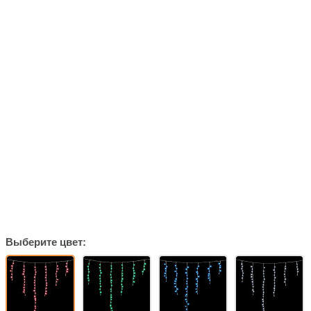
Выберите цвет: