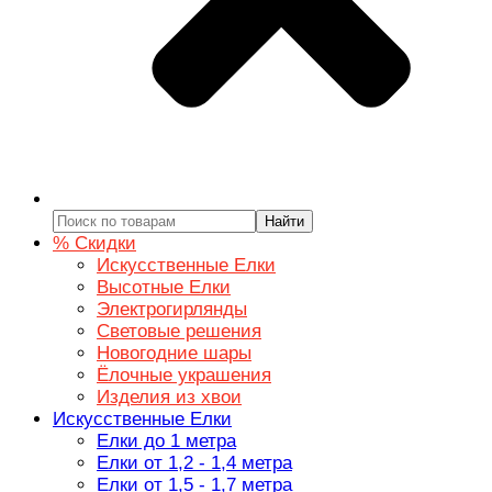
Найти
% Скидки
Искусственные Елки
Высотные Елки
Электрогирлянды
Световые решения
Новогодние шары
Ёлочные украшения
Изделия из хвои
Искусственные Елки
Елки до 1 метра
Елки от 1,2 - 1,4 метра
Елки от 1,5 - 1,7 метра