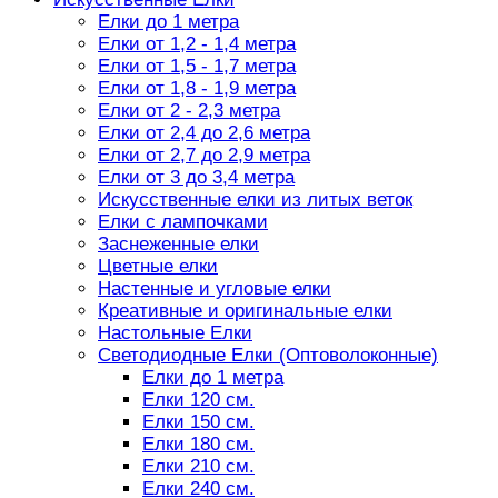
Елки до 1 метра
Елки от 1,2 - 1,4 метра
Елки от 1,5 - 1,7 метра
Елки от 1,8 - 1,9 метра
Елки от 2 - 2,3 метра
Елки от 2,4 до 2,6 метра
Елки от 2,7 до 2,9 метра
Елки от 3 до 3,4 метра
Искусственные елки из литых веток
Елки с лампочками
Заснеженные елки
Цветные елки
Настенные и угловые елки
Креативные и оригинальные елки
Настольные Елки
Светодиодные Елки (Оптоволоконные)
Елки до 1 метра
Елки 120 см.
Елки 150 см.
Елки 180 см.
Елки 210 см.
Елки 240 см.