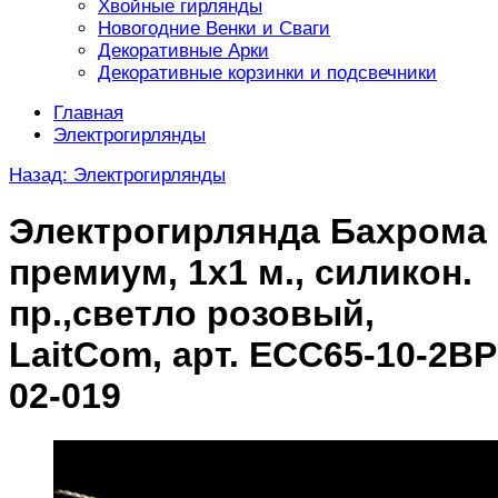
Хвойные гирлянды
Новогодние Венки и Сваги
Декоративные Арки
Декоративные корзинки и подсвечники
Главная
Электрогирлянды
Назад: Электрогирлянды
Электрогирлянда Бахрома
премиум, 1х1 м., силикон.
пр.,светло розовый,
LaitCom, арт. ECC65-10-2BP
02-019