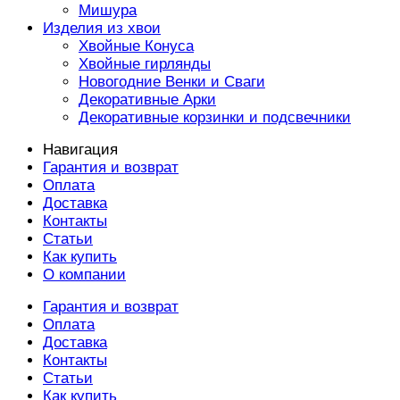
Мишура
Изделия из хвои
Хвойные Конуса
Хвойные гирлянды
Новогодние Венки и Сваги
Декоративные Арки
Декоративные корзинки и подсвечники
Навигация
Гарантия и возврат
Оплата
Доставка
Контакты
Статьи
Как купить
О компании
Гарантия и возврат
Оплата
Доставка
Контакты
Статьи
Как купить