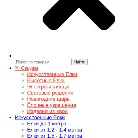
Найти
% Скидки
Искусственные Елки
Высотные Елки
Электрогирлянды
Световые решения
Новогодние шары
Ёлочные украшения
Изделия из хвои
Искусственные Елки
Елки до 1 метра
Елки от 1,2 - 1,4 метра
Елки от 1,5 - 1,7 метра