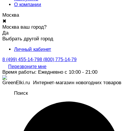
О компании
Москва
✖
Москва ваш город?
Да
Выбрать другой город
Личный кабинет
8 (499) 455-14-79
8 (800) 775-14-79
Перезвоните мне
Время работы: Ежедневно с 10:00 - 21:00
Интернет-магазин новогодних товаров
Поиск