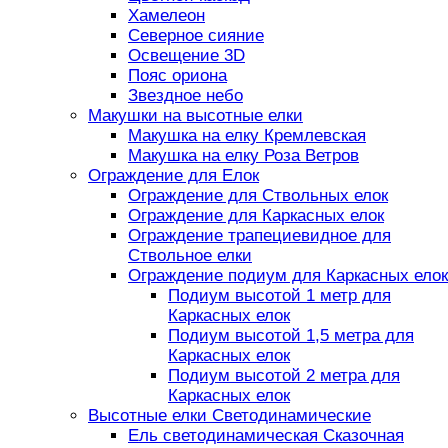
Хамелеон
Северное сияние
Освещение 3D
Пояс ориона
Звездное небо
Макушки на высотные елки
Макушка на елку Кремлевская
Макушка на елку Роза Ветров
Ограждение для Елок
Ограждение для Ствольных елок
Ограждение для Каркасных елок
Ограждение трапециевидное для
Ствольное елки
Ограждение подиум для Каркасных елок
Подиум высотой 1 метр для
Каркасных елок
Подиум высотой 1,5 метра для
Каркасных елок
Подиум высотой 2 метра для
Каркасных елок
Высотные елки Светодинамические
Ель светодинамическая Сказочная