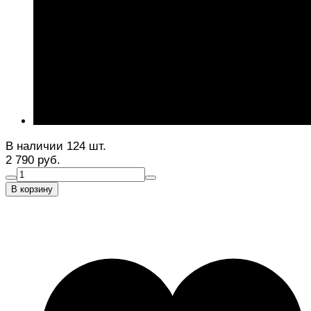
В наличии 124 шт.
2 790 руб.
В корзину