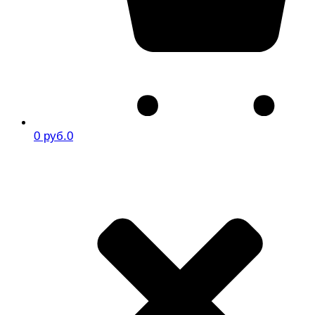
0 руб.
0