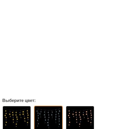
Выберите цвет: