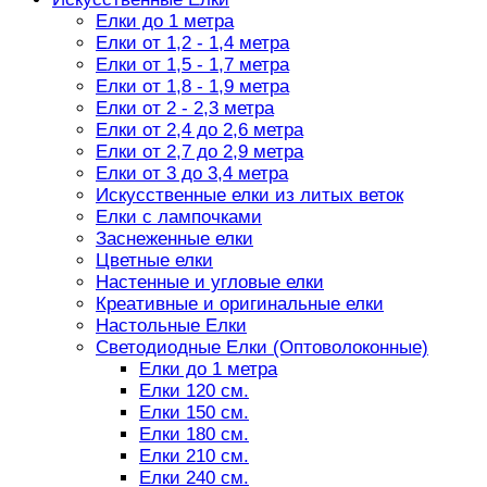
Елки до 1 метра
Елки от 1,2 - 1,4 метра
Елки от 1,5 - 1,7 метра
Елки от 1,8 - 1,9 метра
Елки от 2 - 2,3 метра
Елки от 2,4 до 2,6 метра
Елки от 2,7 до 2,9 метра
Елки от 3 до 3,4 метра
Искусственные елки из литых веток
Елки с лампочками
Заснеженные елки
Цветные елки
Настенные и угловые елки
Креативные и оригинальные елки
Настольные Елки
Светодиодные Елки (Оптоволоконные)
Елки до 1 метра
Елки 120 см.
Елки 150 см.
Елки 180 см.
Елки 210 см.
Елки 240 см.